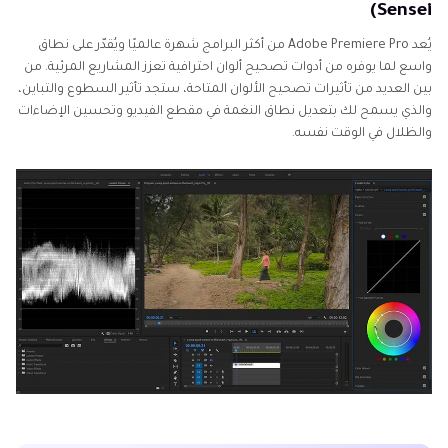
Sensei)
يُعد Adobe Premiere Pro من أكثر البرامج شهرة عالميًا ويُقدّر على نطاق
واسع لما يوفره من أدوات تصحيح ألوان احترافية تعزز المشاريع المرئية. من
بين العديد من تأثيرات تصحيح الألوان المتاحة، ستجد تأثير السطوع والتباين،
والذي يسمح لك بتعديل نطاق النغمة في مقطع الفيديو وتحسين الإضاءات
والظلال في الوقت نفسه.