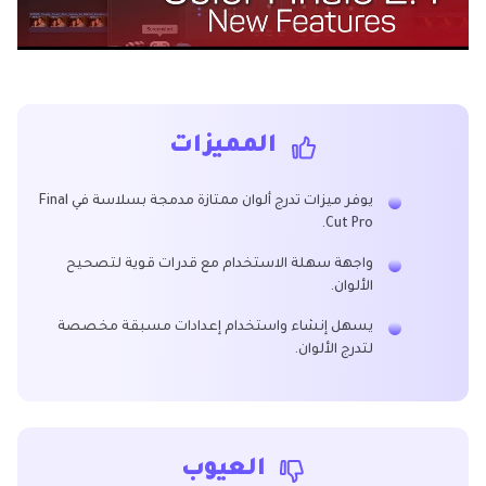
المميزات
يوفر ميزات تدرج ألوان ممتازة مدمجة بسلاسة في Final
Cut Pro.
واجهة سهلة الاستخدام مع قدرات قوية لتصحيح
الألوان.
يسهل إنشاء واستخدام إعدادات مسبقة مخصصة
لتدرج الألوان.
العيوب