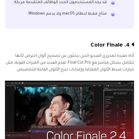
قد يجد المستخدمون الجدد الوظائف المتقدمة مربكة.
متاح فقط لنظام macOS ولا يدعم Windows.
4. Color Finale
أداة مفيدة لمحرري الفيديو الذين يبحثون عن تصحيح ألوان احترافي لأنها
تتكامل بشكل مباشر مع Final Cut Pro. تقدم العديد من الميزات القوية، مثل
خيارات ضبط الألوان الممتازة وإعدادات تدرج الألوان القابلة للتخصيص.