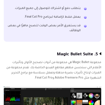
يتطلب دفع أو اشتراك للوصول إلى جميع الميزات.
يعمل فقط كإضافة لبرنامج Final Cut Pro.
قد يستغرق الأمر بعض الوقت لتصبح ماهرًا في بعض
الوظائف.
5. Magic Bullet Suite
مجموعة Magic Bullet هي مجموعة من أدوات تصحيح الألوان وتأثيرات
الأفلام التي ستحسن مظهر مقاطع الفيديو الخاصة بك. تقدم مجموعة من
الميزات لإنتاج تأثيرات بصرية مذهلة وتعمل بسلاسة مع برامج التحرير
الشهيرة مثل Adobe Premiere Pro وFinal Cut Pro.