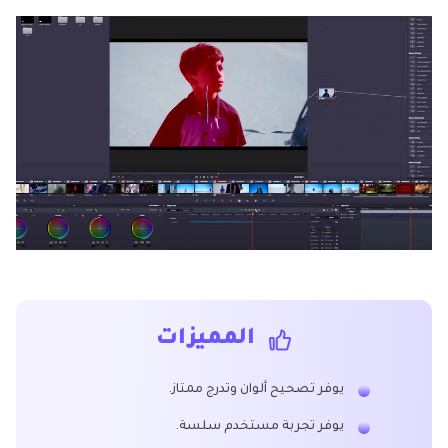
المميزات
يوفر تصحيح ألوان وتدرج ممتاز.
يوفر تجربة مستخدم سلسة.