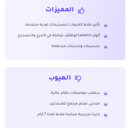
المميزات
تأثير خلاط القنوات لتصحيحات لونية متقدمة.
ألوان Lumetri لوظائف شاملة في التدرج والتصحيح.
تحسينات وتحديثات منتظمة.
العيوب
يتطلب مواصفات نظام عالية.
منحنى تعلم مرتفع للمبتدئين.
فترة تجريبية مجانية فقط لمدة 7 أيام.