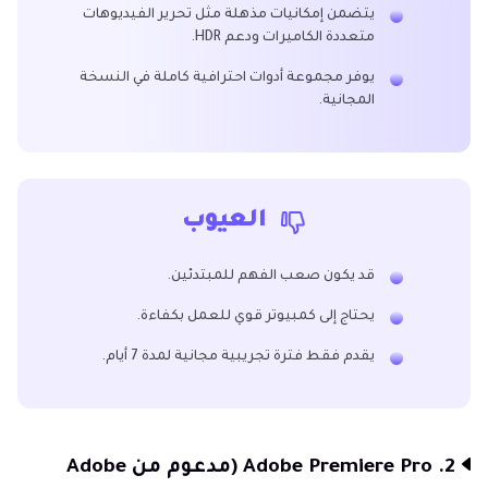
يتضمن إمكانيات مذهلة مثل تحرير الفيديوهات
متعددة الكاميرات ودعم HDR.
يوفر مجموعة أدوات احترافية كاملة في النسخة
المجانية.
العيوب
قد يكون صعب الفهم للمبتدئين.
يحتاج إلى كمبيوتر قوي للعمل بكفاءة.
يقدم فقط فترة تجريبية مجانية لمدة 7 أيام.
2. Adobe Premiere Pro (مدعوم من Adobe