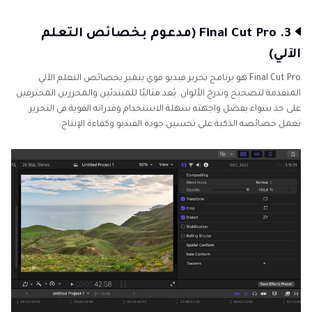
3. Final Cut Pro (مدعوم بخصائص التعلم
الآلي)
Final Cut Pro هو برنامج تحرير فيديو قوي يتميز بخصائص التعلم الآلي
المتقدمة لتصحيح وتدرج الألوان. يُعد مثاليًا للمبتدئين والمحررين المحترفين
على حد سواء بفضل واجهته سهلة الاستخدام وقدراته القوية في التحرير.
تعمل خصائصه الذكية على تحسين جودة الفيديو وكفاءة الإنتاج.