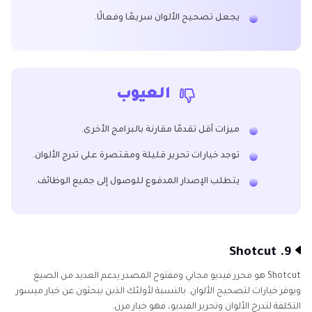
يجعل تصحيح الألوان سريعًا وفعالًا.
العيوب
ميزات أقل تقدمًا مقارنة بالبرامج الأخرى.
توجد خيارات تحرير قليلة ومقتصرة على تدرج الألوان.
يتطلب الإصدار المدفوع للوصول إلى جميع الوظائف.
9. Shotcut
Shotcut هو محرر فيديو مجاني ومفتوح المصدر يدعم العديد من الصيغ
ويوفر خيارات لتصحيح الألوان. بالنسبة لأولئك الذين يبحثون عن خيار ميسور
التكلفة لتدرج الألوان وتحرير الفيديو، فهو خيار مرن.