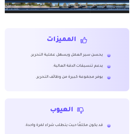
المميزات
يحسن سير العمل ويسهل عملية التحرير.
يدعم تنسيقات الدقة العالية.
يوفر مجموعة كبيرة من وظائف التحرير.
العيوب
قد يكون مكلفًا حيث يتطلب شراء لمرة واحدة.