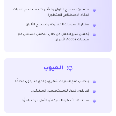
تحسين تصحيح الألوان والتأثيرات باستخدام تقنيات
الذكاء الاصطناعي المتطورة.
ممتاز للرسومات المتحركة وتصحيح الألوان.
يُحسن سير العمل من خلال التكامل السلس مع
منتجات Adobe الأخرى.
العيوب
يتطلب دفع اشتراك شهري، والذي قد يكون مكلفًا.
قد يكون تحديًا للمستخدمين المبتدئين.
قد تشهد الأجهزة القديمة أو الأقل قوة تباطؤًا.