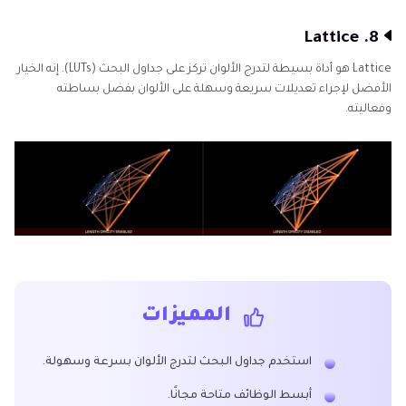
8. Lattice
Lattice هو أداة بسيطة لتدرج الألوان تركز على جداول البحث (LUTs). إنه الخيار
الأفضل لإجراء تعديلات سريعة وسهلة على الألوان بفضل بساطته
وفعاليته.
المميزات
استخدم جداول البحث لتدرج الألوان بسرعة وسهولة.
أبسط الوظائف متاحة مجانًا.