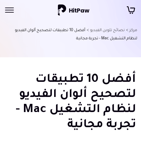
مركز >
نصائح تلوين الفيديو >
أفضل 10 تطبيقات لتصحيح ألوان الفيديو
لنظام التشغيل Mac - تجربة مجانية
أفضل 10 تطبيقات
لتصحيح ألوان الفيديو
لنظام التشغيل Mac -
تجربة مجانية