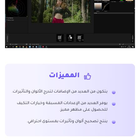
المميزات
يتكون من العديد من الإضافات لتدرج الألوان والتأثيرات.
يوفر العديد من الإعدادات المسبقة وخيارات التكيف
للحصول على مظهر مميز.
ينتج تصحيح ألوان وتأثيرات بمستوى احترافي.