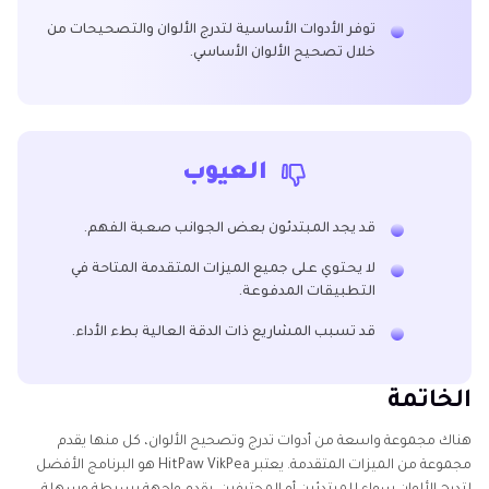
توفر الأدوات الأساسية لتدرج الألوان والتصحيحات من
خلال تصحيح الألوان الأساسي.
العيوب
قد يجد المبتدئون بعض الجوانب صعبة الفهم.
لا يحتوي على جميع الميزات المتقدمة المتاحة في
التطبيقات المدفوعة.
قد تسبب المشاريع ذات الدقة العالية بطء الأداء.
الخاتمة
هناك مجموعة واسعة من أدوات تدرج وتصحيح الألوان، كل منها يقدم
مجموعة من الميزات المتقدمة. يعتبر HitPaw VikPea هو البرنامج الأفضل