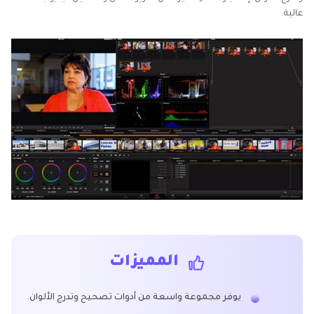
عالية.
المميزات
يوفر مجموعة واسعة من أدوات تصحيح وتدرج الألوان.