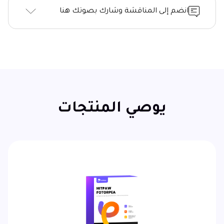
انضم إلى المناقشة وشارك بصوتك هنا
يوصي المنتجات