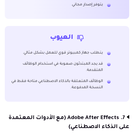
يتوفر إصدار مجاني.
العيوب
يتطلب جهاز كمبيوتر قوي للعمل بشكل مثالي.
قد يجد المبتدئون صعوبة في استخدام الوظائف
المتقدمة.
الوظائف المتعلقة بالذكاء الاصطناعي متاحة فقط في
النسخة المدفوعة.
7. Adobe After Effects (مع الأدوات المعتمدة
على الذكاء الاصطناعي)