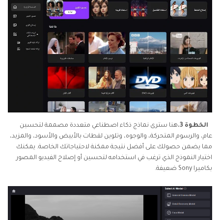
الخطوة 3.
هنا سترى نماذج ذكاء اصطناعي متعددة مصممة لتحسين
عام، والرسوم المتحركة، والوجوه، وتلوين لقطات بالأبيض والأسود، والمزيد،
مما يضمن حصولك على أفضل نتيجة ممكنة لاحتياجاتك الخاصة. يمكنك
اختيار النموذج الذي ترغب في استخدامه لتحسين أو إصلاح الفيديو المصور
بكاميرا Sony ضعيفة.