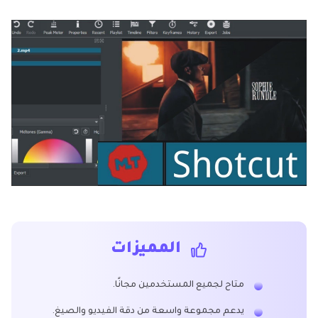
المميزات
متاح لجميع المستخدمين مجانًا.
يدعم مجموعة واسعة من دقة الفيديو والصيغ.