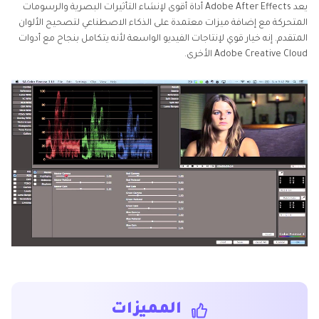
يعد Adobe After Effects أداة أقوى لإنشاء التأثيرات البصرية والرسومات
المتحركة مع إضافة ميزات معتمدة على الذكاء الاصطناعي لتصحيح الألوان
المتقدم. إنه خيار قوي لإنتاجات الفيديو الواسعة لأنه يتكامل بنجاح مع أدوات
Adobe Creative Cloud الأخرى.
المميزات