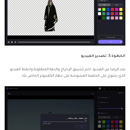
الخطوة 5. تصدير الفيديو
عند الرضا عن الفيديو، اختر تنسيق الإخراج والدقة المطلوبة واحفظ الفيديو
الذي يحتوي على الخلفية المشوشة على جهاز الكمبيوتر الخاص بك.