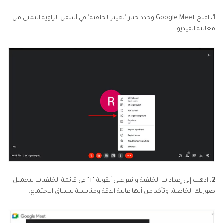
1.
افتح Google Meet وحدد خيار "تغيير الخلفية" في أسفل الزاوية اليمنى من
معاينة الفيديو.
2.
اذهب إلى إعدادات الخلفية وانقر على أيقونة "+" في قائمة الخلفيات لتحميل
صورتك الخاصة، وتأكد من أنها عالية الدقة ومناسبة لسياق الاجتماع.