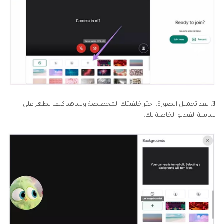
3.
بعد تحميل الصورة، اختر خلفيتك المخصصة وشاهد كيف تظهر على
شاشة الفيديو الخاصة بك.