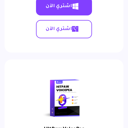
اشتري الآن
اشتري الآن