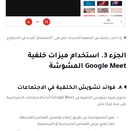
4.
إذا كنت راضيًا عن الخلفية الجديدة، انقر على "الانضمام" للبدء في الاجتماع.
الجزء 3. استخدام ميزات خلفية
Google Meet المشوشة
A. فوائد تشويش الخلفية في الاجتماعات
تحتوي ميزة تشويش الخلفية في Google Meet أثناء الاجتماعات الافتراضية
على عدة مزايا مثل:
تعزز الخصوصية عن طريق إخفاء تفاصيل العناصر المحيطة،
مما يمنع عرض العناصر الحساسة أو الشخصية.