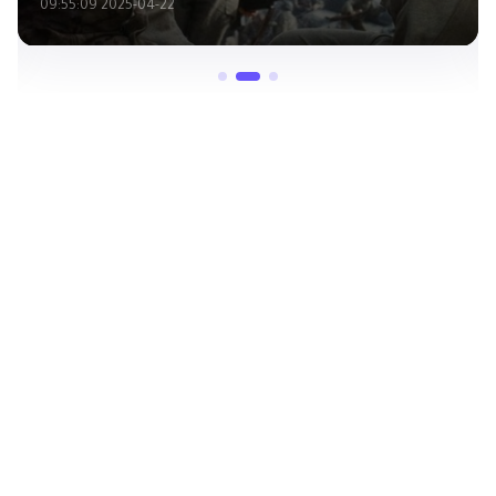
2025-04-22 09:55:09