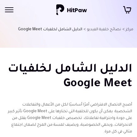
مركز >
نصائح خلفية الفيديو >
الدليل الشامل لخلفيات Google Meet
الدليل الشامل لخلفيات
Google Meet
أصبح الاتصال الافتراضي أمرًا أساسيًا لكل من الأعمال والتفاعلات
الشخصية. يمكن أن يكون للخلفية التي تختارها على Google Meet تأثير كبير
على جودة واحترافية تفاعلاتك. تخصيص خلفيات Google Meet يقلل من
الانحرافات، ويحمي الخصوصية، ويضيف لمسة من المرح لضمان اجتماع
مثالي في كل مرة.