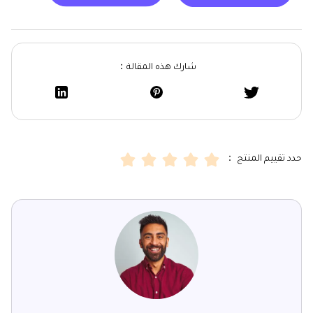
شارك هذه المقالة：
حدد تقييم المنتج ：