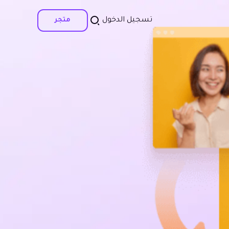
تسجيل الدخول
متجر