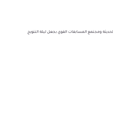
لحديثة ومجتمع المسابقات القوي بجعل ليلة التتويج