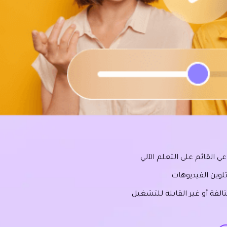
ي القائم على التعلم الآلي
تلوين الفيديوهات
فة أو غير القابلة للتشغيل