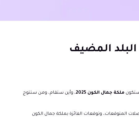
تاريخ، الموقع، البلد المضيف
 ستكون
ملكة جمال الكون 2025
، وأين ستقام، ومن ستتوج
ريخ ملكة جمال الكون 2025، البلد المضيف، المرشحات المفضلات المتوقعات، وتوقعات الفائزة بملكة جمال الكون