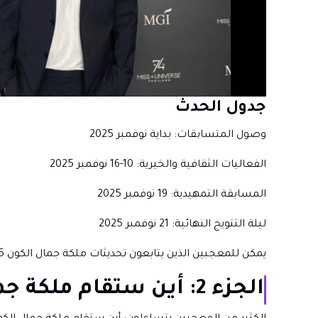
جدول الحدث
وصول المتسابقات: بداية نوفمبر 2025
الفعاليات الثقافية والخيرية: 10-16 نوفمبر 2025
المسابقة التمهيدية: 19 نوفمبر 2025
ليلة التتويج النهائية: 21 نوفمبر 2025
يمكن للمعجبين الذين يتابعون تحديثات ملكة جمال الكون 2025 توقع المزيد من التفاصيل حول الجداول الزمنية كلما اقترب الحدث.
الجزء 2: أين ستقام ملكة جمال الكون 2025؟