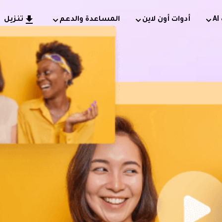
أدوات أون لاين
المساعدة والدعم
تنزيل