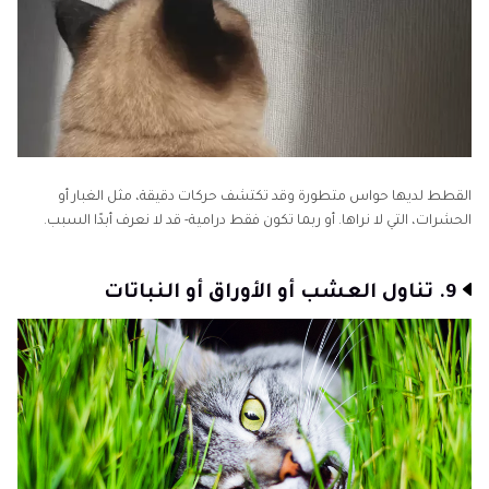
القطط لديها حواس متطورة وقد تكتشف حركات دقيقة، مثل الغبار أو
الحشرات، التي لا نراها. أو ربما تكون فقط درامية- قد لا نعرف أبدًا السبب.
9. تناول العشب أو الأوراق أو النباتات