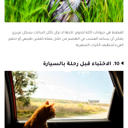
القطط هي حيوانات آكلة للحوم، لكنها لا تزال تأكل النباتات بشكل غريزي.
يمكن أن يساعد العشب في الهضم من خلال عمله كملين طبيعي أو تحفيز
القيء لتنظيف الكرات الشعرية.
10. الاختباء قبل رحلة بالسيارة