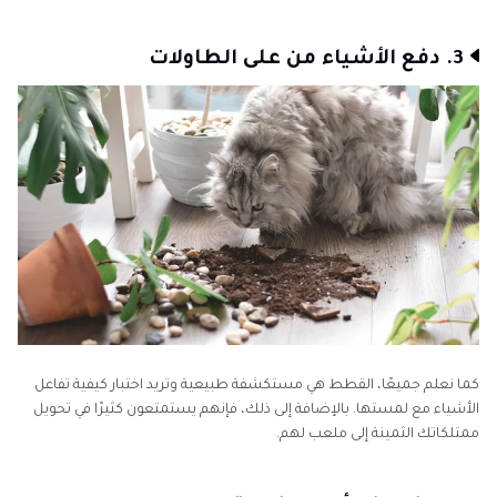
3. دفع الأشياء من على الطاولات
كما نعلم جميعًا، القطط هي مستكشفة طبيعية وتريد اختبار كيفية تفاعل
الأشياء مع لمستها. بالإضافة إلى ذلك، فإنهم يستمتعون كثيرًا في تحويل
ممتلكاتك الثمينة إلى ملعب لهم.