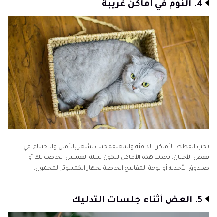
4. النوم في أماكن غريبة
تحب القطط الأماكن الدافئة والمغلقة حيث تشعر بالأمان والاختباء. في
بعض الأحيان، تحدث هذه الأماكن لتكون سلة الغسيل الخاصة بك أو
صندوق الأحذية أو لوحة المفاتيح الخاصة بجهاز الكمبيوتر المحمول.
5. العض أثناء جلسات التدليك