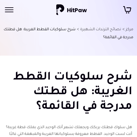
مركز >
نصائح الترندات الشهيرة >
شرح سلوكيات القطط الغريبة: هل قطتك
مدرجة في القائمة؟
شرح سلوكيات القطط
الغريبة: هل قطتك
مدرجة في القائمة؟
هل سلوك قطتك يربكك ويجعلك تشعر أنك الوحيد الذي يملك قطة غريبة؟
أنت لست الوحيد. القطط معروفة بسلوكياتها الغريبة والمبهمة التي غالبًا