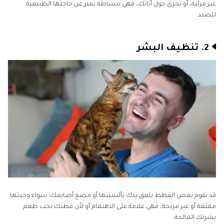
غير مرئية، أو تجري حول أثاثك، فهي ببساطة تعبر عن حاجتها الطبيعية
للصيد.
2. تنظيف البشر
قد تقوم بعض القطط بلعق يدك بألسنتها أو مضغ أصابعك. سواء وجدتها
ممتعة أو غير مريحة، فهي علامة على الاهتمام أو لأن قطتك تحب طعم
بشرتك المالحة.