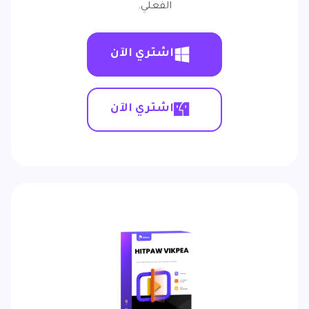
الفعلي.
اشتري الآن
اشتري الآن