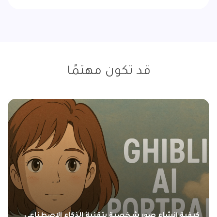
قد تكون مهتمًا
فية إنشاء صور شخصية بتقنية الذكاء الاصطناعي