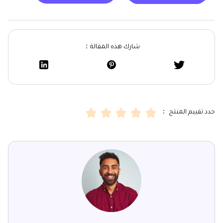
شارك هذه المقالة：
حدد تقييم المنتج ：