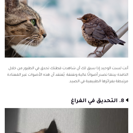
أنت لست الوحيد إذا سبق لك أن شاهدت قطتك تحدق في الطيور من خلال
النافذة بينما تصدر أصواتًا عالية ونقنقة. يُعتقد أن هذه الأصوات غير المعتادة
مرتبطة بغرائزها الطبيعية في الصيد.
8. التحديق في الفراغ