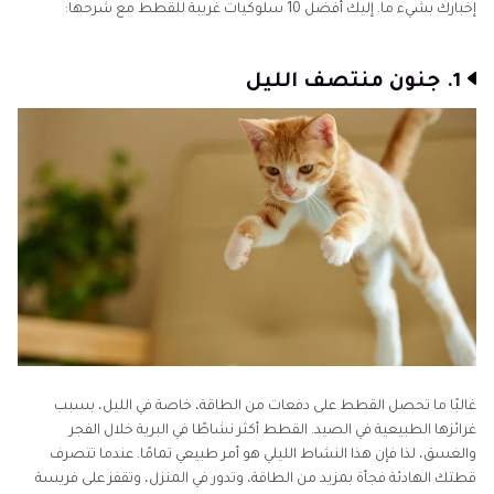
إخبارك بشيء ما. إليك أفضل 10 سلوكيات غريبة للقطط مع شرحها:
1. جنون منتصف الليل
غالبًا ما تحصل القطط على دفعات من الطاقة، خاصة في الليل، بسبب
غرائزها الطبيعية في الصيد. القطط أكثر نشاطًا في البرية خلال الفجر
والغسق، لذا فإن هذا النشاط الليلي هو أمر طبيعي تمامًا. عندما تتصرف
قطتك الهادئة فجأة بمزيد من الطاقة، وتدور في المنزل، وتقفز على فريسة