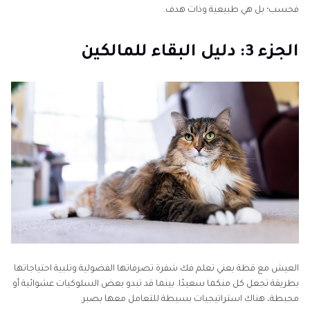
فحسب؛ بل هي طبيعية وذات هدف.
الجزء 3: دليل البقاء للمالكين
العيش مع قطة يعني تعلم فك شفرة تصرفاتها الفضولية وتلبية احتياجاتها
بطريقة تجعل كل منكما سعيدًا. بينما قد تبدو بعض السلوكيات عشوائية أو
محبطة، هناك استراتيجيات بسيطة للتعامل معها بصبر.