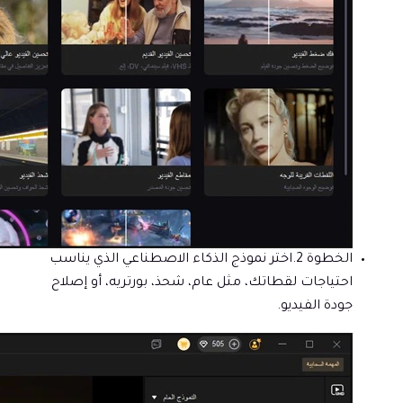
الخطوة 2.
اختر نموذج الذكاء الاصطناعي الذي يناسب
احتياجات لقطاتك، مثل عام، شحذ، بورتريه، أو إصلاح
جودة الفيديو.