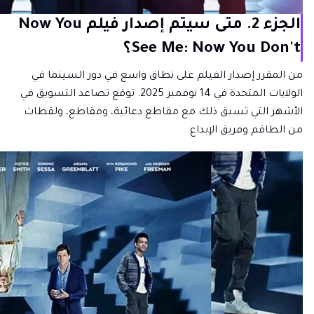
الجزء 2. متى سيتم إصدار فيلم Now You
See Me: Now You Don't؟
من المقرر إصدار الفيلم على نطاق واسع في دور السينما في
الولايات المتحدة في 14 نوفمبر 2025. توقع تصاعد التسويق في
الأشهر التي تسبق ذلك مع مقاطع دعائية، ومقاطع، ولقطات
من الطاقم وفريق الإبداع.