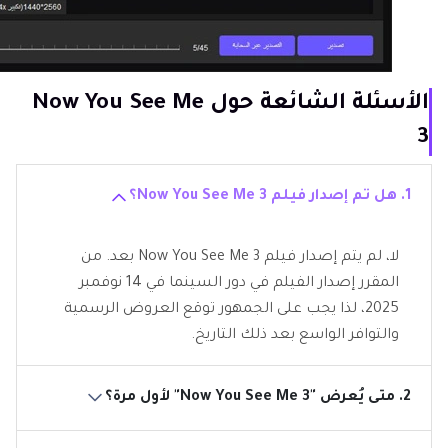
الأسئلة الشائعة حول Now You See Me
3
1. هل تم إصدار فيلم Now You See Me 3؟
لا، لم يتم إصدار فيلم Now You See Me 3 بعد. من
المقرر إصدار الفيلم في دور السينما في 14 نوفمبر
2025، لذا يجب على الجمهور توقع العروض الرسمية
والتوافر الواسع بعد ذلك التاريخ.
2. متى يُعرض "Now You See Me 3" لأول مرة؟