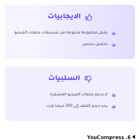
الايجابيات
يقبل مجموعة متنوعة من تنسيقات ملفات الفيديو
تحميل سلس
السلبيات
لا يدعم ملفات الفيديو المشفرة
يحد حجم الملف إلى 200 ميغا بايت
6. YouCompress