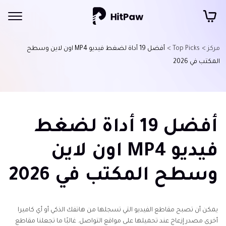
مركز >
Top Picks >
أفضل 19 أداة لضغط فيديو MP4 اون لاين وسطح
المكتب في 2026
أفضل 19 أداة لضغط
فيديو MP4 اون لاين
وسطح المكتب في 2026
يمكن أن تصبح مقاطع الفيديو التي تسجلها من هاتفك الذكي أو أي كاميرا
أخرى مصدر إزعاج عند تحميلها على مواقع التواصل. غالبًا ما تجعلنا مقاطع