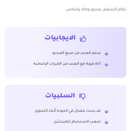
نظام التشغيل: ويندوز وماك ولينكس.
الايجابيات
يدعم العديد من صيغ الفيديو
أداة قوية مع العديد من الميزات الإضافية
السلبيات
قد يحدث فقدان في الجودة أثناء التحويل
صعب الاستخدام للمبتدئين