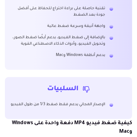
تقنية حاصلة على براءة اختراع للحفاظ على أفضل
جودة بعد الضغط
واجهة أنيقة وسرعة ضغط عالية
بالإضافة إلى ضغط الفيديو، يدعم أيضًا ضغط الصور،
وتحويل الفيديو، وأدوات الذكاء الاصطناعي القوية
يدعم أنظمة Windows وMac
السلبيات
الإصدار المجاني يدعم فقط ضغط 1/3 من طول الفيديو
كيفية ضغط فيديو MP4 دفعة واحدة على Windows
وMac