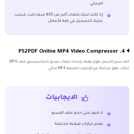
المجاني
إذا كانت لديك ملفات أكبر من 400 ميغا بايت، فيجب
عليك التسجيل في باقة الأعمال
4. PS2PDF Online MP4 Video Compressor
كما يشير الاسم، يقوم فقط بإنشاء ملفات فيديو ناتجة بتنسيق ملف MP4.
لذلك، فهو ضاغط عبر الإنترنت لصيغة MP4 مثالي.
الايجابيات
لا قيود على حجم ملف الفيديو
يقدم خيارات ضغط مختلفة