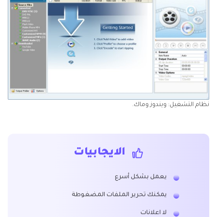
نظام التشغيل: ويندوز وماك.
الايجابيات
يعمل بشكل أسرع
يمكنك تحرير الملفات المضغوطة
لا اعلانات