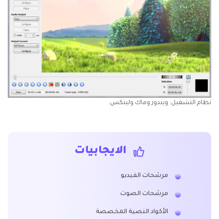
نظام التشغيل: ويندوز وماك ولينكس.
الايجابيات
مرشحات الفيديو
مرشحات الصوت
الأكواد النصية المخصصة