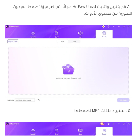
1.
قم بتنزيل وتثبيت HitPaw Univd مجانًا، ثم اختر ميزة "ضغط الفيديو/
الصورة" من صندوق الأدوات.
2.
استيراد ملفات MP4 لضغطها.