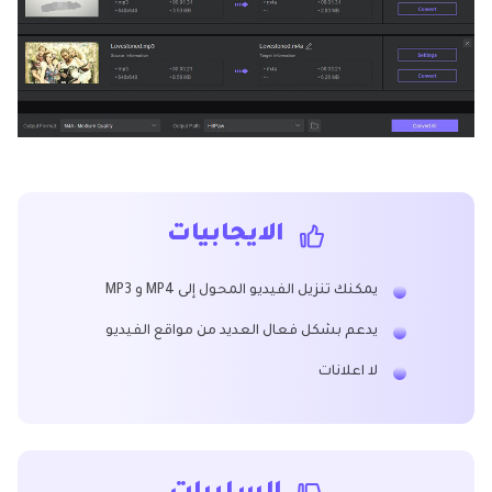
الايجابيات
يمكنك تنزيل الفيديو المحول إلى MP4 و MP3
يدعم بشكل فعال العديد من مواقع الفيديو
لا اعلانات