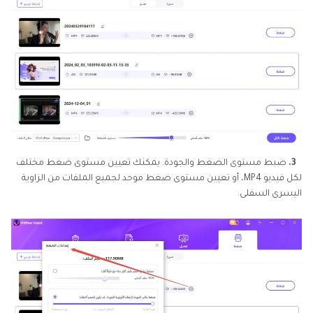
3.
ضبط مستوى الضغط والجودة. يمكنك تعيين مستوى ضغط مختلف
لكل فيديو MP4، أو تعيين مستوى ضغط موحد لجميع الملفات من الزاوية
اليسرى السفلى.