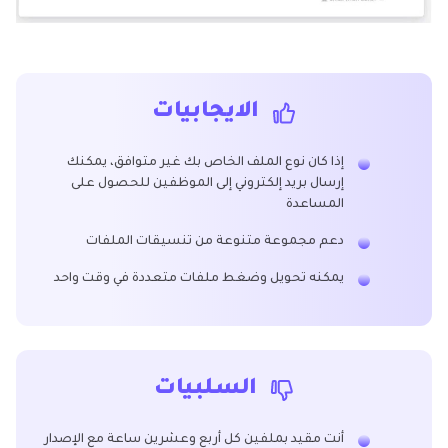
الايجابيات
إذا كان نوع الملف الخاص بك غير متوافق، يمكنك
إرسال بريد إلكتروني إلى الموظفين للحصول على
المساعدة
دعم مجموعة متنوعة من تنسيقات الملفات
يمكنه تحويل وضغط ملفات متعددة في وقت واحد
السلبيات
أنت مقيد بملفين كل أربع وعشرين ساعة مع الإصدار