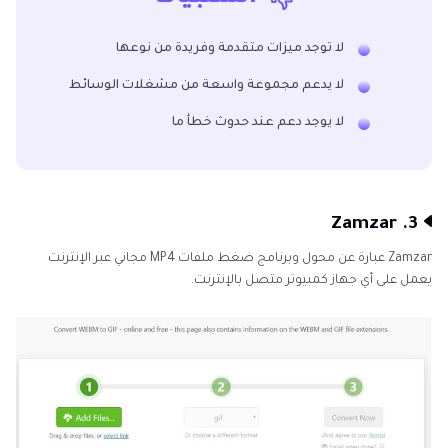
لا توجد ميزات متقدمة وفريدة من نوعها
لا يدعم مجموعة واسعة من مشغلات الوسائط
لا يوجد دعم عند حدوث خطأ ما
3. Zamzar
Zamzar عبارة عن محول وبرنامج ضغط ملفات MP4 مجاني عبر الإنترنت
يعمل على أي جهاز كمبيوتر متصل بالإنترنت.