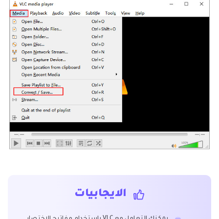
الايجابيات