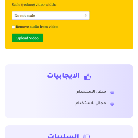
الايجابيات
سهل الاستخدام
مجاني للاستخدام
السلبيات