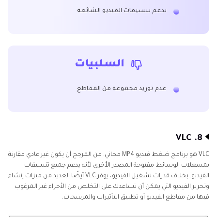
يدعم تنسيقات الفيديو الشائعة
السلبيات
عدم توريد مجموعة من المقاطع
8. VLC
VLC هو برنامج ضغط فيديو MP4 مجاني. من المرجح أن يكون غير عادي مقارنة
بمشغلات الوسائط مفتوحة المصدر الأخرى لأنه يدعم جميع تنسيقات
الفيديو. بخلاف قدرات تشغيل الفيديو، يوفر VLC أيضًا العديد من ميزات إنشاء
وتحرير الفيديو التي يمكن أن تساعدك على التخلص من الأجزاء غير المرغوب
فيها من مقاطع الفيديو أو تطبيق التأثيرات والمرشحات.