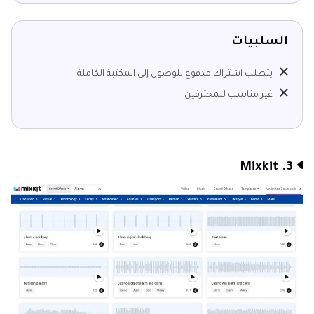
السلبيات
يتطلب اشتراك مدفوع للوصول إلى المكتبة الكاملة
غير مناسب للمحترفين
3. Mixkit