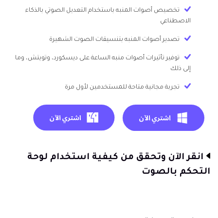
تخصيص أصوات المنبه باستخدام التعديل الصوتي بالذكاء
الاصطناعي
تصدير أصوات المنبه بتنسيقات الصوت الشهيرة
توفير تأثيرات أصوات منبه الساعة على ديسكورد، وتويتش، وما
إلى ذلك
تجربة مجانية متاحة للمستخدمين لأول مرة
انقر الآن وتحقق من كيفية استخدام لوحة
التحكم بالصوت