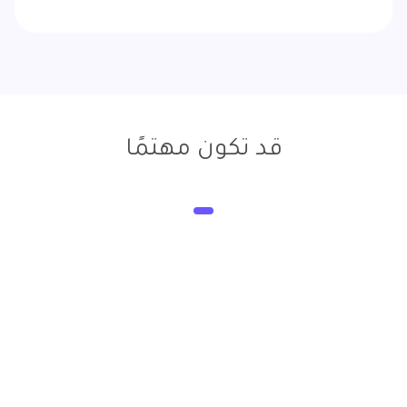
قد تكون مهتمًا