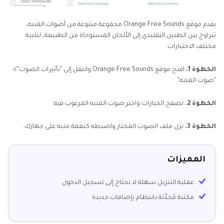
يقدم موقع Orange Free Sounds مجموعة متنوعة من أصوات المنبه،
تتراوح بين الطنين التقليدي إلى الألحان المستوحاة من الطبيعة، لتلبية
مختلف الاختيارات.
الخطوة 1.
افتح موقع Orange Free Sounds وانتقل إلى "تأثيرات الصوت">
"صوت المنبه".
الخطوة 2.
تصفح الخيارات واختر صوت المنبه المرغوب فيه.
الخطوة 3.
نزل ملف الصوت المختار واضبطه كنغمة منبه على جهازك.
المميزات
عملية التنزيل سهلة لا تحتاج إلى تسجيل الدخول
مكتبة مُحدَّثة بانتظام بإضافات جديدة