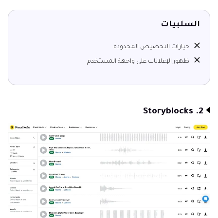
السلبيات
خيارات التخصيص المحدودة
ظهور الإعلانات على واجهة المستخدم
2. Storyblocks