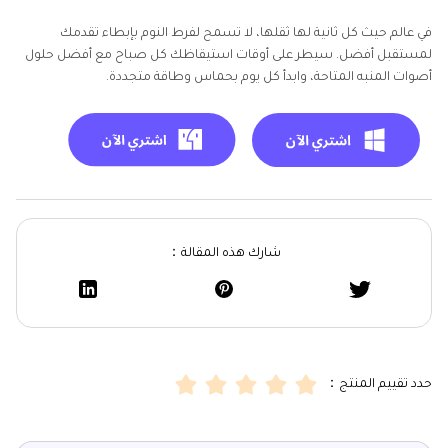
في عالم حيث كل ثانية لها ثقلها، لا تسمح لفرط النوم بإبطاء تقدمك
لمستقبل أفضل. سيطر على أوقات استيقاظك كل صباح مع أفضل حلول
أصوات المنبه المتاحة، وابدأ كل يوم بحماس وطاقة متجددة.
شارك هذه المقالة：
حدد تقييم المنتج：