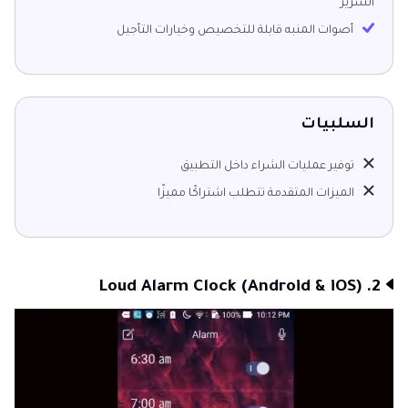
السرير
أصوات المنبه قابلة للتخصيص وخيارات التأجيل
السلبيات
توفير عمليات الشراء داخل التطبيق
الميزات المتقدمة تتطلب اشتراكًا مميزًا
2. Loud Alarm Clock (Android & iOS)