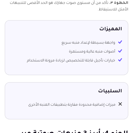
الخطوة ٣.
تأكد من أن مستوى صوت جهازك هو الحد الأقصى للتنبيهات
الأمثل للاستيقاظ.
المميزات
واجهة بسيطة لإعداد منبه سريع
أصوات منبه عالية ومستمرة
خيارات تأجيل قابلة للتخصيص لزيادة مرونة الاستخدام
السلبيات
ميزات إضافية محدودة مقارنة بتطبيقات المنبه الأخرى