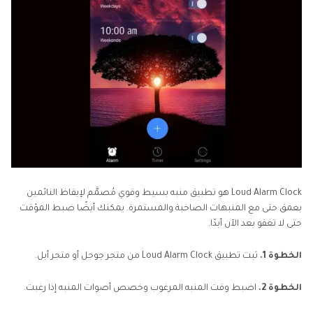
Loud Alarm Clock هو تطبيق منبه بسيط وقوي مُصمَّم لإيقاظ النائمين
بعمق حتى مع المنبهات الصاخبة والمستمرة. يمكنك أيضًا ضبط المؤقت
حتى لا تغفو بعد الآن أبدًا.
الخطوة 1.
ثبت تطبيق Loud Alarm Clock من متجر جوجل أو متجر أبل.
الخطوة 2.
اضبط وقت المنبه المرغوب وخصص أصوات المنبه إذا رغبت.