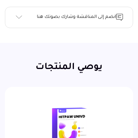
انضم إلى المناقشة وشارك بصوتك هنا
يوصي المنتجات