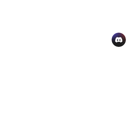
منتجات الذكاء الاصطناعي الشائعة
المزيد من أدوات الذكاء الاصطناعي اون لاين
دعم