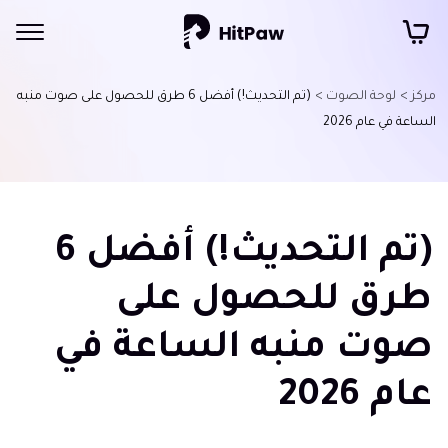
مركز >
لوحة الصوت >
(تم التحديث!) أفضل 6 طرق للحصول على صوت منبه
الساعة في عام 2026
(تم التحديث!) أفضل 6
طرق للحصول على
صوت منبه الساعة في
عام 2026