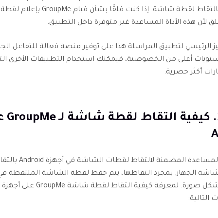
شخص ما بالتقاط لقطة شاشة. إذا كنت قلقًا بشأن 
لق لأن هذه الأداة المساعدة غير متوفرة داخل التطبيق.
ز الرئيسي لتطبيق المراسلة هذا على توفير منصة فعالة للتفاعل الجما
تويات أعلى من الخصوصية، فيمكنك استخدام التطبيقات الأخرى التي
ات أكثر حصرية.
الجزء 3. كيفية
A
تقوم الأداة المساعدة المضمنة لالتقاط لقطات
اشة الجهاز. بمجرد التقاطها، يتم حفظ لقطة الشاشة الملتقطة 
 التالية: