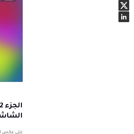
الشاش