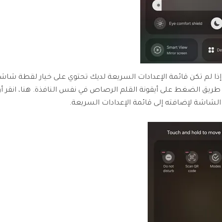
إذا لم تكن قائمة الإعدادات السريعة لديك تحتوي على خيار لقطة شاش
طريق الضغط على أيقونة القلم الرصاص في نفس النافذة. هنا، انقر 
لشاشة لإضافته إلى قائمة الإعدادات السريعة.