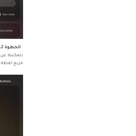
الخطوة 2.
بتمكينه عن 
مربع لقطة ا