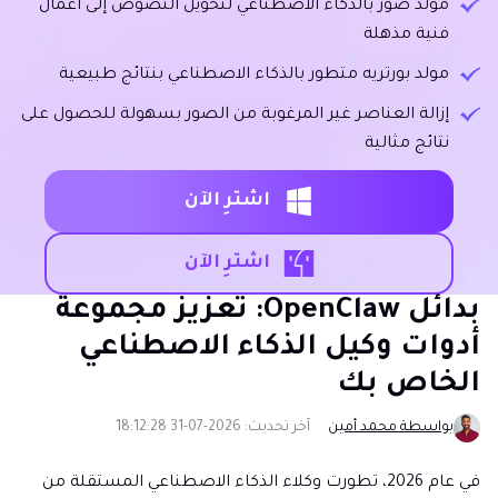
مولد صور بالذكاء الاصطناعي لتحويل النصوص إلى أعمال
فنية مذهلة
مولد بورتريه متطور بالذكاء الاصطناعي بنتائج طبيعية
إزالة العناصر غير المرغوبة من الصور بسهولة للحصول على
نتائج مثالية
اشترِ الآن
اشترِ الآن
بدائل OpenClaw: تعزيز مجموعة
أدوات وكيل الذكاء الاصطناعي
الخاص بك
بواسطة محمد أمين
آخر تحديث: 2026-07-31 18:12:28
في عام 2026، تطورت وكلاء الذكاء الاصطناعي المستقلة من