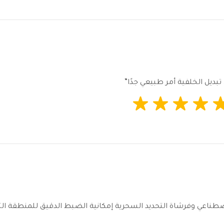
 تبديل الخلفية أمر طبيعي جدًا”
طناعي وفرشاة التحديد السحرية إمكانية الضبط الدقيق للمنطقة التي ت