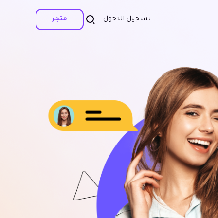
تسجيل الدخول
متجر