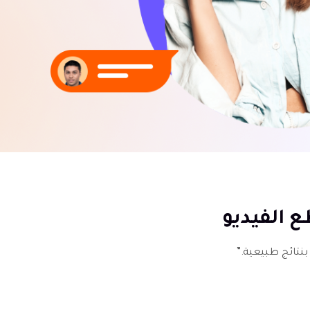
ع الفيديو