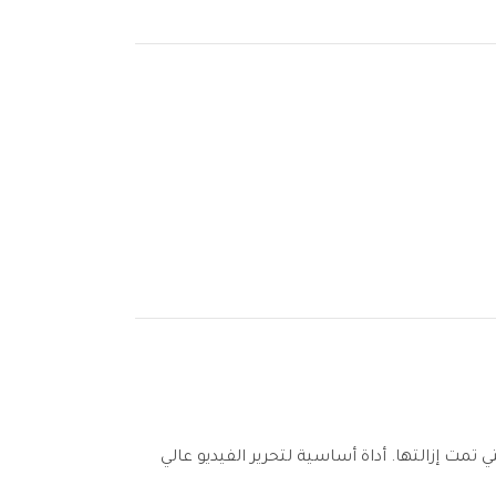
مت إزالتها. أداة أساسية لتحرير الفيديو عالي