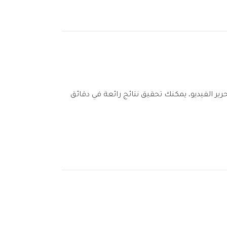
بيرًا في تحرير الفيديو، يمكنك تحقيق نتائج رائعة في دقائق