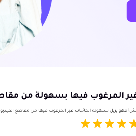
 غير المرغوب فيها بسهولة من مقاط