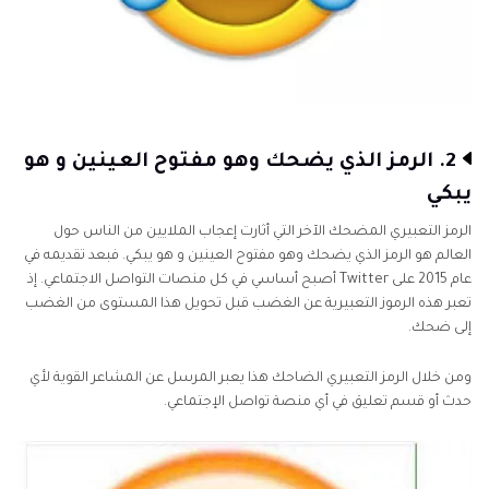
2. الرمز الذي يضحك وهو مفتوح العينين و هو
يبكي
الرمز التعبيري المضحك الآخر التي أثارت إعجاب الملايين من الناس حول
العالم هو الرمز الذي يضحك وهو مفتوح العينين و هو يبكي. فبعد تقديمه في
عام 2015 على Twitter أصبح أساسي في كل منصات التواصل الاجتماعي. إذ
تعبر هذه الرموز التعبيرية عن الغضب قبل تحويل هذا المستوى من الغضب
إلى ضحك.
ومن خلال الرمز التعبيري الضاحك هذا يعبر المرسل عن المشاعر القوية لأي
حدث أو قسم تعليق في أي منصة تواصل الإجتماعي.