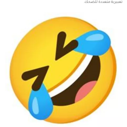
تعبيرية متعددة للضحك.