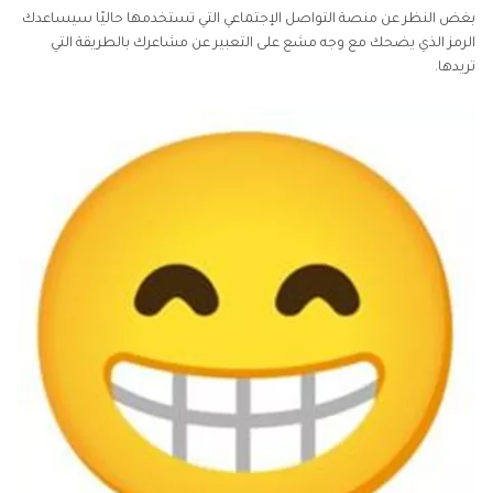
بغض النظر عن منصة التواصل الإجتماعي التي تستخدمها حاليًا سيساعدك
الرمز الذي يضحك مع وجه مشع على التعبير عن مشاعرك بالطريقة التي
تريدها.