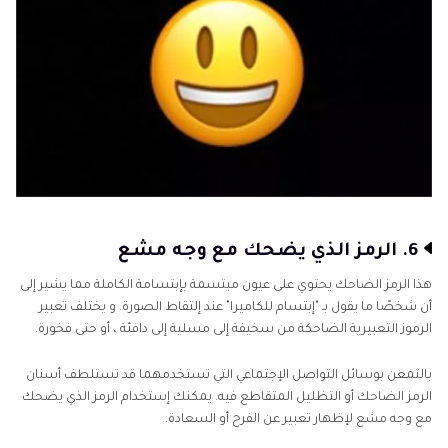
6. الرمز الذي يضحك مع وجه مشع
هذا الرمز الضاحك يحتوي على عيون مبتسمة بإبتسامة الكاملة مما يشير إلى
أن شخصًا ما يقول بـ "إبتسام للكاميرا" عند إلتقاط الصورة. و يختلف تعبير
الرموز التعبيرية الضاحكة من سخيفة إلى مسلية إلى دافئة ، أو حتى فخورة.
بالتمعن بوسائل التواصل الإجتماعي التي تستخدمهما قد تستلطف أسنان
الرمز الضاحك أو التظليل المتقاطع فيه. يمكنك إستخدام الرمز الذي يضحك
مع وجه مشع لإظهار تعبير عن الفرح أو السعادة.