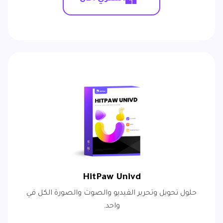
HitPaw Univd
حلول تحويل وتحرير الفيديو والصوت والصورة الكل في
واحد.