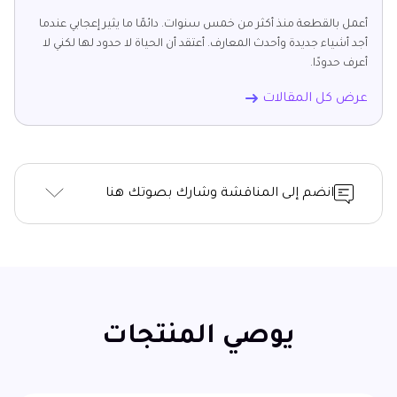
أعمل بالقطعة منذ أكثر من خمس سنوات. دائمًا ما يثير إعجابي عندما
أجد أشياء جديدة وأحدث المعارف. أعتقد أن الحياة لا حدود لها لكني لا
أعرف حدودًا.
عرض كل المقالات
انضم إلى المناقشة وشارك بصوتك هنا
يوصي المنتجات