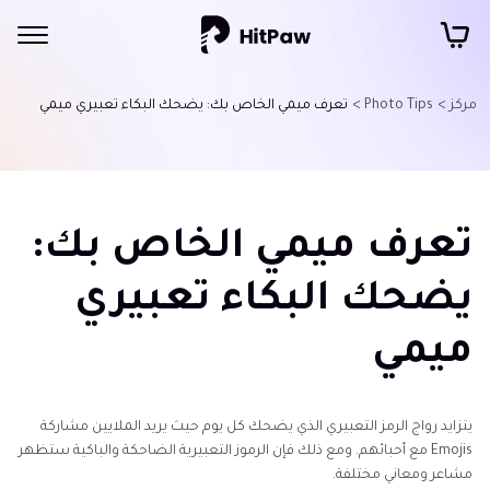
مركز >
Photo Tips >
تعرف ميمي الخاص بك: يضحك البكاء تعبيري ميمي
تعرف ميمي الخاص بك:
يضحك البكاء تعبيري
ميمي
يتزايد رواج الرمز التعبيري الذي يضحك كل يوم حيث يريد الملايين مشاركة
Emojis مع أحبائهم. ومع ذلك فإن الرموز التعبيرية الضاحكة والباكية ستظهر
مشاعر ومعاني مختلفة.