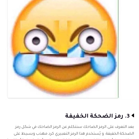
3. رمز الضحكة الخفيفة
بعد التعرف على الرمز الضاحك سنتكلم عن الرمز الضاحك في شكل رمز
الضحكة الخفيفة. و يُستخدم هذا الرمز التعبيري كرد مهذب وبسيط على