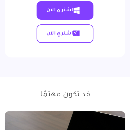
اشتري الآن
اشتري الآن
قد تكون مهتمًا