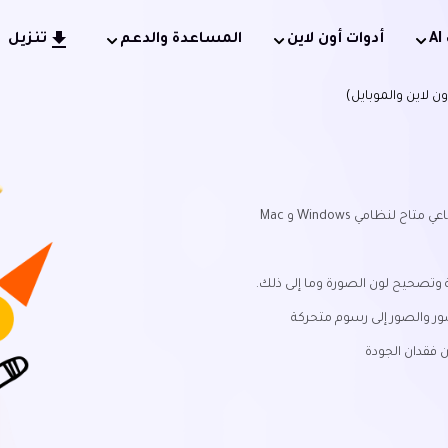
أدوات أون لاين
المساعدة والدعم
تنزيل
ن لاين والموبايل)
ظامي Windows و Mac
 وتصحيح لون الصورة وما إلى ذلك.
ور والصور إلى رسوم متحركة
 فقدان الجودة