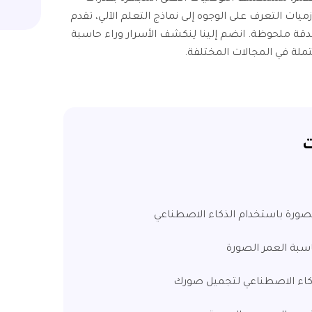
يات التعرف على الوجوه إلى نماذج التعلم الآلي، تقدم
قة ملحوظة. انضم إلينا لِنكشف الأسرار وراء حاسبة
تملة في المجالات المختلفة.
ت