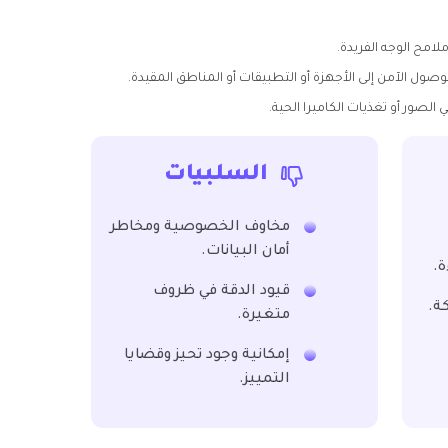
ملامح الوجه الفريدة.
صول الآمن إلى الأجهزة أو التطبيقات أو المناطق المقيدة.
الصور أو تغذيات الكاميرا الحية.
السلبيات
مخاوف الخصوصية ومخاطر
أمان البيانات.
.
قيود الدقة في ظروف
ة.
متغيرة.
إمكانية وجود تحيز وقضايا
التمييز.