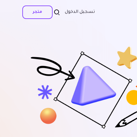
تسجيل الدخول
متجر