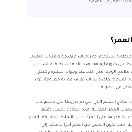
 متطورة تستخدم خوارزميات متقدمة وتقنيات التعرف
ط على صورة لوجهه. هذه الأداة المبتكرة تعتمد على
ملامح الوجه، مثل التجاعيد وقوام البشرة وهيكل
هذه الملامح بقاعدة بيانات تعرف عمرية معروفة، تولد
لشخص في الصورة.
ماذج التعلم الآلي التي تم تدريبها على مجموعات
يات العمر المقابلة. هذه النماذج تحسن دقتها
حسنة قدرتها على التعرف على الأنماط المتعلقة بالعمر
، حيث يكون التحقق من العمر أمرًا حاسمًا، إلى