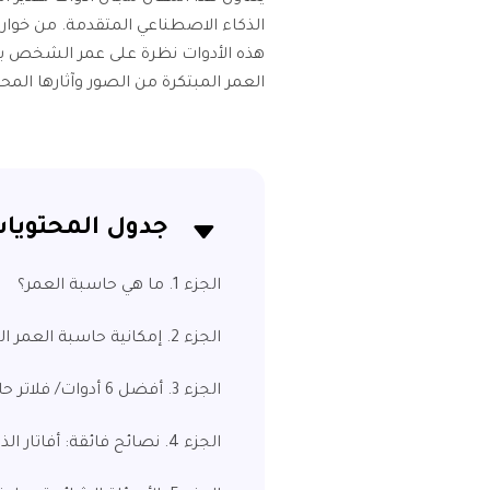
الذكاء الاصطناعي المتقدمة. من خوارزم
هذه الأدوات نظرة على عمر الشخص بد
العمر المبتكرة من الصور وآثارها المح
جدول المحتويا
الجزء 1. ما هي حاسبة العمر؟
الجزء 2. إمكانية حاسبة العمر الصورة باستخدام الذكاء الاصطناعي
الجزء 3. أفضل 6 أدوات/ فلاتر حاسبة العمر الصورة
الجزء 4. نصائح فائقة: أفاتار الذكاء الاصطناعي لتجميل صورك