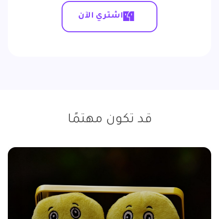
اشتري الآن
قد تكون مهتمًا