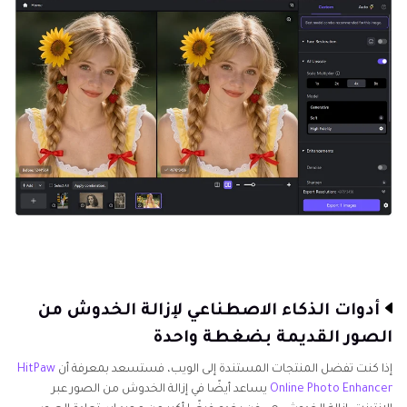
أدوات الذكاء الاصطناعي لإزالة الخدوش من
الصور القديمة بضغطة واحدة
إذا كنت تفضل المنتجات المستندة إلى الويب، فستسعد بمعرفة أن
HitPaw
Online Photo Enhancer
يساعد أيضًا في إزالة الخدوش من الصور عبر