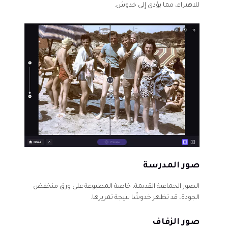
للاهتراء، مما يؤدي إلى خدوش.
صور المدرسة
الصور الجماعية القديمة، خاصة المطبوعة على ورق منخفض
الجودة، قد تظهر خدوشًا نتيجة تمريرها.
صور الزفاف