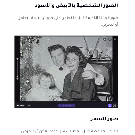
الصور الشخصية بالأبيض والأسود
صور العائلة القديمة غالبًا ما تحتوي على خدوش نتيجة التعامل
أو التخزين.
صور السفر
الصور الملتقطة خلال العطلات قبل عقود يمكن أن تتعرض