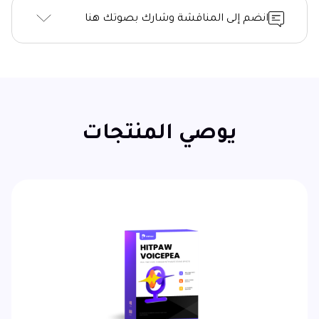
انضم إلى المناقشة وشارك بصوتك هنا
يوصي المنتجات