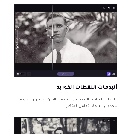
ألبومات اللقطات الفورية
اللقطات العائلية العادية من منتصف القرن العشرين معرضة
للخدوش نتيجة التعامل المتكرر.