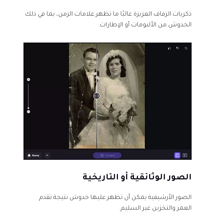
ذكريات الزفاف العزيزة غالبًا ما تظهر علامات الزمن، بما في ذلك
الخدوش من الألبومات أو الإطارات.
الصور الوثائقية أو التاريخية
الصور الأرشيفية يمكن أن تظهر عليها خدوش نتيجة تقدم
العمر والتخزين غير السليم.