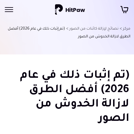
مركز >
نصائح لإزالة كائنات من الصور >
(تم إثبات ذلك في عام 2026) أفضل
الطرق لازالة الخدوش من الصور
(تم إثبات ذلك في عام
2026) أفضل الطرق
لازالة الخدوش من
الصور