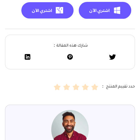
شارك هذه المقالة：
حدد تقييم المنتج ：