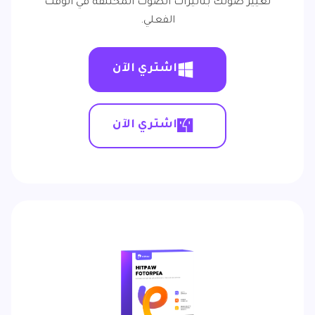
تغيير صوتك بتأثيرات الصوت المختلفة في الوقت
الفعلي.
اشتري الآن
اشتري الآن