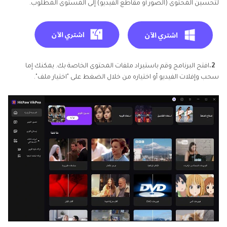
لتحسين المحتوى (الصور أو مقاطع الفيديو) إلى المستوى المطلوب.
2.
افتح البرنامج وقم باستيراد ملفات المحتوى الخاصة بك. يمكنك إما
سحب وإفلات الفيديو أو اختياره من خلال الضغط على "اختيار ملف".