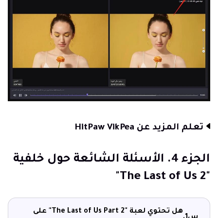
تعلم المزيد عن HitPaw VikPea
الجزء 4. الأسئلة الشائعة حول خلفية
"The Last of Us 2"
هل تحتوي لعبة "The Last of Us Part 2" على
س1.