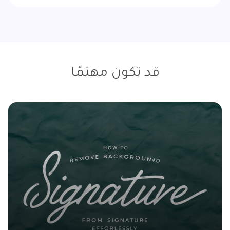
قد تكون مهتمًا