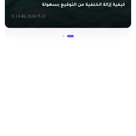
كيفية إزالة الخلفية من التوقيع بسهولة
2024-11-22 12:24:46