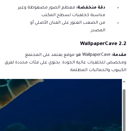
دقة منخفضة:
معظم الصور مضغوطة وغير
مناسبة كخلفيات لسطح المكتب.
من الصعب العثور على الفنان الأصلي أو
المصدر.
2.2 WallpaperCave
مقدمة:
WallpaperCave هو موقع يعتمد على المجتمع
ومخصص للخلفيات عالية الجودة. يحتوي على فئات محددة لفرق
الكيبوب والجماليات المظلمة.