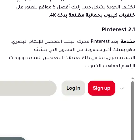
تختلف الجودة بشكل كبير. إليك أفضل 5 مواقع للعثور على
خلفيات كيبوب بجمالية مظلمة بدقة 4K
.
2.1 Pinterest
مقدمة:
يعد Pinterest محرك البحث المفضل للإلهام البصري.
فهو يمتلك أكبر مجموعة من المحتوى الذي ينشئه
المستخدمون، بما في ذلك تعديلات المعجبين المحددة ولوحات
الإلهام لمفاهيم الكيبوب.