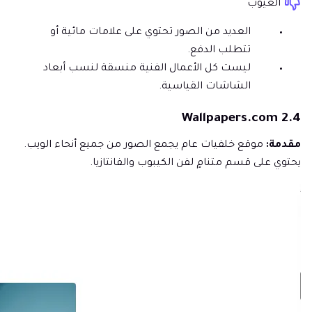
العيوب
العديد من الصور تحتوي على علامات مائية أو
تتطلب الدفع.
ليست كل الأعمال الفنية منسقة لنسب أبعاد
الشاشات القياسية.
2.4 Wallpapers.com
مقدمة:
موقع خلفيات عام يجمع الصور من جميع أنحاء الويب.
يحتوي على قسم متنامٍ لفن الكيبوب والفانتازيا.