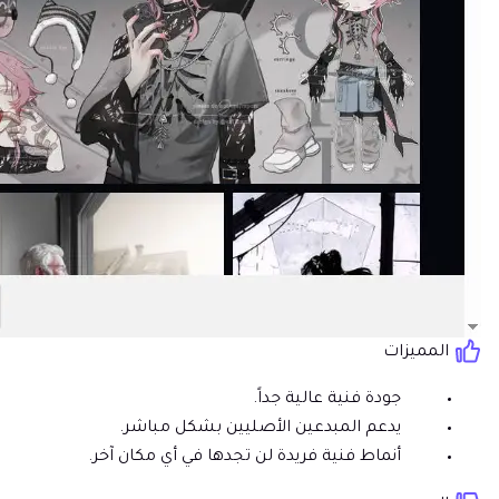
المميزات
جودة فنية عالية جداً.
يدعم المبدعين الأصليين بشكل مباشر.
أنماط فنية فريدة لن تجدها في أي مكان آخر.