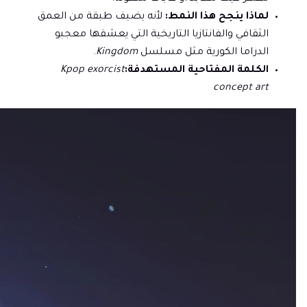
لماذا ينجح هذا النمط:
لأنه يضيف طبقة من العمق
الثقافي والفانتازيا التاريخية التي يعشقها معجبو
الدراما الكورية مثل مسلسل
Kingdom
.
الكلمة المفتاحية المستهدفة:
Kpop exorcist
concept art