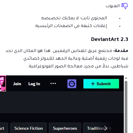
العيوب
المحتوى ثابت؛ لا يمكنك تخصيصه.
إعلانات كثيفة في الصفحات الرئيسية.
2.3 DeviantArt
مقدمة:
مجتمع عريق للفنانين الرقميين. هذا هو المكان الذي تجد
فيه لوحات رقمية أصلية وعالية الجهد للآيدولز كصائدي
شياطين، بدلاً من مجرد معالجة الصور الفوتوغرافية.