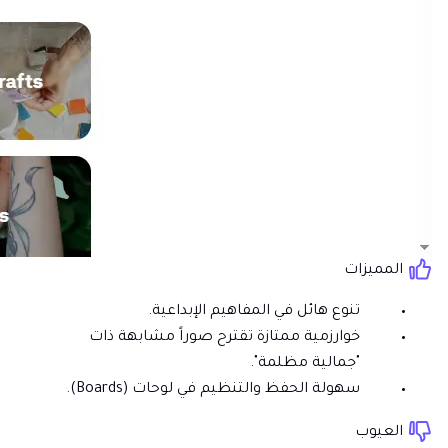
المميزات
تنوع هائل في المفاهيم الإبداعية.
خوارزمية ممتازة تقترح صوراً مشابهة ذات
"جمالية مظلمة".
سهولة الحفظ والتنظيم في لوحات (Boards).
العيوب