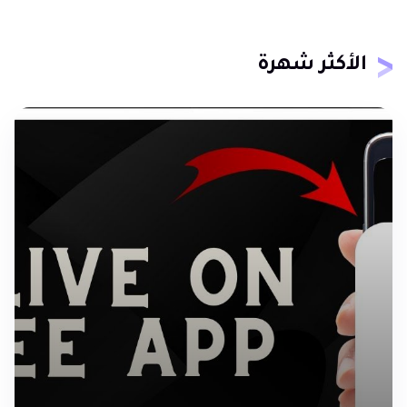
الأكثر شهرة