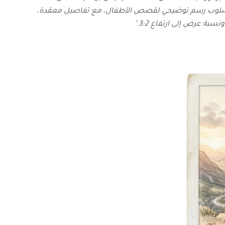
أسلوب رسم توضيحي لقصص الأطفال، مع تفاصيل معقدة،