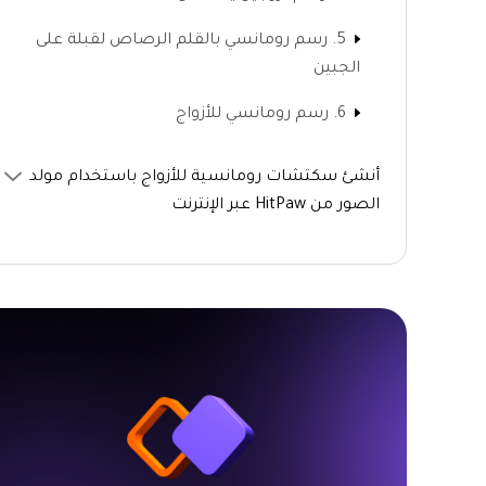
5. رسم رومانسي بالقلم الرصاص لقبلة على
الجبين
6. رسم رومانسي للأزواج
أنشئ سكتشات رومانسية للأزواج باستخدام مولد
الصور من HitPaw عبر الإنترنت