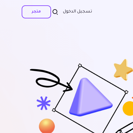
تسجيل الدخول
متجر