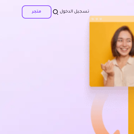
تسجيل الدخول
متجر