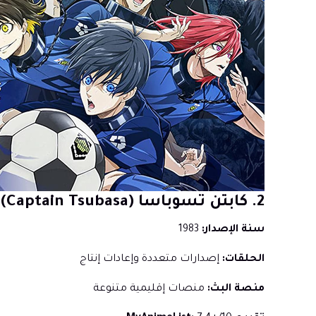
2. كابتن تسوباسا (Captain Tsubasa)
سنة الإصدار:
1983
الحلقات:
إصدارات متعددة وإعادات إنتاج
منصة البث:
منصات إقليمية متنوعة