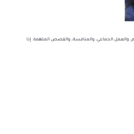
م، والعمل الجماعي، والمنافسة، والقصص الملهمة. إذا