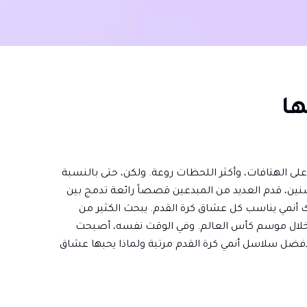
دم لأكبر الحشود، وأعلى الهتافات، وأكثر اللحظات روعة. ولكن، حتى بالنسبة
سنين، قدم العديد من المبدعين قصصاً رائعة تدمج بين
 أنمي يناسب كل عشاق كرة القدم. يبحث الكثير من
ه خلال موسم كأس العالم. وفي الوقت نفسه، أصبحت
لأفضل سلاسل أنمي كرة القدم مرتبة ولماذا يحبها عشاق