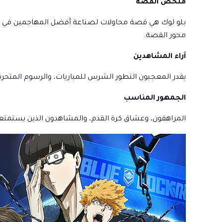
ملخص القصة
بلو لوك هي قصة محاولات لصناعة أفضل المهاجمين في اليا
محور القصة.
آراء المشاهدين
يقدر المعجبون التطور الشرس للمباريات، والرسوم المتحرك
الجمهور المناسب
المراهقون، وعشاق كرة القدم، والمشاهدون الذين يستمت