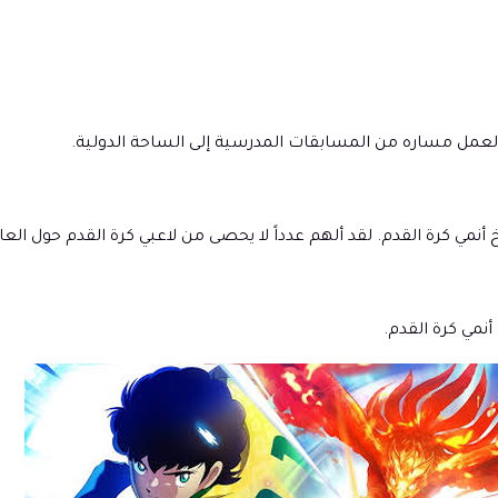
لعمل مساره من المسابقات المدرسية إلى الساحة الدولية.
خ أنمي كرة القدم. لقد ألهم عدداً لا يحصى من لاعبي كرة القدم حول العا
نمي كرة القدم.