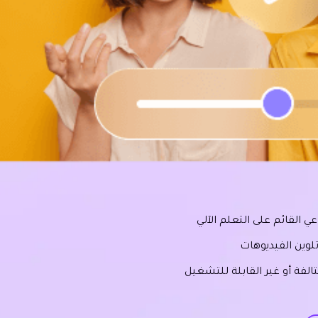
ي القائم على التعلم الآلي
تلوين الفيديوهات
فة أو غير القابلة للتشغيل