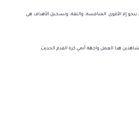
و إلا الأقوى. المنافسة، والثقة، وتسجيل الأهداف هي
اهدين هذا العمل واجهة أنمي كرة القدم الحديث.