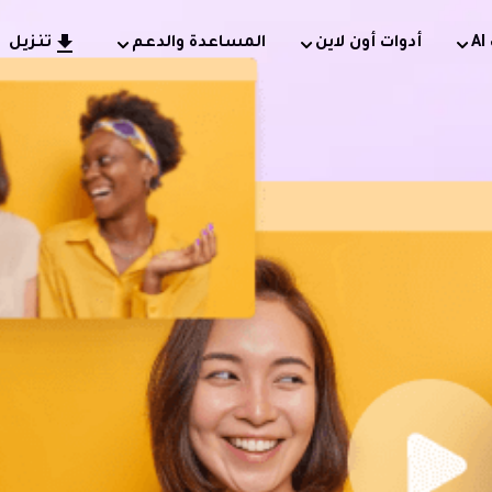
أدوات أون لاين
المساعدة والدعم
تنزيل