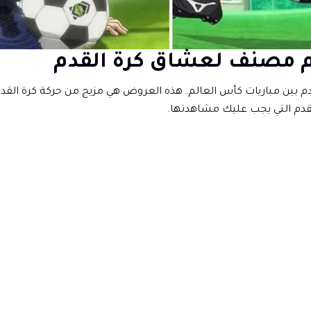
دم بين مباريات كأس العالم. هذه العروض هي مزيج من حركة كرة القد
قدم التي يجب عليك مشاهدتها.