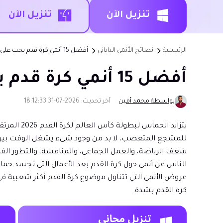
تنزيل الآن
تنزيل الآن
الرئيسية
نصائح الأنمي الياباني
أفضل 15 أنمي كرة قدم يجب على كل مشجع مشاهدتها
أفضل 15 أنمي كرة قدم يجب على كل مشجع مشاهدتها
بواسطة محمد أمين
آخر تحديث: 2026-07-31 18:12:33
يتزايد ال
للمشجع المتعصب، لا بد من وجود شيء يشغل الوقت بين المبا
شغف الرياضة، والعمل الجماعي، والمنافسة، والتطور الفر
الناس عن أنمي حول كرة القدم بعد الأعمال التي تجسد ح
عروض الأنمي التي تتناول موضوع كرة القدم أكثر شعبية في
كرة القدم بشدة.