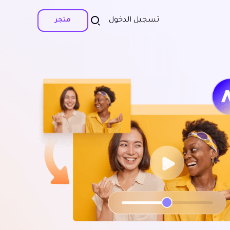
تسجيل الدخول
متجر