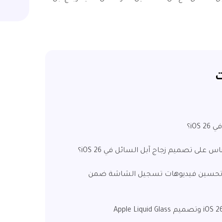
ت
 كيفية تحسين فيديوهات تسجيل الشاشة ضمن