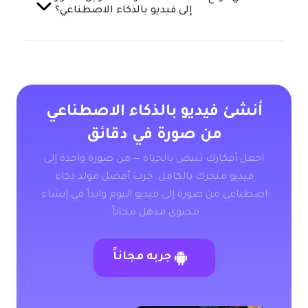
إلى فيديو بالذكاء الاصطناعي؟
أنشئ فيديو بالذكاء الاصطناعي
من صورة في دقائق
اجعل أفكارك تنبض بالحياة — من صورة واحدة إلى
فيديو متحرك بالكامل. جرب أفضل مولد ذكاء
اصطناعي من صورة إلى فيديو اليوم وابدأ في إنشاء
محتوى مذهل مجاناً.
جربه مجاناً