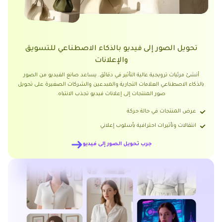
تحويل الصور إلى فيديو بالذكاء الاصطناعي للتسويق
والإعلانات
أنشئ مرئيات ترويجية عالية التأثير في دقائق. يساعد صانع الفيديو من الصور
بالذكاء الاصطناعي العلامات التجارية والمبدعين والشركات الصغيرة على تحويل
صور المنتجات إلى إعلانات فيديو تجذب الانتباه.
عرض المنتجات في حالة حركة
انتقالات وتأثيرات احترافية بأسلوب إعلاني
جرب تحويل الصور إلى فيديو