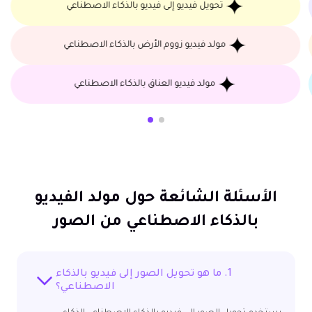
تحويل فيديو إلى فيديو بالذكاء الاصطناعي
مولد فيديو زووم الأرض بالذكاء الاصطناعي
مولد فيديو العناق بالذكاء الاصطناعي
الأسئلة الشائعة حول مولد الفيديو
بالذكاء الاصطناعي من الصور
1. ما هو تحويل الصور إلى فيديو بالذكاء
الاصطناعي؟