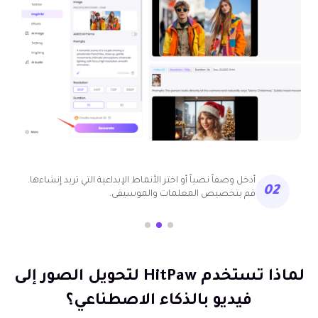
أدخل وصفاً نصياً أو اختر الأنماط الإبداعية التي تريد إنشاءها.
02
قم بتخصيص المعلمات والموسيقى.
لماذا تستخدم HitPaw لتحويل الصور إلى
فيديو بالذكاء الاصطناعي؟