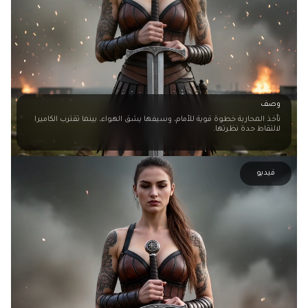
وصف
تأخذ المحاربة خطوة قوية للأمام، وسيفها يشق الهواء، بينما تقترب الكاميرا
لالتقاط حدة نظرتها.
فيديو