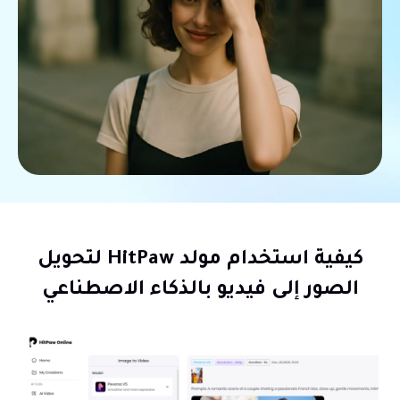
كيفية استخدام مولد HitPaw لتحويل
الصور إلى فيديو بالذكاء الاصطناعي