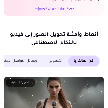
جرب تحويل الصور إلى فيديو
أنماط وأمثلة تحويل الصور إلى فيديو
بالذكاء الاصطناعي
فن الفانتازيا
التسويق
وسائل التواصل الاجتماع
الصورة الأصلية