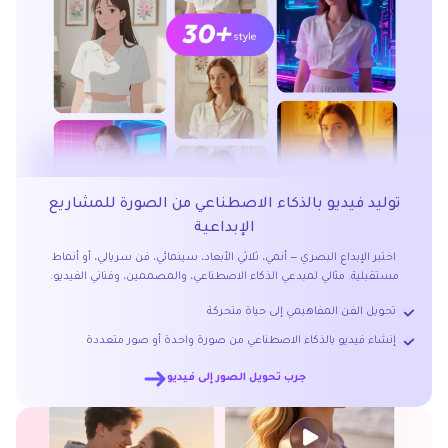
توليد فيديو بالذكاء الاصطناعي من الصورة للمشاريع
الإبداعية
اختبر الإبداع البصري — أنمي، ثلاثي الأبعاد، سينمائي، فن سريالي، أو أنماط
مستقبلية. مثالي لمبدعي الذكاء الاصطناعي، والمصممين، وفناني الفيديو.
تحويل الفن المفاهيمي إلى حياة متحركة
إنشاء فيديو بالذكاء الاصطناعي من صورة واحدة أو صور متعددة
جرب تحويل الصور إلى فيديو