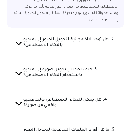
يستخدم تحويل الصور إلى فيديو بالذكاء الاصطناعي الذكاء
الاصطناعي لتوليد فيديو من صورة، مع إضافة تأثيرات حركة
ومشاهد وانتقالات ورسوم متحركة تلقائياً. إنه يحول الصورة الثابتة
إلى فيديو ديناميكي.
2. هل توجد أداة مجانية لتحويل الصور إلى فيديو
بالذكاء الاصطناعي؟
3. كيف يمكنني تحويل صورة إلى فيديو
باستخدام الذكاء الاصطناعي؟
4. هل يمكن للذكاء الاصطناعي توليد فيديو
واقعي من صورة؟
5. ما هي أنواع الملفات المدعومة لتحويل الصور