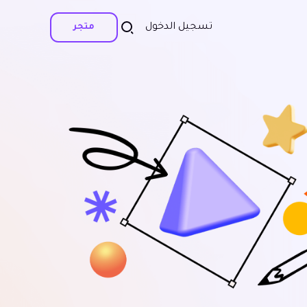
تسجيل الدخول
متجر