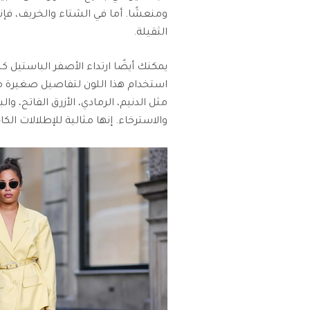
ومنعشًا. أما في الشتاء والخريف، فإ
الثقيلة.
يمكنك أيضًا ارتداء الأصفر الباستيل
استخدام هذا اللون لتفاصيل صغيرة مثل
مثل الدنيم، الرمادي، الأزرق الفاتح، 
والاسترخاء. إنها مثالية للإطلالات الكا