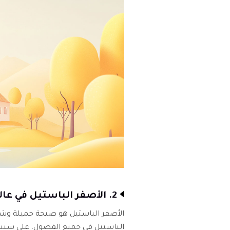
2. الأصفر الباستيل في عالم الموضة
الأصفر الباستيل هو صيحة جميلة وشا
الباستيل في جميع الفصول. على سبيل 