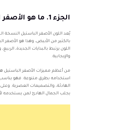
الجزء 1. ما هو الأصفر الباستيل؟
يُعد اللون الأصفر الباستيل النسخة ا
بالكثير من الأبيض، وهذا هو الأصفر البا
اللون يرتبط بالبدايات الجديدة، الر
والإيجابية.
من أعظم مميزات الأصفر الباستيل هو 
استخدامه بطرق متنوعة. فهو يناسب تما
الهادئة، والتصميمات العصرية. وعلى الر
يجلب الجمال الهادئ لمن يستخدمه ل