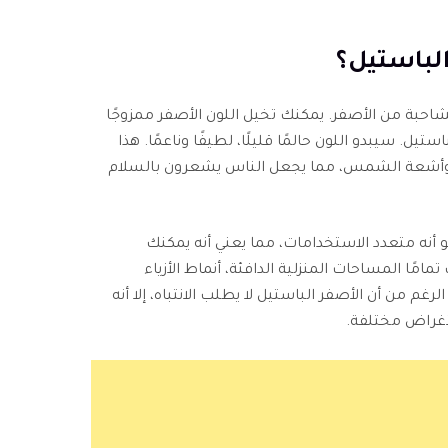
لشاحبة من الأصفر. يمكنك تخيل اللون الأصفر ممزوجًا
ستيل. سيبدو اللون حالمًا قليلًا، لطيفًا وناعمًا. هذا
بيع، وأشعة الشمس، مما يجعل الناس يشعرون بالسلام
أنه متعدد الاستخدامات، مما يعني أنه يمكنك
مًا المساحات المنزلية الدافئة، أنماط الأزياء
غم من أن الأصفر الباستيل لا يطلب الانتباه، إلا أنه
أغراض مختلفة.