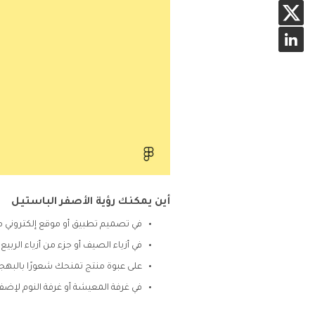
أين يمكنك رؤية الأصفر الباستيل
في تصميم تطبيق أو موقع إلكتروني 
في أزياء الصيف أو جزء من أزياء الربيع
على عبوة منتج تمنحك شعورًا بالبهجة
في غرفة المعيشة أو غرفة النوم لإضف