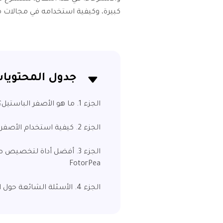
كبيرة، وكيفية استخدامه في مجالات م
جدول المحتويا
الجزء 1. ما هو الأصفر الباستيل؟
الجزء 2. كيفية استخدام الأصفر الباستيل في مجالات مختلفة
FotorPea
الجزء 4. الأسئلة الشائعة حول الأصفر الباستيل