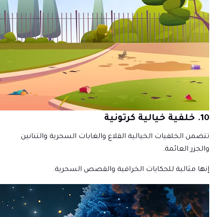
10. خلفية خيالية كرتونية
تتضمن الخلفيات الخيالية القلاع والغابات السحرية والتنانين
والجزر العائمة.
إنها مثالية للحكايات الخرافية والقصص السحرية.