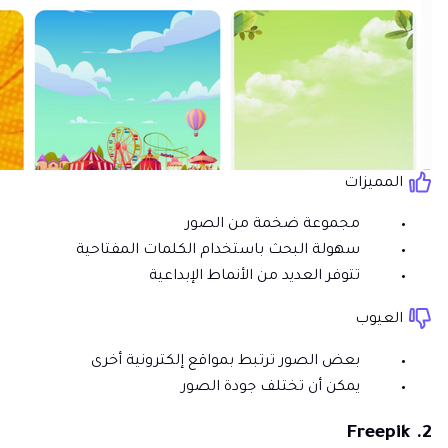
المميزات
مجموعة ضخمة من الصور
سهولة البحث باستخدام الكلمات المفتاحية
تتوفر العديد من الأنماط الإبداعية
العيوب
بعض الصور ترتبط بمواقع إلكترونية أخرى
يمكن أن تختلف جودة الصور
2. Freepik