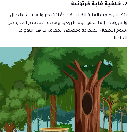
2. خلفية غابة كرتونية
تتضمن خلفية الغابة الكرتونية عادةً الأشجار والعشب والجبال
والحيوانات. إنها تخلق بيئة طبيعية وهادئة. تستخدم العديد من
رسوم الأطفال المتحركة وقصص المغامرات هذا النوع من
الخلفيات.