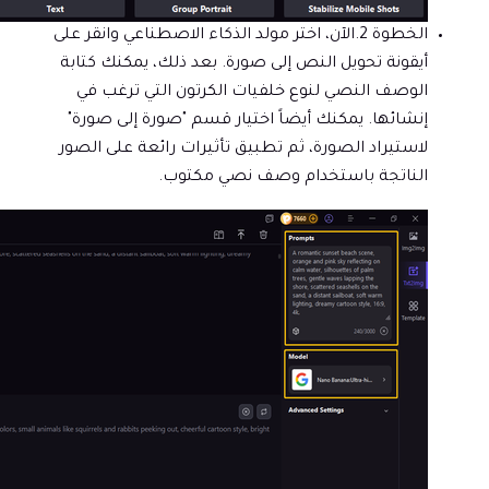
الخطوة 2.
الآن، اختر مولد الذكاء الاصطناعي وانقر على
أيقونة تحويل النص إلى صورة. بعد ذلك، يمكنك كتابة
الوصف النصي لنوع خلفيات الكرتون التي ترغب في
إنشائها. يمكنك أيضاً اختيار قسم "صورة إلى صورة"
لاستيراد الصورة، ثم تطبيق تأثيرات رائعة على الصور
الناتجة باستخدام وصف نصي مكتوب.