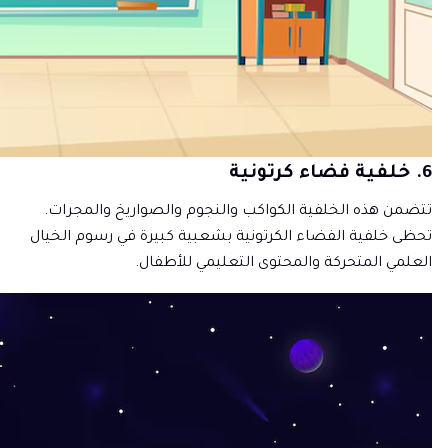
6. خلفية فضاء كرتونية
تتضمن هذه الخلفية الكواكب والنجوم والصواريخ والمجرات.
تحظى خلفية الفضاء الكرتونية بشعبية كبيرة في رسوم الخيال
العلمي المتحركة والمحتوى التعليمي للأطفال.