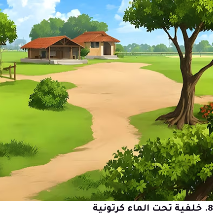
8. خلفية تحت الماء كرتونية