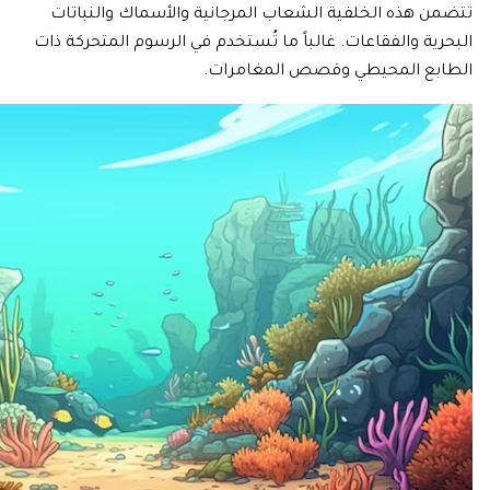
تتضمن هذه الخلفية الشعاب المرجانية والأسماك والنباتات
البحرية والفقاعات. غالباً ما تُستخدم في الرسوم المتحركة ذات
الطابع المحيطي وقصص المغامرات.