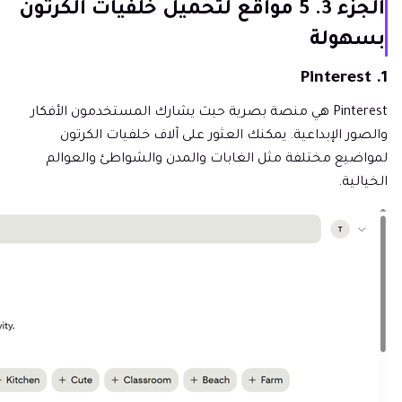
الجزء 3. 5 مواقع لتحميل خلفيات الكرتون
بسهولة
1. Pinterest
Pinterest هي منصة بصرية حيث يشارك المستخدمون الأفكار
والصور الإبداعية. يمكنك العثور على آلاف خلفيات الكرتون
لمواضيع مختلفة مثل الغابات والمدن والشواطئ والعوالم
الخيالية.