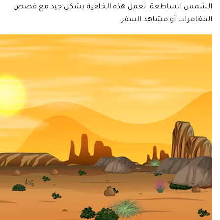
الشمس الساطعة. تعمل هذه الخلفية بشكل جيد مع قصص
المغامرات أو مشاهد السفر.