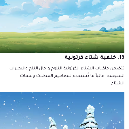
13. خلفية شتاء كرتونية
تتضمن خلفيات الشتاء الكرتونية الثلوج ورجال الثلج والبحيرات
المتجمدة. غالباً ما تُستخدم لتصاميم العطلات وسمات
الشتاء.