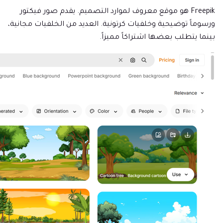
Freepik هو موقع معروف لموارد التصميم. يقدم صور فيكتور
ورسوماً توضيحية وخلفيات كرتونية. العديد من الخلفيات مجانية،
بينما يتطلب بعضها اشتراكاً مميزاً.