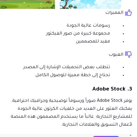
المميزات
رسومات عالية الجودة
مجموعة كبيرة من صور الفيكتور
مفيد للمصممين
العيوب
تتطلب بعض التحميلات الإشارة إلى المصدر
تحتاج إلى خطة مميزة للوصول الكامل
3. Adobe Stock
يوفر Adobe Stock صوراً ورسوماً توضيحية وجرافيك احترافية.
يمكنك العثور على العديد من خلفيات الكرتون عالية الجودة
للمشاريع التجارية. غالباً ما يستخدم المصممون هذه المنصة
لأعمال التسويق والعلامات التجارية.