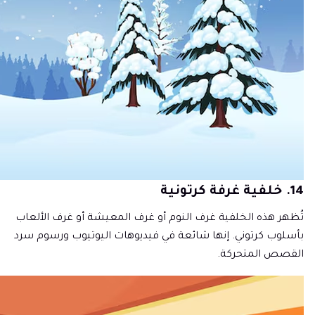
14. خلفية غرفة كرتونية
تُظهر هذه الخلفية غرف النوم أو غرف المعيشة أو غرف الألعاب
بأسلوب كرتوني. إنها شائعة في فيديوهات اليوتيوب ورسوم سرد
القصص المتحركة.