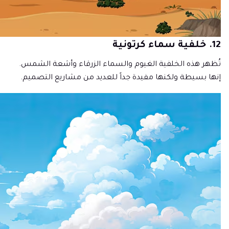
12. خلفية سماء كرتونية
تُظهر هذه الخلفية الغيوم والسماء الزرقاء وأشعة الشمس.
إنها بسيطة ولكنها مفيدة جداً للعديد من مشاريع التصميم.