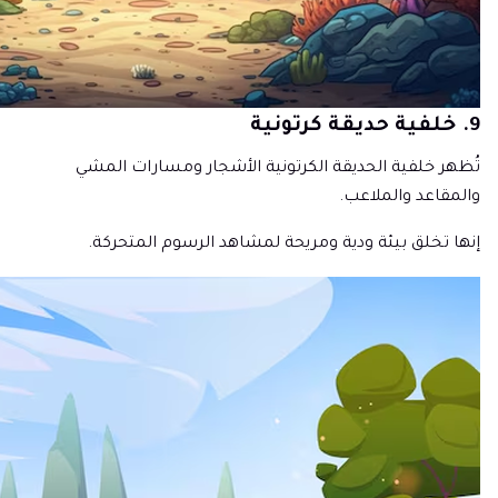
9. خلفية حديقة كرتونية
تُظهر خلفية الحديقة الكرتونية الأشجار ومسارات المشي
والمقاعد والملاعب.
إنها تخلق بيئة ودية ومريحة لمشاهد الرسوم المتحركة.