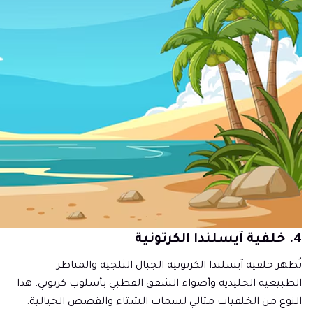
4. خلفية آيسلندا الكرتونية
تُظهر خلفية آيسلندا الكرتونية الجبال الثلجية والمناظر
الطبيعية الجليدية وأضواء الشفق القطبي بأسلوب كرتوني. هذا
النوع من الخلفيات مثالي لسمات الشتاء والقصص الخيالية.