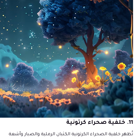
11. خلفية صحراء كرتونية
تُظهر خلفية الصحراء الكرتونية الكثبان الرملية والصبار وأشعة