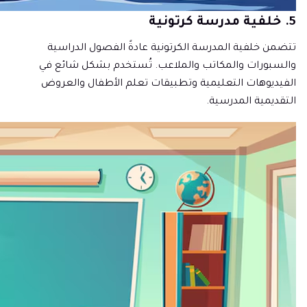
5. خلفية مدرسة كرتونية
تتضمن خلفية المدرسة الكرتونية عادةً الفصول الدراسية
والسبورات والمكاتب والملاعب. تُستخدم بشكل شائع في
الفيديوهات التعليمية وتطبيقات تعلم الأطفال والعروض
التقديمية المدرسية.