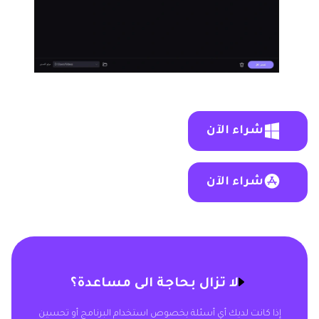
شراء الآن
شراء الآن
لا تزال بحاجة الى مساعدة؟
إذا كانت لديك أي أسئلة بخصوص استخدام البرنامج أو تحسين