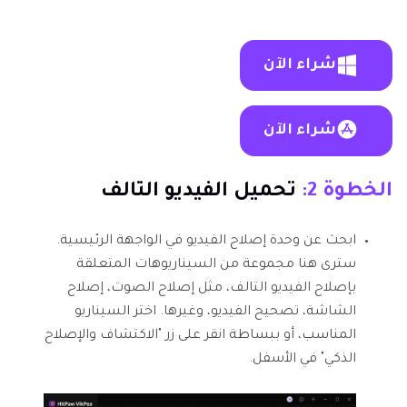
شراء الآن
شراء الآن
الخطوة 2:
تحميل الفيديو التالف
ابحث عن وحدة إصلاح الفيديو في الواجهة الرئيسية.
سترى هنا مجموعة من السيناريوهات المتعلقة
بإصلاح الفيديو التالف، مثل إصلاح الصوت، إصلاح
الشاشة، تصحيح الفيديو، وغيرها. اختر السيناريو
المناسب، أو ببساطة انقر على زر "الاكتشاف والإصلاح
الذكي" في الأسفل.