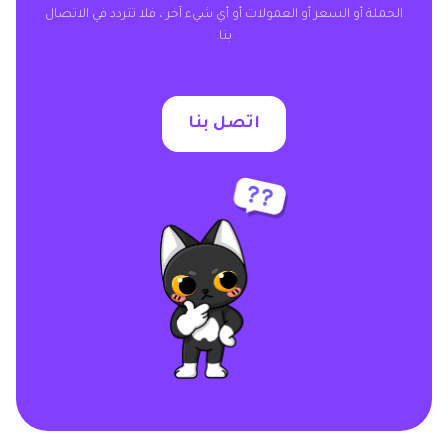
الحملة أو السعر أو العمولات أو أي شيء آخر ، فلا تتردد في الاتصال
بنا.
اتصل بنا