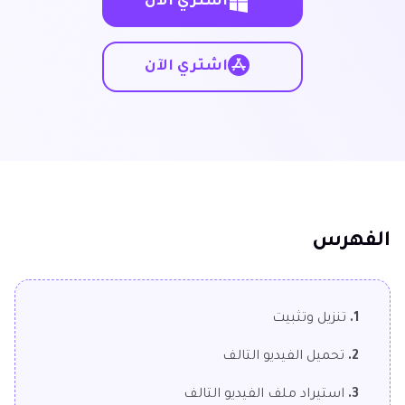
اشتري الآن
اشتري الآن
الفهرس
1.
تنزيل وتثبيت
2.
تحميل الفيديو التالف
3.
استيراد ملف الفيديو التالف