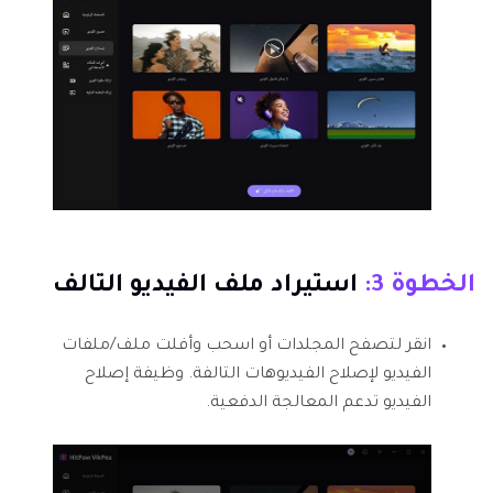
الخطوة 3:
استيراد ملف الفيديو التالف
انقر لتصفح المجلدات أو اسحب وأفلت ملف/ملفات
الفيديو لإصلاح الفيديوهات التالفة. وظيفة إصلاح
الفيديو تدعم المعالجة الدفعية.