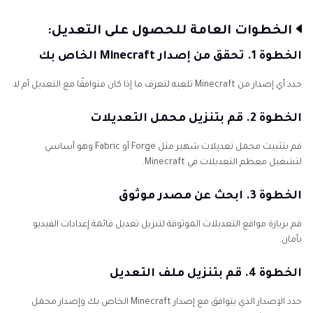
الخطوات العامة للحصول على التعديل:
الخطوة 1. تحقق من إصدار Minecraft الخاص بك
حدد أي إصدار من Minecraft تلعبه لتعرف ما إذا كان متوافقًا مع التعديل أم لا.
الخطوة 2. قم بتنزيل محمل التعديلات
قم بتثبيت محمل تعديلات شهير مثل Forge أو Fabric وهو أساسي
لتشغيل معظم التعديلات في Minecraft.
الخطوة 3. ابحث عن مصدر موثوق
قم بزيارة مواقع التعديلات الموثوقة لتنزيل تعديل قائمة إعدادات الفيديو
بأمان.
الخطوة 4. قم بتنزيل ملف التعديل
حدد الإصدار الذي يتوافق مع إصدار Minecraft الخاص بك وإصدار محمل