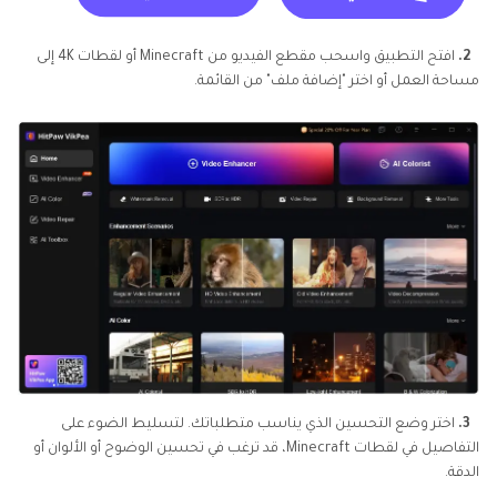
2.
افتح التطبيق واسحب مقطع الفيديو من Minecraft أو لقطات 4K إلى
مساحة العمل أو اختر "إضافة ملف" من القائمة.
3.
اختر وضع التحسين الذي يناسب متطلباتك. لتسليط الضوء على
التفاصيل في لقطات Minecraft، قد ترغب في تحسين الوضوح أو الألوان أو
الدقة.