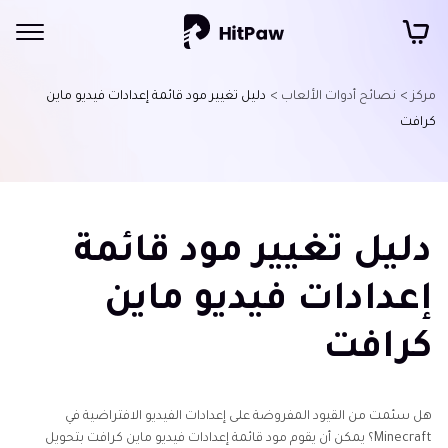
مركز >
نصائح أدوات الألعاب >
دليل تغيير مود قائمة إعدادات فيديو ماين
كرافت
دليل تغيير مود قائمة
إعدادات فيديو ماين
كرافت
هل سئمت من القيود المفروضة على إعدادات الفيديو الافتراضية في
Minecraft؟ يمكن أن يقوم مود قائمة إعدادات فيديو ماين كرافت بتحويل