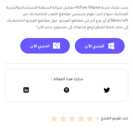
يجب عليك تجربة HitPaw Vikpea بفضل ميزاته السهلة الاستخدام والتجربة
المجانية، سواء كنت تقوم بتحسين مقاطع اللعب الخاصة بك من
Minecraft أو أي نوع آخر من مقاطع الفيديو. حول مقاطع الفيديو الخاصة بك
إلى تحف لافتة للنظر لرفع محتواك إلى مستوى جديد الآن!
شارك هذه المقالة：
حدد تقييم المنتج ：