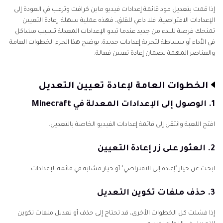
إذا قمت بتعديل مود قائمة إعدادات فيديو ماين كرافت وترغب في العودة إلى
الإعدادات الافتراضية، فلا داعي للقلق، فهذه عملية سهلة. إعادة التعيين
تمنحك فرصة للبدء من جديد عندما تبدو الإعدادات المعدلة تسبب مشاكل
في الأداء أو ببساطة لتجربة إعدادات جديدة. يوضح هذا الجزء الخطوات العامة
والعناصر المهمة لضمان إعادة تعيين فعالة.
الخطوات العامة لإعادة تعيين التعديل
1. الوصول إلى الإعدادات المعدلة في Minecraft
افتح اللعبة وانتقل إلى قائمة إعدادات الفيديو الخاصة بالتعديل.
2. العثور على زر إعادة التعيين
ابحث عن خيار "إعادة إلى الافتراضي" أو خيار مشابه في قائمة الإعدادات.
3. حذف ملفات تكوين التعديل
إذا فشلت كل الخطوات الأخرى، قد تحتاج إلى حذف أو تعديل ملفات تكوين