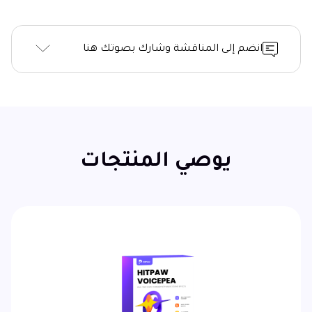
انضم إلى المناقشة وشارك بصوتك هنا
يوصي المنتجات