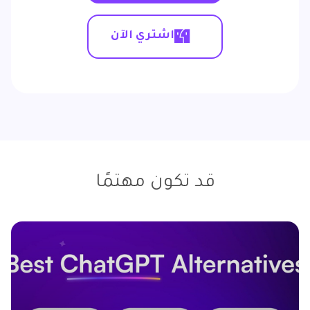
اشتري الآن
قد تكون مهتمًا