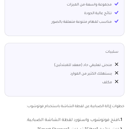
مجموعة واسعة من الميزات
نتائج عالية الجودة
مناسب لمهام متنوعة متعلقة بالصور
سلبيات
منحنى تعليمي حاد (معقد للمبتدئين)
يستهلك الكثير من الموارد
مكلف
خطوات إزالة الضبابية عن لقطة الشاشة باستخدام فوتوشوب:
1.
افتح فوتوشوب واستورد لقطة الشاشة الضبابية.