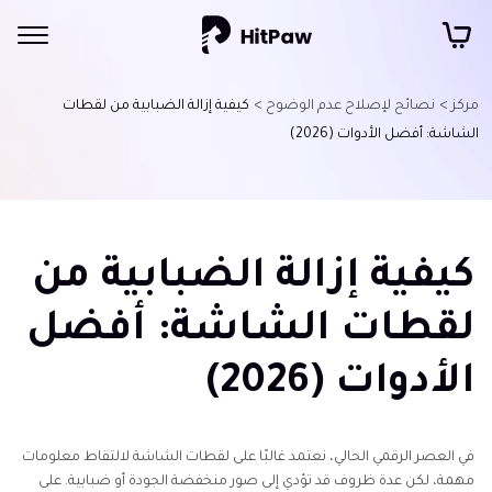
مركز >
نصائح لإصلاح عدم الوضوح >
كيفية إزالة الضبابية من لقطات
الشاشة: أفضل الأدوات (2026)
كيفية إزالة الضبابية من
لقطات الشاشة: أفضل
الأدوات (2026)
في العصر الرقمي الحالي، نعتمد غالبًا على لقطات الشاشة لالتقاط معلومات
مهمة، لكن عدة ظروف قد تؤدي إلى صور منخفضة الجودة أو ضبابية. على