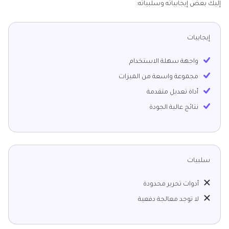
إليك بعض إيجابياته وسلبياته:
إيجابيات
واجهة سهلة الاستخدام
مجموعة واسعة من الميزات
أداة تعديل متقدمة
نتائج عالية الجودة
سلبيات
أدوات تحرير محدودة
لا توجد معالجة دفعية