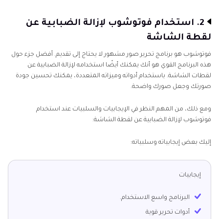
2. استخدام فوتوشوب لإزالة الضبابية عن
لقطة الشاشة
فوتوشوب هو برنامج تحرير صور مشهور لا يحتاج إلى تقديم. أفضل جزء حول
هذه البرنامج القوي هو أنك يمكنك أيضًا استخدامه لإزالة الضبابية عن
لقطات الشاشة. باستخدام أدواته وميزاته المتعددة، يمكنك تحسين جودة
صورتك وجعل صورك واضحة.
ومع ذلك، من المهم النظر في الإيجابيات والسلبيات عند استخدام
فوتوشوب لإزالة الضبابية عن لقطة الشاشة:
إليك بعض إيجابياته وسلبياته:
إيجابيات
البرنامج واسع الاستخدام.
أدوات تحرير قوية