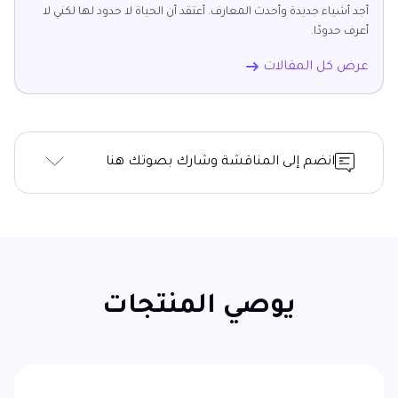
أجد أشياء جديدة وأحدث المعارف. أعتقد أن الحياة لا حدود لها لكني لا
أعرف حدودًا.
عرض كل المقالات
انضم إلى المناقشة وشارك بصوتك هنا
يوصي المنتجات