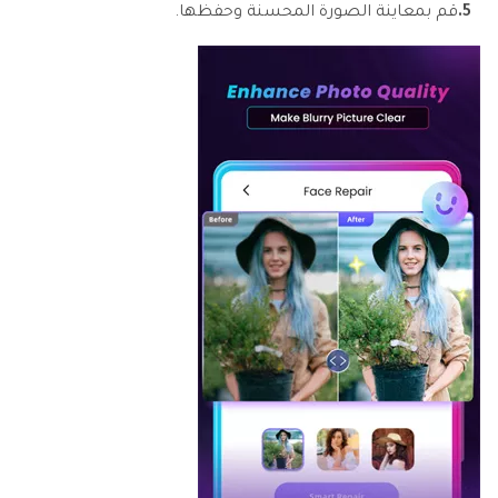
5.
قم بمعاينة الصورة المحسنة وحفظها.