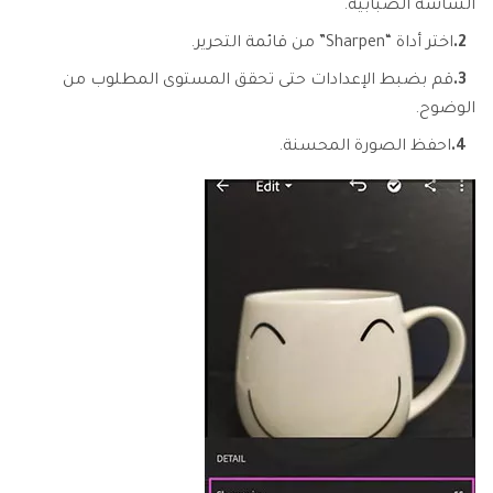
الشاشة الضبابية.
2.
اختر أداة “Sharpen” من قائمة التحرير.
3.
قم بضبط الإعدادات حتى تحقق المستوى المطلوب من
الوضوح.
4.
احفظ الصورة المحسنة.