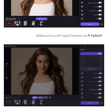
الخطوة 4:
قم بمعاينة الصورة المحسنة وحفظها.