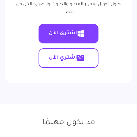
حلول تحويل وتحرير الفيديو والصوت والصورة الكل في
واحد.
اشتري الآن
اشتري الآن
قد تكون مهتمًا