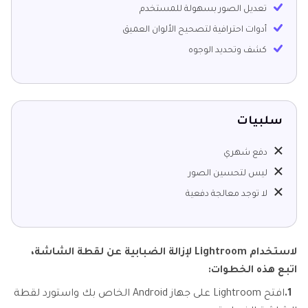
تعديل الصور بسهولة للمستخدم
أدوات احترافية لتصحيح الألوان العميق
كشف وتحديد الوجوه
سلبيات
دفع شهري
ليس لتحسين الصور
لا توجد معالجة دفعية
لاستخدام Lightroom لإزالة الضبابية عن لقطة الشاشة،
اتبع هذه الخطوات:
1.
افتح Lightroom على جهاز Android الخاص بك واستورد لقطة