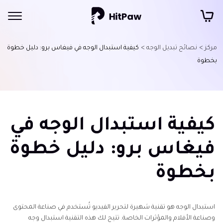
مركز >
نصائح تبديل الوجه >
كيفية استبدال الوجه في فيغاس برو: دليل خطوة
بخطوة
كيفية استبدال الوجه في
فيغاس برو: دليل خطوة
بخطوة
استبدال الوجه هو تقنية شهيرة لتحرير الفيديو تُستخدم في صناعة المحتوى
وصناعة الأفلام والمؤثرات الخاصة. تتيح لك هذه التقنية استبدال وجه