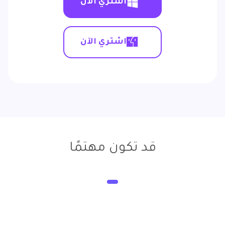
اشتري الآن
اشتري الآن
قد تكون مهتمًا