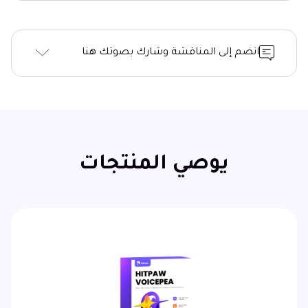
انضم إلى المناقشة وشارك بصوتك هنا
يوصي المنتجات