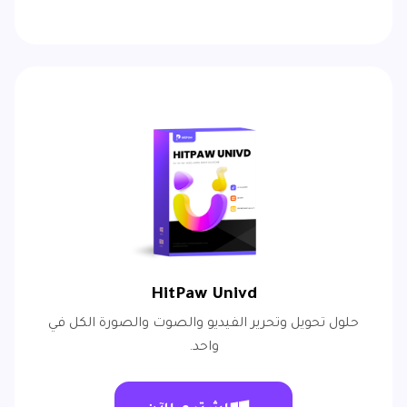
HitPaw Univd
حلول تحويل وتحرير الفيديو والصوت والصورة الكل في
واحد.