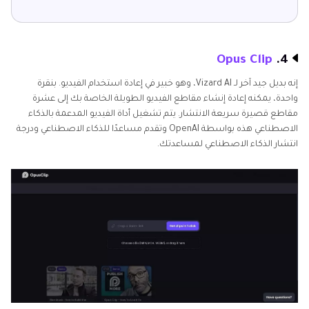
Opus Clip
4.
إنه بديل جيد آخر لـ Vizard AI، وهو خبير في إعادة استخدام الفيديو. بنقرة
واحدة، يمكنه إعادة إنشاء مقاطع الفيديو الطويلة الخاصة بك إلى عشرة
مقاطع قصيرة سريعة الانتشار. يتم تشغيل أداة الفيديو المدعمة بالذكاء
الاصطناعي هذه بواسطة OpenAI وتقدم مساعدًا للذكاء الاصطناعي ودرجة
انتشار الذكاء الاصطناعي لمساعدتك.