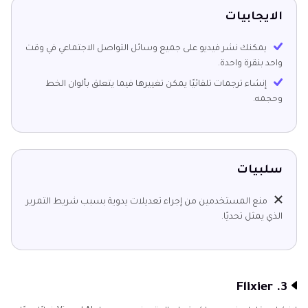
الايجابيات
يمكنك نشر فيديو على جميع وسائل التواصل الاجتماعي في وقت
واحد بنقرة واحدة.
إنشاء ترجمات تلقائيًا يمكن تغييرها فيما يتعلق بألوان الخط
وحجمه.
سلبيات
منع المستخدمين من إجراء تعديلات يدوية بسبب شريط التمرير
الذي يمثل تحديًا.
3. Flixier