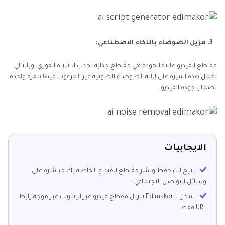
3. مزيل الضوضاء بالذكاء الاصطناعي:
مقاطع الفيديو عالية الجودة هي مقاطع جذابة تجذب الانتباه الفوري. وبالتالي،
تعمل هذه الميزة على إزالة الضوضاء الصوتية غير المرغوب فيها بنقرة واحدة
لضمان جودة الفيديو.
الايجابيات
يتيح لك حفظ ونشر مقاطع الفيديو الخاصة بك مباشرة على
وسائل التواصل الاجتماعي.
يمكن لـ Edimakor تنزيل مقطع فيديو عبر الإنترنت عبر موجه رابط
URL فقط.