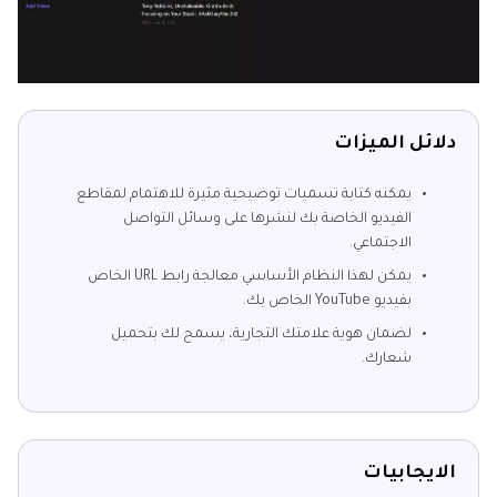
دلائل الميزات
يمكنه كتابة تسميات توضيحية مثيرة للاهتمام لمقاطع
الفيديو الخاصة بك لنشرها على وسائل التواصل
الاجتماعي.
يمكن لهذا النظام الأساسي معالجة رابط URL الخاص
بفيديو YouTube الخاص بك.
لضمان هوية علامتك التجارية، يسمح لك بتحميل
شعارك.
الايجابيات