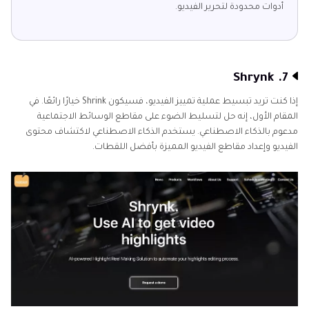
أدوات محدودة لتحرير الفيديو.
7. Shrynk
إذا كنت تريد تبسيط عملية تمييز الفيديو، فسيكون Shrink خيارًا رائعًا. في
المقام الأول، إنه حل لتسليط الضوء على مقاطع الوسائط الاجتماعية
مدعوم بالذكاء الاصطناعي. يستخدم الذكاء الاصطناعي لاكتشاف محتوى
الفيديو وإعداد مقاطع الفيديو المميزة بأفضل اللقطات.