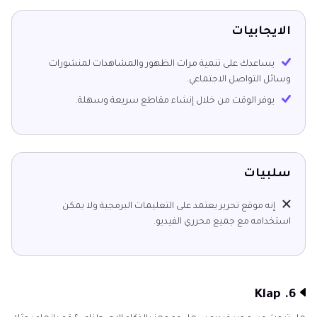
الايجابيات
يساعدك على تنمية مرات الظهور والمشاهدات لمنشورات
وسائل التواصل الاجتماعي.
يوفر الوقت من خلال إنشاء مقاطع سريعة وسهلة.
سلبيات
إنه موقع تحرير يعتمد على التعليمات البرمجية ولا يمكن
استخدامه مع جميع محرري الفيديو.
6. Klap