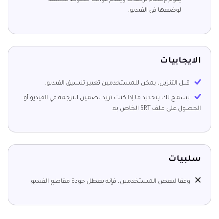
يقوم بإنشاء ترجمات ويقدم قوالب خطوط مختلفة
لوضعها في الفيديو.
الايجابيات
قبل التنزيل، يمكن للمستخدمين تغيير تنسيق الفيديو.
يسمح لك بتحديد ما إذا كنت تريد تضمين الترجمة في الفيديو أو
الحصول على ملف SRT الخاص به.
سلبيات
وفقا لبعض المستخدمين، فإنه يعطل جودة مقاطع الفيديو.