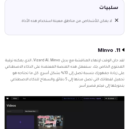
سلبيات
لا يمكن للأشخاص من مناطق معينة استخدام هذه الأداة.
11. Minvo
لقد حان الوقت لإنهاء المناقشة مع بديل Vizard AI، Minvo، الذي يمكنه ترقية
المحتوى الخاص بك. ستعمل هذه المنصة المعتمدة على الذكاء الاصطناعي
على زيادة جمهورك بنسبة تصل إلى 10% بشكل أسرع. كل ما تحتاجه هو
تحميل لقطاتك التي تصل مدتها إلى 5 دقائق والسماح للذكاء الاصطناعي
بتحويلها إلى فيلم قصير آسر.