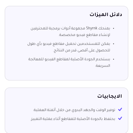
دلائل الميزات
يمنحك Shyrnk مجموعة أدوات برمجية للمحترفين
لإنشاء مقاطع فيديو مخصصة.
يمكن للمستخدمين تحميل مقاطع فيديو بأي طول
للحصول على أقصى قدر من النتائج.
يستخدم الجودة الأصلية لمقاطع الفيديو للمعالجة
السريعة.
الايجابيات
توفير الوقت والجهد اليدوي من خلال أتمتة العملية.
يحتفظ بالجودة الأصلية للمقاطع أثناء عملية التمييز.