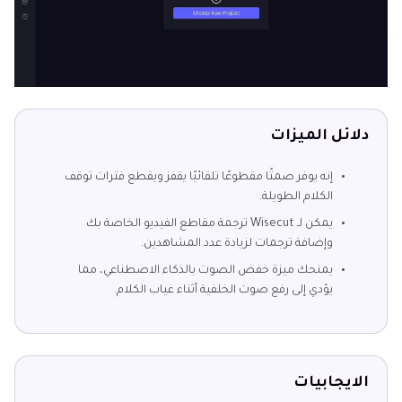
دلائل الميزات
إنه يوفر صمتًا مقطوعًا تلقائيًا يقفز ويقطع فترات توقف
الكلام الطويلة.
يمكن لـ Wisecut ترجمة مقاطع الفيديو الخاصة بك
وإضافة ترجمات لزيادة عدد المشاهدين.
يمنحك ميزة خفض الصوت بالذكاء الاصطناعي، مما
يؤدي إلى رفع صوت الخلفية أثناء غياب الكلام.
الايجابيات