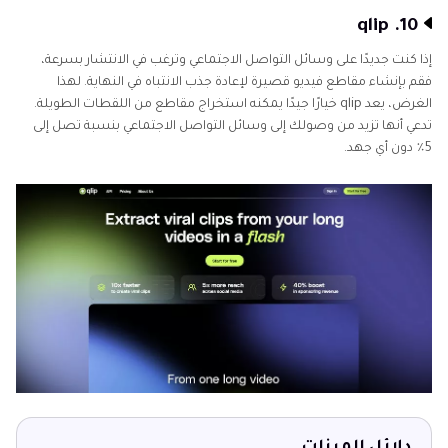
10. qlip
إذا كنت جديدًا على وسائل التواصل الاجتماعي وترغب في الانتشار بسرعة،
فقم بإنشاء مقاطع فيديو قصيرة لإعادة جذب الانتباه في النهاية. لهذا
الغرض، يعد qlip خيارًا جيدًا يمكنه استخراج مقاطع من اللقطات الطويلة.
تدعي أنها تزيد من وصولك إلى وسائل التواصل الاجتماعي بنسبة تصل إلى
5٪ دون أي جهد.