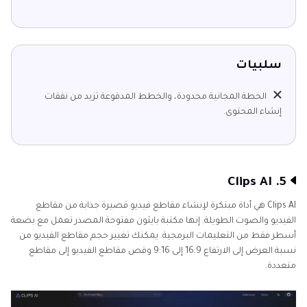
سلبيات
الخطة المجانية محدودة، والخطط المدفوعة تزيد من نفقات
إنشاء المحتوى.
5. Clips AI
Clips AI هي أداة مبتكرة لإنشاء مقاطع فيديو قصيرة جذابة من مقاطع
الفيديو والصوت الطويلة. إنها مكتبة بايثون مفتوحة المصدر تعمل مع بضعة
أسطر فقط من التعليمات البرمجية. يمكنك تغيير حجم مقاطع الفيديو من
نسبة العرض إلى الارتفاع 16:9 إلى 9:16 وقص مقاطع الفيديو إلى مقاطع
متعددة.