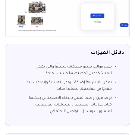
دلائل الميزات
يقدم قوالب فيديو مصممة مسبقًا والتي يمكن
للمستخدمين تخصيصها حسب الحاجة.
يمكن لـVidyo.ai إضافة الرموز التعبيرية وإيماءات اليد
تلقائيًا في مقاطعك لجعلها جذابة.
توجد ميزة وصف تعمل بالذكاء الاصطناعي يمكنها
كتابة علامات التصنيف والتسميات التوضيحية
لمنشورات وسائل التواصل الاجتماعي.