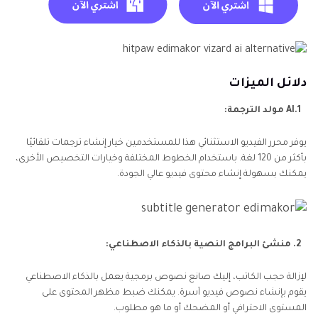
دلائل الميزات
1.AI مولد الترجمة:
يوفر محرر الفيديو الاستثنائي هذا للمستخدمين خيار إنشاء ترجمات تلقائيًا
بأكثر من 120 لغة. باستخدام الخطوط المختلفة وخيارات التخصيص الأخرى،
يمكنك بسهولة إنشاء محتوى فيديو عالي الجودة.
2. منشئ البرامج النصية بالذكاء الاصطناعي:
لإزالة حجب الكاتب، إليك صانع نصوص برمجية يعمل بالذكاء الاصطناعي
يقوم بإنشاء نصوص فيديو آسرة. يمكنك ضبط مظهر المحتوى على
المستوى الاحترافي أو المضحك أو ما هو مطلوب.