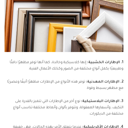
1. الإطارات الخشبية:
إنها كلاسيكية وخالدة، كما أنها توفر مظهرًا دافئًا
وطبيعيًا يكمل أنواع مختلفة من الصور وكذلك الأعمال الفنية.
2. الإطارات المعدنية:
توفر هذه الأنواع من الإطارات مظهرًا أنيقًا وعصريًا
مع مظهر بسيط وقوة.
3. الإطارات البلاستيكية:
نوع آخر من الإطارات التي تتميز بالقدرة على
التكيف، وأسعارها المعقولة، وتتوفر بألوان وأنماط مختلفة تناسب أنواع
مختلفة من الديكورات.
4. الإطارات الأكريليكية:
عندما يتعلق الأمر بهذه الحالات، فهي خفيفة