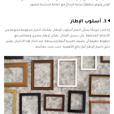
الوزن وتوفر مظهرًا يشبه الزجاج مع حماية محسّنة للصور.
3. أسلوب الإطار
إذا كنت مرتبكًا بشأن اختيار أسلوب الإطار، يمكنك اختيار مجموعة متنوعة من
الأنماط المختلفة. على سبيل المثال، يمكن لإطار عصري ومعاصر مع
خطوط نظيفة أن يضيف لمسة أنيقة وبسيطة. عند اتخاذ هذا الاختيار، يعتبر
دليل اختيار الإطار أمرًا بالغ الأهمية، حيث يحدد جماليته.