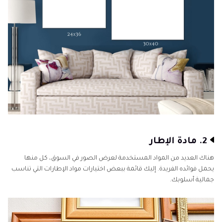
2. مادة الإطار
هناك العديد من المواد المستخدمة لعرض الصور في السوق، كل منها
يحمل فوائده الفريدة. إليك قائمة ببعض اختيارات مواد الإطارات التي تناسب
جمالية أسلوبك.