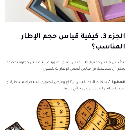
الجزء 3. كيفية قياس حجم الإطار
المناسب؟
يبدأ دليل قياس حجم الإطار بقياس دقيق لصورتك. إليك دليل خطوة بخطوة
يمكن أن يساعدك في قياس أفضل الإطارات للصور.
الخطوة 1.
يمكنك البدء بقياس ارتفاع وعرض الصورة باستخدام مسطرة أو
شريط قياس للحصول على نتائج دقيقة.