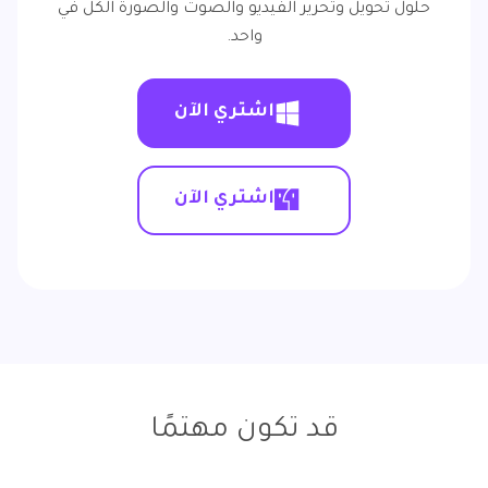
حلول تحويل وتحرير الفيديو والصوت والصورة الكل في
واحد.
اشتري الآن
اشتري الآن
قد تكون مهتمًا