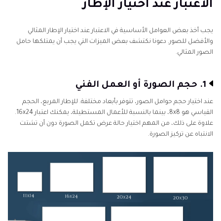
الاعتبار عند اختيار الإطار
يجب أخذ بعض العوامل الأساسية في الاعتبار عند اختيار الإطار المثالي
والأفضل للصور. دعونا نكتشف بعض الميزات التي يجب أن يمتلكها حامل
الصور المثالي.
1. حجم الصورة أو العمل الفني
عند اختيار حجم حوامل الصور، تتوفر بأبعاد مختلفة. للإطار المربع، الحجم
القياسي هو 8x8، بينما بالنسبة للأعمال المستطيلة، يمكنك اعتبار 16x24.
علاوة على ذلك، من المهم اختيار حالة عرض تكمل الصورة دون أن تشتت
الانتباه عن تركيز الصورة.