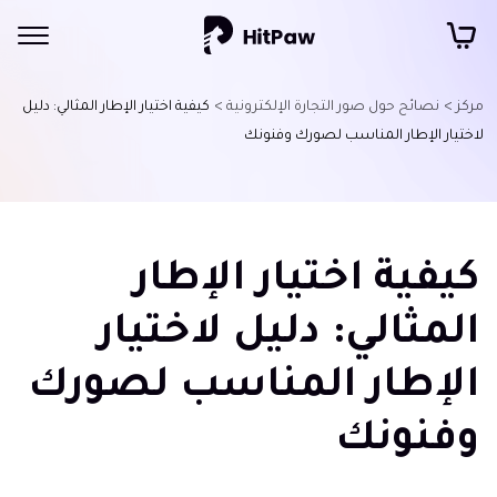
مركز >
نصائح حول صور التجارة الإلكترونية >
كيفية اختيار الإطار المثالي: دليل
لاختيار الإطار المناسب لصورك وفنونك
كيفية اختيار الإطار
المثالي: دليل لاختيار
الإطار المناسب لصورك
وفنونك