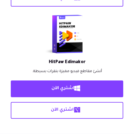
HitPaw Edimakor
أنشئ مقاطع فيديو مميزة بنقرات بسيطة.
اشتري الآن
اشتري الآن