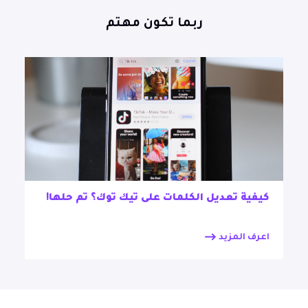
ربما تكون مهتم
كيفية تعديل الكلمات على تيك توك؟ تم حلها!
اعرف المزيد