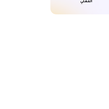
الفعلي