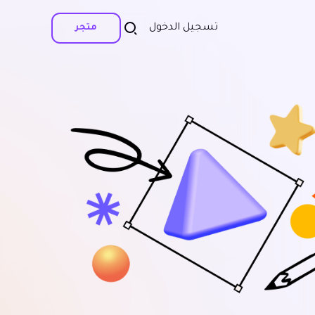
تسجيل الدخول
متجر