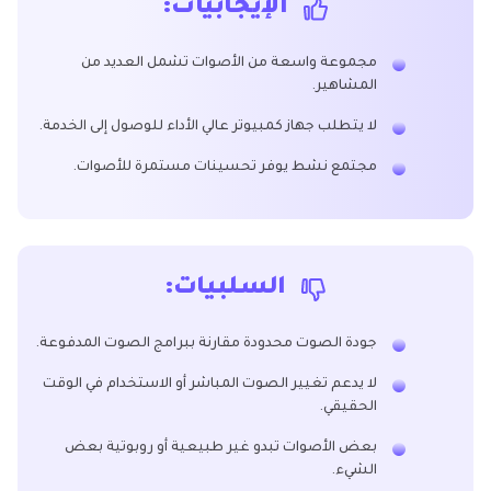
الإيجابيات:
مجموعة واسعة من الأصوات تشمل العديد من
المشاهير.
لا يتطلب جهاز كمبيوتر عالي الأداء للوصول إلى الخدمة.
مجتمع نشط يوفر تحسينات مستمرة للأصوات.
السلبيات:
جودة الصوت محدودة مقارنة ببرامج الصوت المدفوعة.
لا يدعم تغيير الصوت المباشر أو الاستخدام في الوقت
الحقيقي.
بعض الأصوات تبدو غير طبيعية أو روبوتية بعض
الشيء.