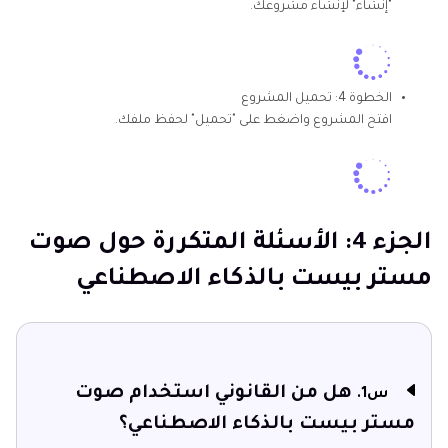
"إنشاء" لإنشاء مشروعك.
الخطوة 4:
تحميل المشروع
افتح المشروع واضغط على "تحميل" لحفظ ملفك.
الجزء 4: الأسئلة المتكررة حول صوت
مستر بيست بالذكاء الاصطناعي
هل من القانوني استخدام صوت
س1.
مستر بيست بالذكاء الاصطناعي؟