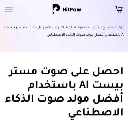
مركز >
نصائح للتأثيرات الصوتية للمشاهير >
احصل على صوت مستر بيست
AI باستخدام أفضل مولد صوت الذكاء الاصطناعي
احصل على صوت مستر
بيست AI باستخدام
أفضل مولد صوت الذكاء
الاصطناعي