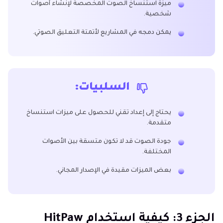
ميزة استنساخ الصوت المخصصة لإنشاء أصوات
شخصية.
يمكن دمجه في المشاريع لأتمتة التعليق الصوتي.
السلبيات:
يحتاج إلى إعداد تقني للحصول على ميزات استنساخ
متقدمة.
جودة الصوت قد لا تكون متسقة بين الأصوات
المختلفة.
بعض الميزات مقيدة في الإصدار المجاني.
الجزء 3: كيفية استخدام HitPaw