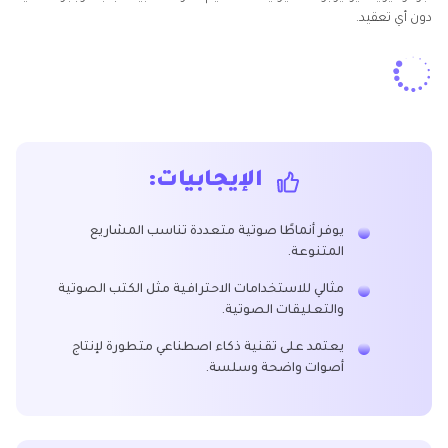
دون أي تعقيد.
الإيجابيات:
يوفر أنماطًا صوتية متعددة تناسب المشاريع
المتنوعة.
مثالي للاستخدامات الاحترافية مثل الكتب الصوتية
والتعليقات الصوتية.
يعتمد على تقنية ذكاء اصطناعي متطورة لإنتاج
أصوات واضحة وسلسة.