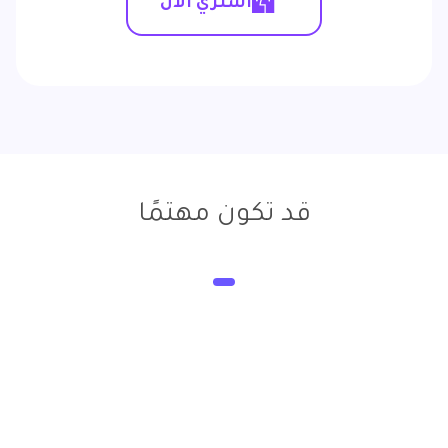
اشتري الآن
قد تكون مهتمًا