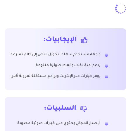
الإيجابيات:
واجهة مستخدم سهلة لتحويل النص إلى كلام بسرعة.
يدعم عدة لغات وأنماط صوتية متنوعة.
يوفر خيارات عبر الإنترنت وبرامج مستقلة لمرونة أكبر.
السلبيات:
الإصدار المجاني يحتوي على خيارات صوتية محدودة.