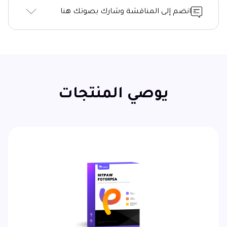
انضم إلى المناقشة وشارك بصوتك هنا
يوصي المنتجات