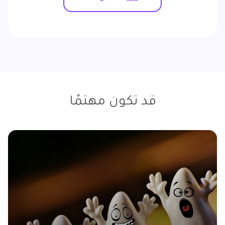
قد تكون مهتمًا