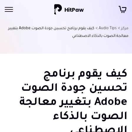
مركز >
Audio Tips >
كيف يقوم برنامج تحسين جودة الصوت Adobe بتغيير
معالجة الصوت بالذكاء الاصطناعي
كيف يقوم برنامج
تحسين جودة الصوت
Adobe بتغيير معالجة
الصوت بالذكاء
الاصطناعي