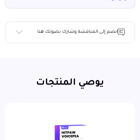
انضم إلى المناقشة وشارك بصوتك هنا
يوصي المنتجات