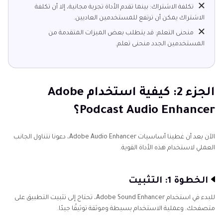
تكلفة الاشتراك: بينما تقدم الأداة تجربة مجانية، إلا أن تكلفة
الاشتراك يمكن أن ترتفع للمستخدمين العاديين.
منحنى التعلم: قد يتطلب بعض الميزات المتقدمة من
المستخدمين الجدد منحنى تعلم.
الجزء 2: كيفية استخدام Adobe
Podcast Audio Enhancer؟
الآن بعد أن غطينا أساسيات Adobe Audio Enhancer، دعونا نتناول الجانب
العملي لاستخدام هذه الأداة القوية.
الخطوة 1: التثبيت
للبدء في استخدام Adobe Sound Enhancer، تحتاج إلى تثبيت التطبيق على
متصفحك. وعملية الاستخدام بسيطة وموثقة توثيقًا جيدًا.