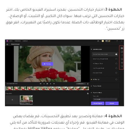
الخطوة 3:
اختيار خيارات التحسين: بمجرد استيراد الفيديو الخاص بك، اختر
خيارات التحسين التي ترغب فيها. سواء كان التكبير، أو التثبيت، أو الإصلاح،
يمكنك اختيار الوظائف ذات الصلة. عندما تكون راضيًا عن التغييرات، انقر فوق
زر "تحسين".
الخطوة 4:
معاينة وتصدير: بعد تطبيق التحسينات، قم بقضاء بعض
الوقت في معاينة الفيديو. قم بإجراء أي تعديلات ضرورية للتأكد من أنه يلبي