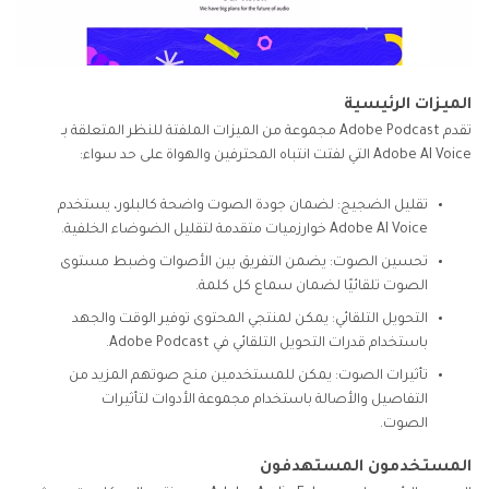
الميزات الرئيسية
تقدم Adobe Podcast مجموعة من الميزات الملفتة للنظر المتعلقة بـ
Adobe AI Voice التي لفتت انتباه المحترفين والهواة على حد سواء:
تقليل الضجيج: لضمان جودة الصوت واضحة كالبلور، يستخدم
Adobe AI Voice خوارزميات متقدمة لتقليل الضوضاء الخلفية.
تحسين الصوت: يضمن التفريق بين الأصوات وضبط مستوى
الصوت تلقائيًا لضمان سماع كل كلمة.
التحويل التلقائي: يمكن لمنتجي المحتوى توفير الوقت والجهد
باستخدام قدرات التحويل التلقائي في Adobe Podcast.
تأثيرات الصوت: يمكن للمستخدمين منح صوتهم المزيد من
التفاصيل والأصالة باستخدام مجموعة الأدوات لتأثيرات
الصوت.
المستخدمون المستهدفون