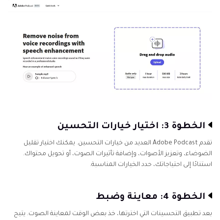
الخطوة 3: اختيار خيارات التحسين
تقدم Adobe Podcast العديد من خيارات التحسين. يمكنك اختيار تقليل
الضوضاء، وتعزيز الأصوات، وإضافة تأثيرات الصوت، أو تحويل محتواك.
استنادًا إلى احتياجاتك، حدد الخيارات المناسبة.
الخطوة 4: معاينة وضبط
بعد تطبيق التحسينات التي اخترتها، خذ بعض الوقت لمعاينة الصوت. يتيح