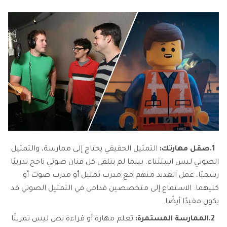
1.
صقل مهارتك:
التمثيل الحقيقي يحتاج إلى ممارسة، والتمثيل
الصوتي ليس استثناء. بينما لم يتلقى كل فنان صوتي ناجح تدريبًا
رسميًا، عمل العديد منهم مع مدرب تمثيل أو مدرب صوت أو
كليهما. الاستماع إلى متخصصين قدامى في التمثيل الصوتي قد
يكون مفيدًا أيضًا.
2.
الممارسة المستمرة:
تعلم مهارة أو قراءة نص ليس تمرينًا