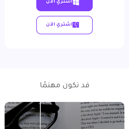
اشتري الآن
اشتري الآن
قد تكون مهتمًا