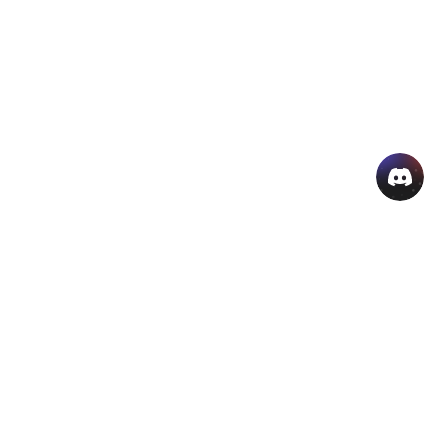
منتجات الذكاء الاصطناعي الشائعة
المزيد من أدوات الذكاء الاصطناعي اون لاين