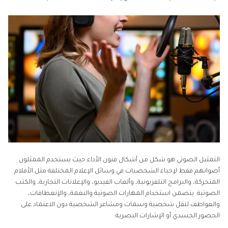
التمثيل الصوتي هو شكل من أشكال فنون الأداء حيث يستخدم الممثلون
أصواتهم فقط لإحياء الشخصيات في وسائل الإعلام المختلفة مثل الأفلام
المتحركة، والبرامج التلفزيونية، وألعاب الفيديو، والإعلانات التجارية، والكتب
الصوتية. يتضمن استخدام المهارات الصوتية والنغمة، والإنعطافات،
والعواطف لنقل شخصية وسمات ومشاعر الشخصية دون الاعتماد على
الحضور الجسدي أو الإشارات البصرية.