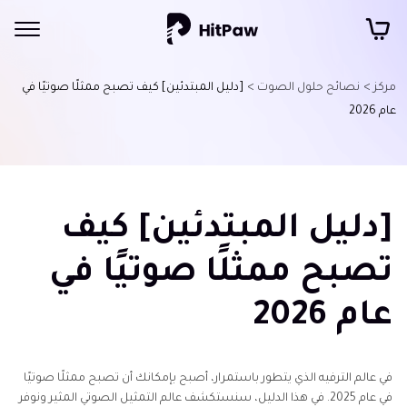
مركز >
نصائح حلول الصوت >
[دليل المبتدئين] كيف تصبح ممثلًا صوتيًا في
عام 2026
[دليل المبتدئين] كيف
تصبح ممثلًا صوتيًا في
عام 2026
في عالم الترفيه الذي يتطور باستمرار، أصبح بإمكانك أن تصبح ممثلًا صوتيًا
في عام 2025. في هذا الدليل، سنستكشف عالم التمثيل الصوتي المثير ونوفر