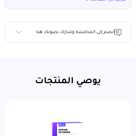
انضم إلى المناقشة وشارك بصوتك هنا
يوصي المنتجات