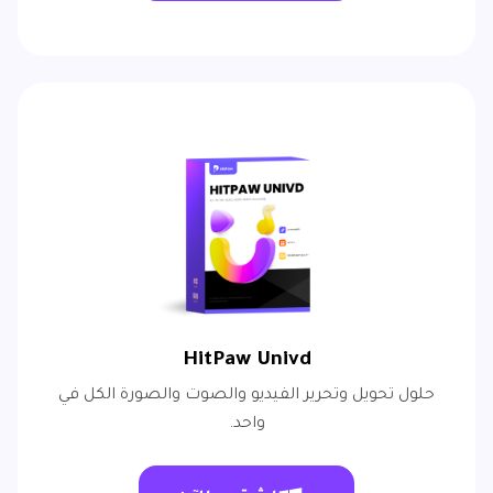
HitPaw Univd
حلول تحويل وتحرير الفيديو والصوت والصورة الكل في
واحد.