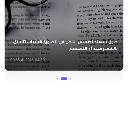
طرق سهلة لطمس النص في الصورة لأسباب تتعلق
بالخصوصية أو التصميم
2025-04-30 09:58:41