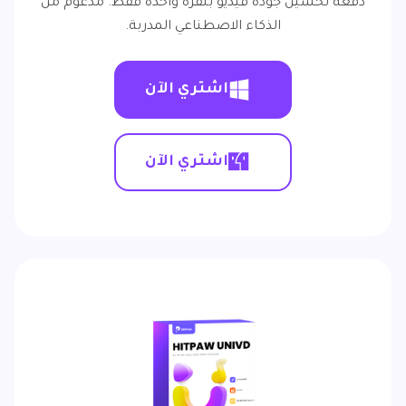
دفعة تحسين جودة فيديو بنقرة واحدة فقط. مدعوم من
الذكاء الاصطناعي المدربة.
اشتري الآن
اشتري الآن