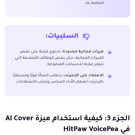
الخاصة بك.
السلبيات:
ميزات مجانية محدودة:
تحتوي فقط على بعض
الميزات المجانية، مثل بعض الوظائف المتقدمة التي
تتوفر فقط للحسابات المدفوعة.
الاعتماد على الإنترنت:
يتطلب اتصالًا قويًا ومستقرًا
بالإنترنت لضمان الأداء السلس وتجنب الانقطاعات.
الجزء 3: كيفية استخدام ميزة AI Cover
في HitPaw VoicePea