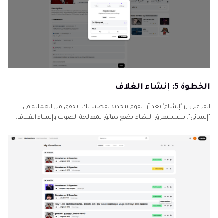
الخطوة 5: إنشاء الغلاف
انقر على زر "إنشاء" بعد أن تقوم بتحديد تفضيلاتك. تحقق من العملية في
"إنشائي". سيستغرق النظام بضع دقائق لمعالجة الصوت وإنشاء الغلاف.