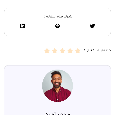
شارك هذه المقالة：
حدد تقييم المنتج ：