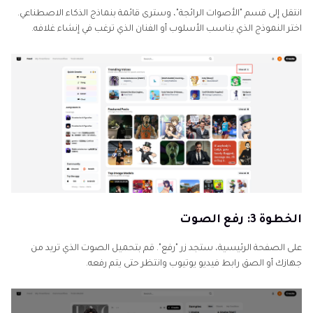
انتقل إلى قسم "الأصوات الرائجة"، وسترى قائمة بنماذج الذكاء الاصطناعي.
اختر النموذج الذي يناسب الأسلوب أو الفنان الذي ترغب في إنشاء غلافه.
الخطوة 3: رفع الصوت
على الصفحة الرئيسية، ستجد زر "رفع". قم بتحميل الصوت الذي تريد من
جهازك أو الصق رابط فيديو يوتيوب وانتظر حتى يتم رفعه.