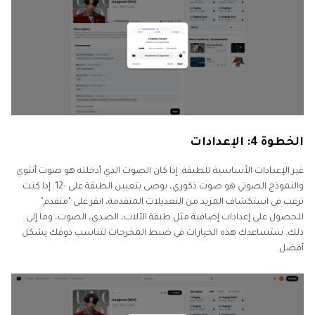
الخطوة 4: الإعدادات
غير الإعدادات الأساسية للطبقة. إذا كان الصوت الذي أدخلته هو صوت أنثوي
والنموذج الصوتي هو صوت ذكوري، يوصى بتعيين الطبقة على -12. إذا كنت
ترغب في استكشاف المزيد من التعديلات المتقدمة، انقر على "متقدم"
للحصول على إعدادات إضافية مثل طبقة الآلات، الصدى، الصوت، وما إلى
ذلك. ستساعدك هذه الخيارات في ضبط المخرجات لتناسب ذوقك بشكل
أفضل.