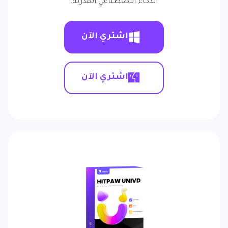
الذكاء الاصطناعي المدربة.
اشتري الآن
اشتري الآن