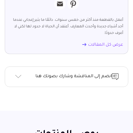
أعمل بالقطعة منذ أكثر من خمس سنوات. دائمًا ما يثير إعجابي عندما
أجد أشياء جديدة وأحدث المعارف. أعتقد أن الحياة لا حدود لها لكني لا
أعرف حدودًا.
عرض كل المقالات
انضم إلى المناقشة وشارك بصوتك هنا