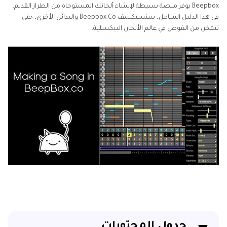
Beepbox يوفر منصة بسيطة لإنشاء ألحانك المستوحاة من الطراز القديم.
في هذا الدليل الشامل، سنستكشف Beepbox.Co والبدائل الأخرى، حتى
تتمكن من الغوص في عالم الألحان البيكسلية.