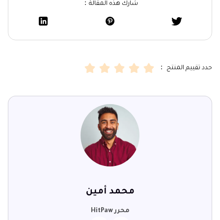
شارك هذه المقالة：
حدد تقييم المنتج ：
محمد أمين
محرر HitPaw