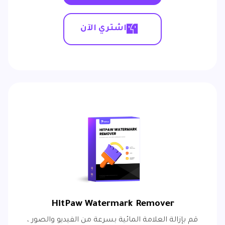
اشتري الآن
HitPaw Watermark Remover
قم بإزالة العلامة المائية بسرعة من الفيديو والصور ،