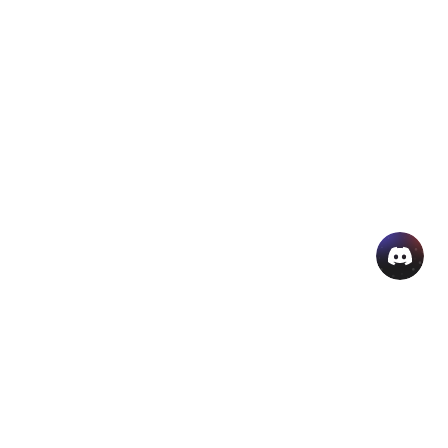
منتجات الذكاء الاصطناعي الشائعة