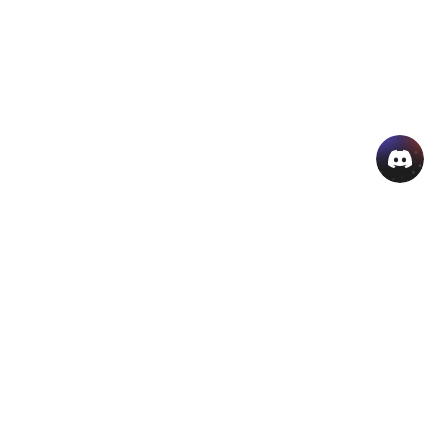
منتجات الذكاء الاصطناعي الشائعة
المزيد من أدوات الذكاء الاصطناعي اون لاين