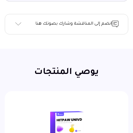
انضم إلى المناقشة وشارك بصوتك هنا
يوصي المنتجات