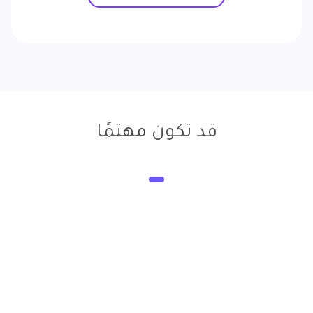
قد تكون مهتمًا