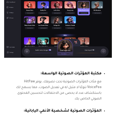
مكتبة المؤثرات الصوتية الواسعة:
مع مئات المؤثرات الصوتية تحت تصرفك، يوفر HitPaw
VoicePea تنوعًا لا مثيل له في تعديل الصوت، مما يسمح لك
باستكشاف عدد لا يحصى من الاحتمالات لتحسين المحتوى
الصوتي الخاص بك.
المؤثرات الصوتية لشخصية الأنمي اليابانية: