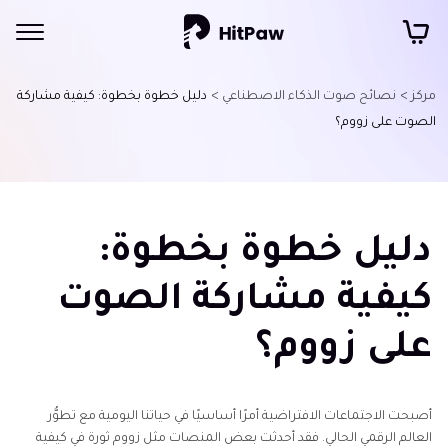
مركز >
نصائح صوت الذكاء الاصطناعي >
دليل خطوة بخطوة: كيفية مشاركة
الصوت على زووم؟
دليل خطوة بخطوة:
كيفية مشاركة الصوت
على زووم؟
أصبحت الاجتماعات الافتراضية أمرًا أساسيًا في حياتنا اليومية مع تطوُّر
العالم الرقمي الحالي. فقد أحدثت بعض المنصات مثل زووم ثورة في كيفية