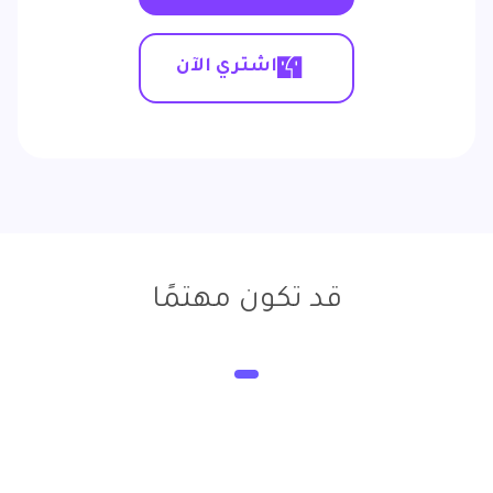
اشتري الآن
قد تكون مهتمًا