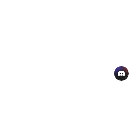
منتجات الذكاء الاصطناعي الشائعة