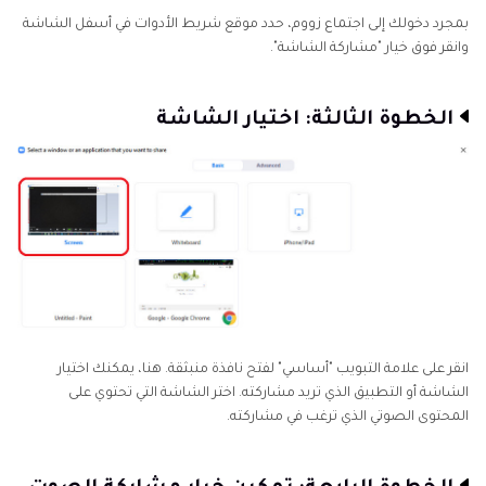
بمجرد دخولك إلى اجتماع زووم، حدد موقع شريط الأدوات في أسفل الشاشة
وانقر فوق خيار "مشاركة الشاشة".
الخطوة الثالثة: اختيار الشاشة
انقر على علامة التبويب "أساسي" لفتح نافذة منبثقة. هنا، يمكنك اختيار
الشاشة أو التطبيق الذي تريد مشاركته. اختر الشاشة التي تحتوي على
المحتوى الصوتي الذي ترغب في مشاركته.