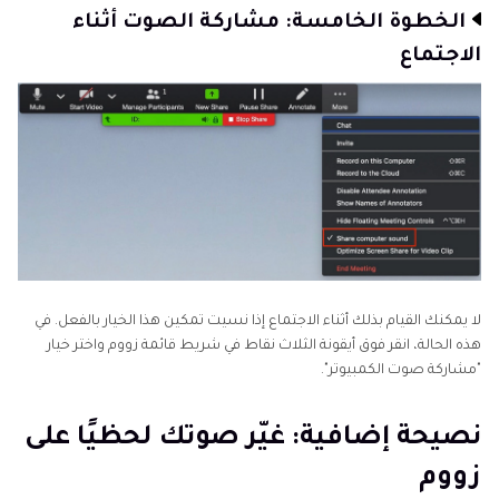
الخطوة الخامسة: مشاركة الصوت أثناء
الاجتماع
لا يمكنك القيام بذلك أثناء الاجتماع إذا نسيت تمكين هذا الخيار بالفعل. في
هذه الحالة، انقر فوق أيقونة الثلاث نقاط في شريط قائمة زووم واختر خيار
"مشاركة صوت الكمبيوتر".
نصيحة إضافية: غيّر صوتك لحظيًا على
زووم