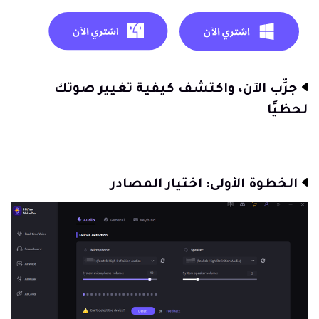
جرِّب الآن، واكتشف كيفية تغيير صوتك
لحظيًا
الخطوة الأولى: اختيار المصادر