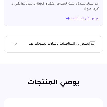
أجد أشياء جديدة وأحدث المعارف. أعتقد أن الحياة لا حدود لها لكني لا
أعرف حدودًا.
عرض كل المقالات
انضم إلى المناقشة وشارك بصوتك هنا
يوصي المنتجات