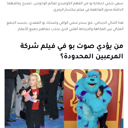
سعي شلبي لحماية بو من الفهم الكوميدي لعالم الوحوش، تصبح رفاقتهما
الدافئة محور العاطفة في فيلم بيكسار الرمزي.
هذا الثنائي الدينامي، مع سحر شلبي الواقي وضحك بو المعدي، يجسد الجمع
المثالي بين الفكاهة والارتباط القلبي الذي يجذب جماهير جميع الأعمار.
من يؤدي صوت بو في فيلم شركة
المرعبين المحدودة؟