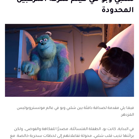
المحدودة
فيما يلي مقدمة لصداقة دافئة بين شلبي وبو في عالم مونستروبوليس
المزدهر.
في البداية، كانت بو، الطفلة المتسائلة، مصدرًا للفكاهة والفوضى، ولكن
برائتها تذيب قلب شلبي، محولة تفاعلاتهم إلى لحظات سحرية خالصة. مع