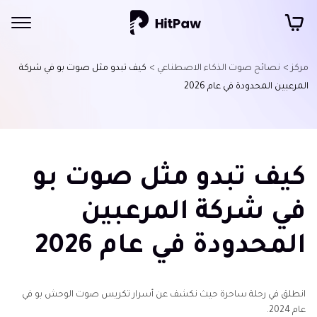
مركز >
نصائح صوت الذكاء الاصطناعي >
كيف تبدو مثل صوت بو في شركة
المرعبين المحدودة في عام 2026
كيف تبدو مثل صوت بو
في شركة المرعبين
المحدودة في عام 2026
انطلق في رحلة ساحرة حيث نكشف عن أسرار تكريس صوت الوحش بو في
عام 2024.