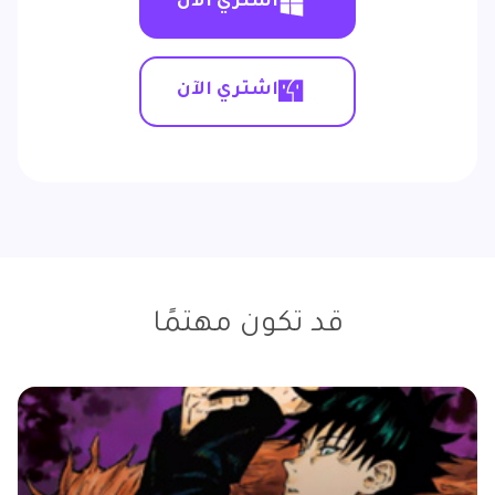
اشتري الآن
اشتري الآن
قد تكون مهتمًا