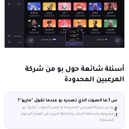
أسئلة شائعة حول بو من شركة
المرعبين المحدودة
س 1.
ما الصوت الذي تصدره بو عندما تقول "ماريو"؟
بو من شركة المرعبين المحدودة لا تصدر الصوت "ماريو". بو
ج
معروفة بضحكها الجذاب وكلامها البريء في الفيلم الرسوم
1.
المتحركة.