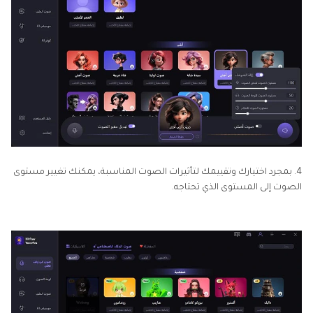
4. بمجرد اختيارك وتقييمك لتأثيرات الصوت المناسبة، يمكنك تغيير مستوى
الصوت إلى المستوى الذي تحتاجه.