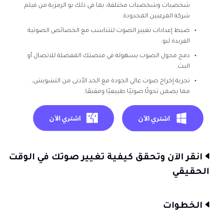
شخصيات وشخصيات مختلفة، بما في ذلك بو الرمزية من فيلم
شركة المرعبين المحدودة.
ضبط إعدادات تغيير الصوت لتتناسب مع الخصائص الصوتية
الفريدة لبو.
دمج محول الصوت بسهولة في منصتك المفضلة للاتصال أو
البث.
تجربة إخراج صوت عالي الجودة مع الحد الأدنى من التشويش،
مما يضمن تحولًا صوتيًا طبيعيًا ومقنعًا.
انقر الآن وتحقق كيفية تغيير صوتك في الوقت
الحقيقي
الخطوات