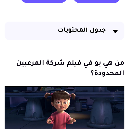
جدول المحتويات
من هي بو في فيلم شركة المرعبين المحدودة؟
شلبي وبو في فيلم شركة المرعبين المحدودة
من هي بو في فيلم شركة المرعبين
المحدودة؟
من يؤدي صوت بو في فيلم شركة المرعبين المحدودة؟
كيفية الحصول على صوت بو من شركة المرعبين المحدودة
في الوقت الحقيقي
أسئلة شائعة حول بو من شركة المرعبين المحدودة
الختام