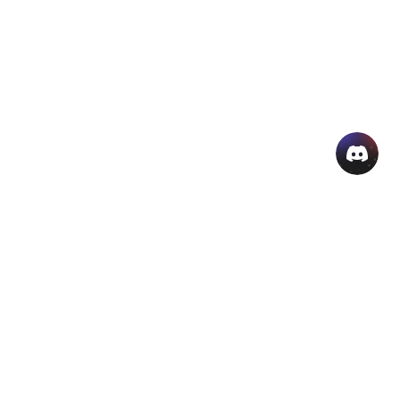
منتجات الذكاء الاصطناعي الشائعة
المزيد من أدوات الذكاء الاصطناعي اون لاين