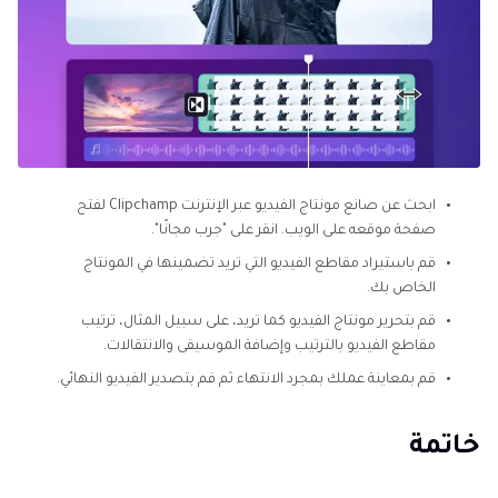
ابحث عن صانع مونتاج الفيديو عبر الإنترنت Clipchamp لفتح
صفحة موقعه على الويب. انقر على "جرب مجانًا".
قم باستيراد مقاطع الفيديو التي تريد تضمينها في المونتاج
الخاص بك.
قم بتحرير مونتاج الفيديو كما تريد، على سبيل المثال، ترتيب
مقاطع الفيديو بالترتيب وإضافة الموسيقى والانتقالات.
قم بمعاينة عملك بمجرد الانتهاء ثم قم بتصدير الفيديو النهائي.
خاتمة