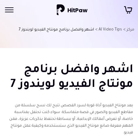
مركز >
AI Video Tips >
اشهر وافضل برنامج مونتاج الفيديو لويندوز 7
اشهر وافضل برنامج
مونتاج الفيديو لويندوز 7
يعد مونتاج الفيديو أداة قوية لسرد القصص تتيح لك نسج سلسلة من
مقاطع الفيديو والصور في قصة متماسكة. سواء كنت تحتفل بمناسبة
خاصة، أو تعرض أعمالك الإبداعية، أو ببساطة تحتفظ بذكريات عزيزة، فمن
المهم معرفة صانع مونتاج الفيديو الذي ستستخدمه وكيفية عمل مونتاج
فيديو.