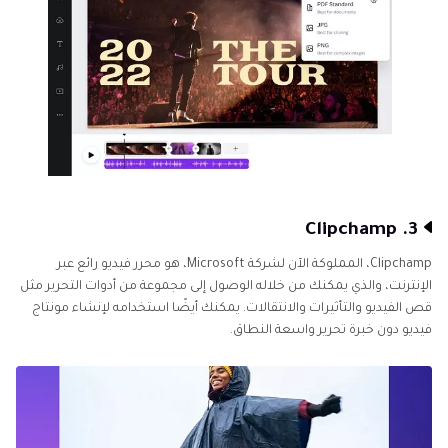
3. Clipchamp
Clipchamp، المملوكة الآن لشركة Microsoft، هو محرر فيديو رائع عبر
الإنترنت، والذي يمكنك من خلاله الوصول إلى مجموعة من أدوات التحرير مثل
قص الفيديو والتأثيرات والانتقالات. يمكنك أيضًا استخدامه لإنشاء مونتاج
فيديو دون خبرة تحرير واسعة النطاق.