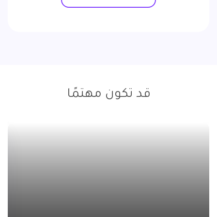
قد تكون مهتمًا