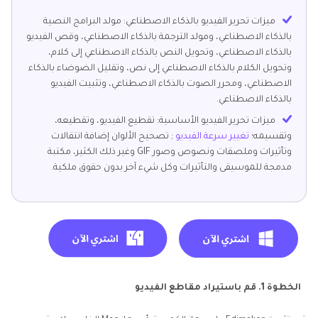
ميزات تحرير الفيديو بالذكاء الاصطناعي: مولد البرامج النصية
بالذكاء الاصطناعي، ومولد الترجمة بالذكاء الاصطناعي، وقص الفيديو
بالذكاء الاصطناعي، وتحويل النص بالذكاء الاصطناعي إلى كلام،
وتحويل الكلام بالذكاء الاصطناعي إلى نص، وتقليل الضوضاء بالذكاء
الاصطناعي، ومحرر الصوت بالذكاء الاصطناعي، وتثبيت الفيديو
بالذكاء الاصطناعي.
ميزات تحرير الفيديو الأساسية: تقطيع الفيديو، وتقطيعه،
وتقسيمه؛
تغيير سرعة الفيديو
; تصحيح الألوان إضافة انتقالات
وتأثيرات وملصقات ونصوص وصور GIF وغير ذلك الكثير، مكتبة
مدمجة للموسيقى والتأثيرات وكل شيء آخر بدون حقوق ملكية.
الخطوة 1. قم باستيراد مقاطع الفيديو