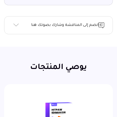
انضم إلى المناقشة وشارك بصوتك هنا
يوصي المنتجات