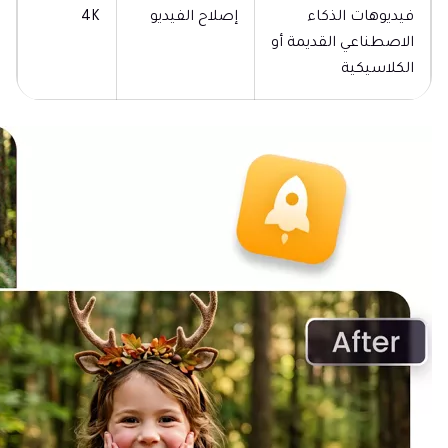
فيديوهات الذكاء
إصلاح الفيديو
4K
الاصطناعي القديمة أو
الكلاسيكية