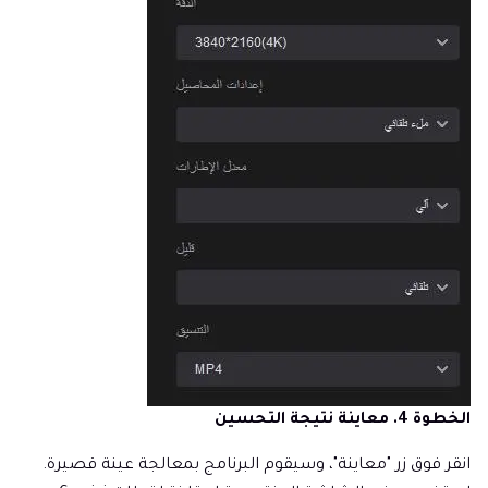
الخطوة 4. معاينة نتيجة التحسين
انقر فوق زر "معاينة"، وسيقوم البرنامج بمعالجة عينة قصيرة.