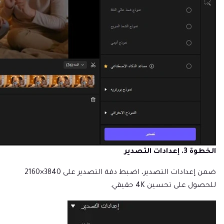
الخطوة 3. إعدادات التصدير
ضمن إعدادات التصدير، اضبط دقة التصدير على 3840×2160
للحصول على تحسين 4K حقيقي.