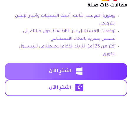
مقالات ذات صلة
يوفوريا الموسم الثالث: أحدث التحديثات وأخبار الإعلان
الترويجي
توقعات المستقبل عبر ChatGPT: حول حياتك إلى
قصص بصرية بالذكاء الاصطناعي
أكثر من 25 أمرًا لتريند الذكاء الاصطناعي للبيسبول
الكوري
اشترِ الآن
اشترِ الآن