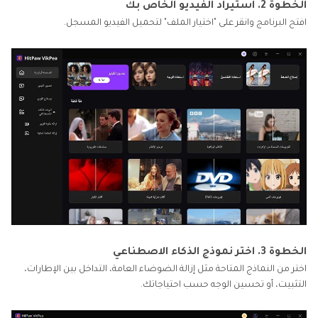
الخطوة 2. استيراد الفيديو الخاص بك
افتح البرنامج وانقر على "اختيار الملف" لتحميل الفيديو المسجل.
الخطوة 3. اختر نموذج الذكاء الاصطناعي
اختر من النماذج المتاحة مثل إزالة الضوضاء العامة، التداخل بين الإطارات،
التثبيت، أو تحسين الوجه حسب احتياجاتك.