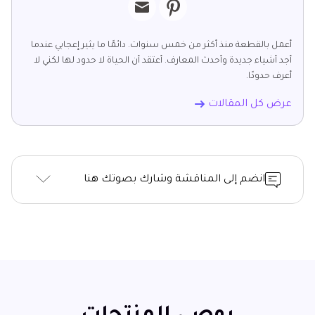
أعمل بالقطعة منذ أكثر من خمس سنوات. دائمًا ما يثير إعجابي عندما
أجد أشياء جديدة وأحدث المعارف. أعتقد أن الحياة لا حدود لها لكني لا
أعرف حدودًا.
عرض كل المقالات
انضم إلى المناقشة وشارك بصوتك هنا