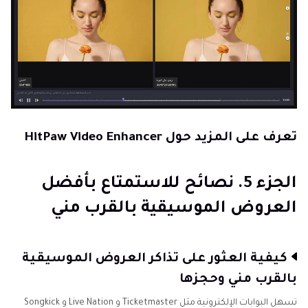
تعرف على المزيد حول HitPaw Video Enhancer
الجزء 5. نصائح للاستمتاع بأفضل
العروض الموسيقية بالقرب مني
كيفية العثور على تذاكر العروض الموسيقية
بالقرب مني وحجزها
تسهل البوابات الإلكترونية مثل Ticketmaster و Live Nation و Songkick