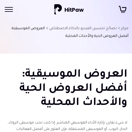
مركز >
نصائح تحسين الفيديو بالذكاء الاصطناعي >
العروض الموسيقية:
أفضل العروض الحية والأحداث المحلية
العروض الموسيقية:
أفضل العروض الحية
والأحداث المحلية
لا شيء يقارن بإثارة الأداء الموسيقي المباشر. إذا كنت تحب موسيقى الروك،
الجاز، البوب، أو الموسيقى المستقلة، فإن العثور على أفضل الفعاليات