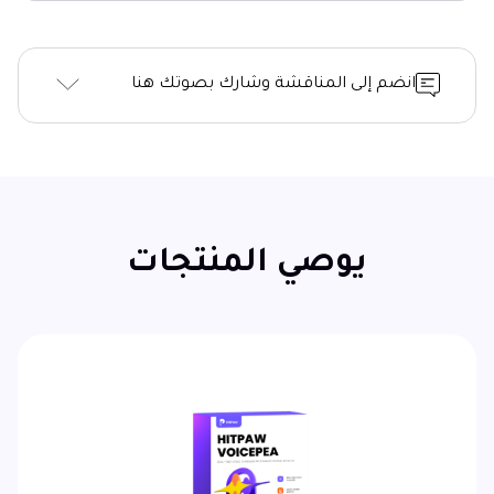
انضم إلى المناقشة وشارك بصوتك هنا
يوصي المنتجات