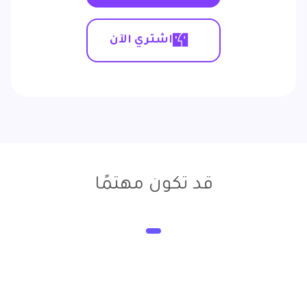
اشتري الآن
قد تكون مهتمًا