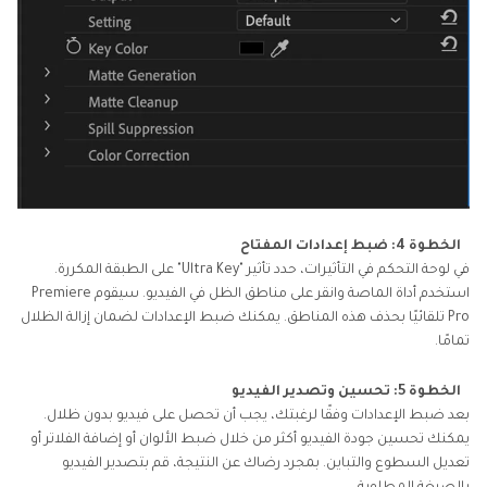
الخطوة 4: ضبط إعدادات المفتاح
في لوحة التحكم في التأثيرات، حدد تأثير "Ultra Key" على الطبقة المكررة.
استخدم أداة الماصة وانقر على مناطق الظل في الفيديو. سيقوم Premiere
Pro تلقائيًا بحذف هذه المناطق. يمكنك ضبط الإعدادات لضمان إزالة الظلال
تمامًا.
الخطوة 5: تحسين وتصدير الفيديو
بعد ضبط الإعدادات وفقًا لرغبتك، يجب أن تحصل على فيديو بدون ظلال.
يمكنك تحسين جودة الفيديو أكثر من خلال ضبط الألوان أو إضافة الفلاتر أو
تعديل السطوع والتباين. بمجرد رضاك عن النتيجة، قم بتصدير الفيديو