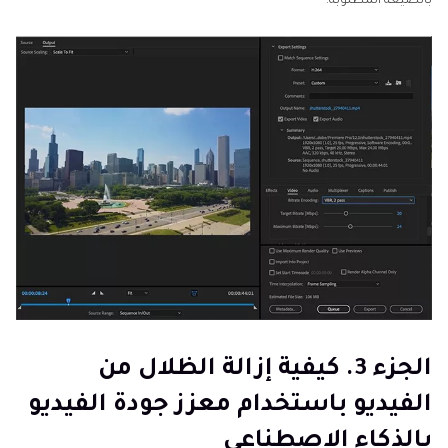
بالصيغة المطلوبة.
الجزء 3. كيفية إزالة الظلال من
الفيديو باستخدام معزز جودة الفيديو
بالذكاء الاصطناعي