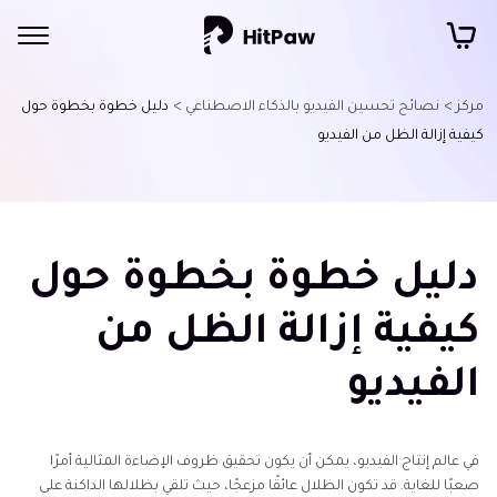
مركز >
نصائح تحسين الفيديو بالذكاء الاصطناعي >
دليل خطوة بخطوة حول
كيفية إزالة الظل من الفيديو
دليل خطوة بخطوة حول
كيفية إزالة الظل من
الفيديو
في عالم إنتاج الفيديو، يمكن أن يكون تحقيق ظروف الإضاءة المثالية أمرًا
صعبًا للغاية. قد تكون الظلال عائقًا مزعجًا، حيث تلقي بظلالها الداكنة على