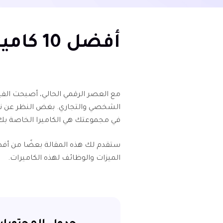
أفضل 10 كاميرات لتسجيل الفيديو
مع العصر الرقمي الحالي، أصبحت الف
الشخصي والتجاري. بغض النظر عن نوع 
في مجموعتك هي الكاميرا الخاصة بك
الميزات والوظائف لهذه الكاميرات.