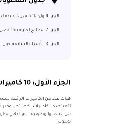
جدول المحتويا
الجزء الأول: 10 كاميرات جيدة لتسجيل الفيديو
الجزء 2. نصائح احترافية: أفضل أداة لتحسين فيديو HDR مجانية للتجربة
الجزء 3. الأسئلة الشائعة حول الكاميرا لتسجيل الفيديو
الجزء الأول: 10 كاميرات جيدة لتسجيل الفيديو
هناك عدد من الكاميرات الرائعة لتسجي
تتميز هذه الكاميرات بخصائص وقدرات
يوتيوب: