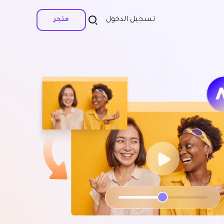
تسجيل الدخول
متجر