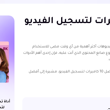
يديوهات أكثر أهمية من أي وقت مضى للاستخدام
صانع المحتوى الذي أنت عليه، فإن إحدى أهم الأدوات
.
ستقدم لك هذه المقالة بعضًا من أفضل 10 كاميرات لتسجيل الفيديو، مشيرة إلى أفضل
أداة ت
لتح