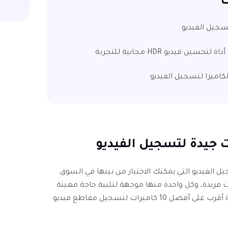
ت
ل الفيديو التي يمكنك الاختيار من بينها في السوق.
 فريدة، وكل واحدة منها موجهة لتلبية حاجة معينة
من الخفة والوظيفية. دعونا نلقي نظرة أقرب على أفضل 10 كاميرات لتسجيل مقاطع فيديو