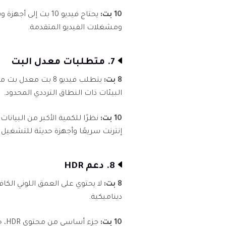
10 بت:
ومشغلات الفيديو المتقدمة.
7. متطلبات معدل البت
8 بت:
يتطلب فيديو 8 بت 
البيئات ذات النطاق الترددي المحدود.
10 بت:
إنترنت سريعًا وأجهزة حديثة للتشغيل
8. دعم HDR
8 بت:
ديناميكية.
10 بت:
جزء