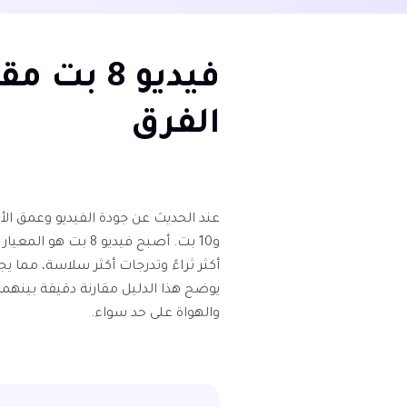
الفرق
أكثر ثراءً وتدرجات أكثر سلاسة، مما ي
يوضح هذا الدليل مقارنة دقيقة بينهما،
والهواة على حد سواء.