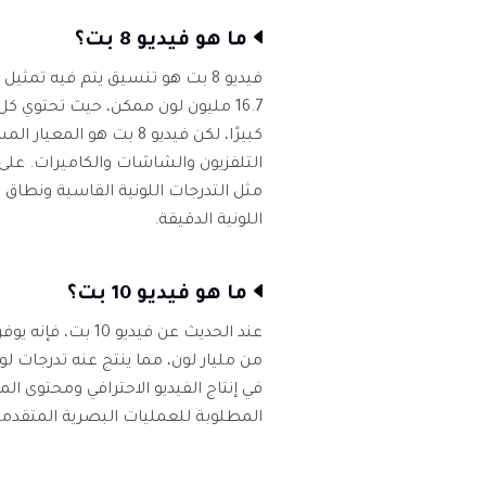
ما هو فيديو 8 بت؟
كبيرًا، لكن فيديو 8 بت 
التلفزيون والشاشات والكاميرات. على الر
مثل التدرجات اللونية القاسية ونطاق د
اللونية الدقيقة.
ما هو فيديو 10 بت؟
المطلوبة للعمليات البصرية المتقدمة