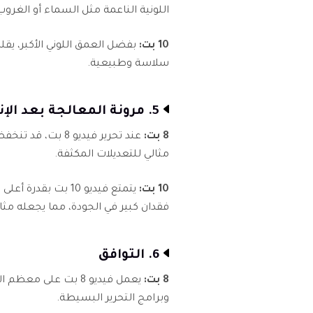
اللونية الناعمة مثل السماء أو الغروب
10 بت:
سلاسة وطبيعية.
5. مرونة المعالجة بعد الإنتاج
8 بت:
عند تحرير فيديو 8
مثالي للتعديلات المكثفة.
10 بت:
يتمتع فيديو 10 بت 
فقدان كبير في الجودة، مما يجعله مثال
6. التوافق
8 بت:
يعمل فيديو 8 بت على
وبرامج التحرير البسيطة.