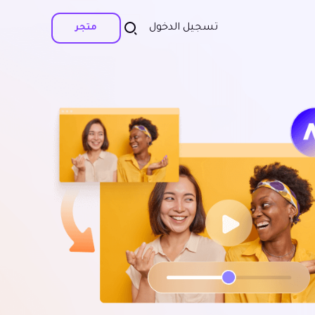
تسجيل الدخول
متجر