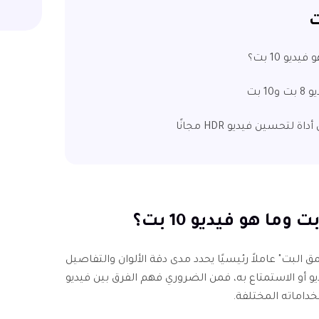
ت
مق البت" عاملاً رئيسيًا يحدد مدى دقة الألوان والتفاصيل
يديو أو الاستمتاع به، فمن الضروري فهم الفرق بين فيديو