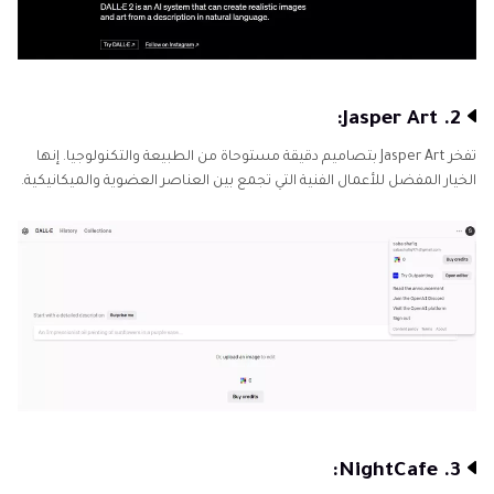
2. Jasper Art:
تفخر Jasper Art بتصاميم دقيقة مستوحاة من الطبيعة والتكنولوجيا. إنها
الخيار المفضل للأعمال الفنية التي تجمع بين العناصر العضوية والميكانيكية.
3. NightCafe: