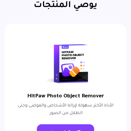
يوصي المنتجات
HitPaw Photo Object Remover
الأداة الأكثر سهولة لإزالة الأشخاص والفوضى وحتى
الظلال من الصور.