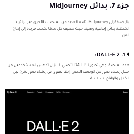
جزء 7. بدائل Midjourney
بالإضافة إلى Midjourney، تقدم العديد من المنصات الأخرى عبر الإنترنت
المذهلة بدائل إبداعية وفنية، حيث تضيف كل منها لمسة فريدة إلى إنتاج
الفن.
1. DALL-E 2:
هذه المنصة، وهي تطور لـ DALL-E الأصلي، لا تزال تدهش المستخدمين من
خلال إنشاء صور من الوصف النصي. إنها تتفوق في إنشاء صور تمزج بين
الخيال والواقع بسلاسة.