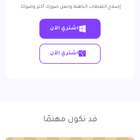
إصلاح اللقطات الباهتة وجعل صورك أكثر وضوحًا.
اشتري الآن
اشتري الآن
قد تكون مهتمًا