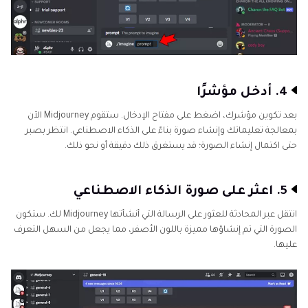
4. أدخل مؤشرًا
بعد تكوين مؤشرك، اضغط على مفتاح الإدخال. ستقوم Midjourney الآن
بمعالجة تعليماتك وإنشاء صورة بناءً على الذكاء الاصطناعي. انتظر بصبر
حتى اكتمال إنشاء الصورة؛ قد يستغرق ذلك دقيقة أو نحو ذلك.
5. اعثر على صورة الذكاء الاصطناعي
انتقل عبر المحادثة للعثور على الرسالة التي أنشأتها Midjourney لك. ستكون
الصورة التي تم إنشاؤها مميزة باللون الأصفر، مما يجعل من السهل التعرف
عليها.