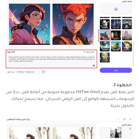
الخطوة 3.
اختر نمط الفن يقدم HitPaw Univd مجموعة متنوعة من أنماط الفن، بدءًا من
الرسومات الشبيهة بالواقع إلى الفن الرقمي السريالي، مما يسمح لخيالك
بالتجول بحرية.