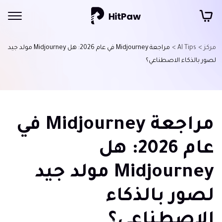
مركز >
AI Tips >
مراجعة Midjourney في عام 2026: هل Midjourney مولد جيد
لصور بالذكاء الاصطناعي؟
مراجعة Midjourney في
عام 2026: هل
Midjourney مولد جيد
لصور بالذكاء
الاصطناعي؟