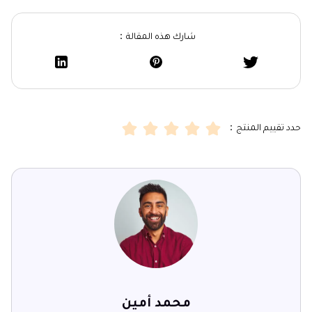
شارك هذه المقالة：
حدد تقييم المنتج：
محمد أمين