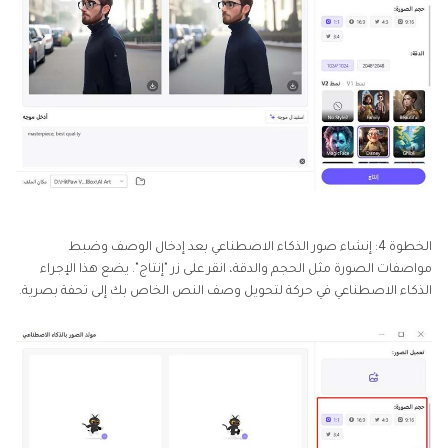
الخطوة 4: إنشاء صور الذكاء الاصطناعي بعد إدخال الوصف وضبط
مواصفات الصورة مثل الحجم والدقة، انقر على زر "إنتاج". يضع هذا الإجراء
الذكاء الاصطناعي في حركة لتحويل وصف النص الخاص بك إلى تحفة بصرية.