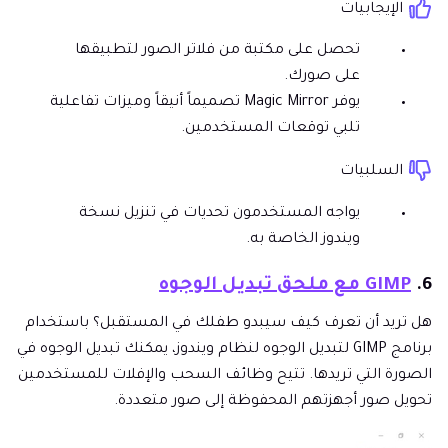
الإيجابيات
تحصل على مكتبة من فلاتر الصور لتطبيقها
على صورك.
يوفر Magic Mirror تصميماً أنيقاً وميزات تفاعلية
تلبي توقعات المستخدمين.
السلبيات
يواجه المستخدمون تحديات في تنزيل نسخة
ويندوز الخاصة به.
6.
GIMP مع ملحق تبديل الوجوه
هل تريد أن تعرف كيف سيبدو طفلك في المستقبل؟ باستخدام
برنامج GIMP لتبديل الوجوه لنظام ويندوز، يمكنك تبديل الوجوه في
الصورة التي تريدها. تتيح وظائف السحب والإفلات للمستخدمين
تحويل صور أجهزتهم المحفوظة إلى صور متعددة.