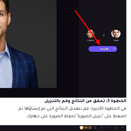
الخطوة 3: تحقق من النتائج وقم بالتنزيل
في الخطوة الأخيرة، قم بتعديل النتائج التي تم إنشاؤها ثم
اضغط على "تنزيل الصورة" لحفظ الصورة على جهازك.