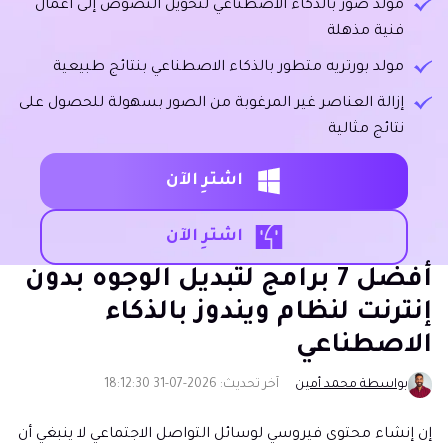
مولد صور بالذكاء الاصطناعي لتحويل النصوص إلى أعمال
فنية مذهلة
مولد بورتريه متطور بالذكاء الاصطناعي بنتائج طبيعية
إزالة العناصر غير المرغوبة من الصور بسهولة للحصول على
نتائج مثالية
اشترِ الآن
اشترِ الآن
أفضل 7 برامج لتبديل الوجوه بدون
إنترنت لنظام ويندوز بالذكاء
الاصطناعي
بواسطة محمد أمين
آخر تحديث: 2026-07-31 18:12:30
إن إنشاء محتوى فيروسي لوسائل التواصل الاجتماعي لا ينبغي أن