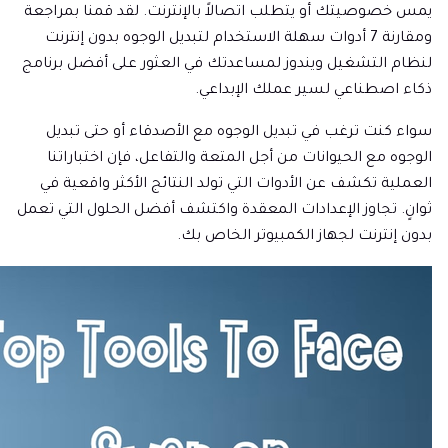
يمس خصوصيتك أو يتطلب اتصالاً بالإنترنت. لقد قمنا بمراجعة
ومقارنة 7 أدوات سهلة الاستخدام لتبديل الوجوه بدون إنترنت
لنظام التشغيل ويندوز لمساعدتك في العثور على أفضل برنامج
ذكاء اصطناعي لسير عملك الإبداعي.
سواء كنت ترغب في تبديل الوجوه مع الأصدقاء أو حتى تبديل
الوجوه مع الحيوانات من أجل المتعة والتفاعل، فإن اختباراتنا
العملية تكشف عن الأدوات التي تولد النتائج الأكثر واقعية في
ثوانٍ. تجاوز الإعدادات المعقدة واكتشف أفضل الحلول التي تعمل
بدون إنترنت لجهاز الكمبيوتر الخاص بك.