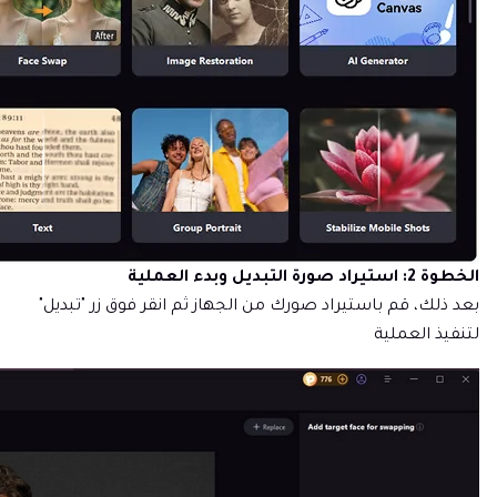
الخطوة 2: استيراد صورة التبديل وبدء العملية
بعد ذلك، قم باستيراد صورك من الجهاز ثم انقر فوق زر "تبديل"
لتنفيذ العملية