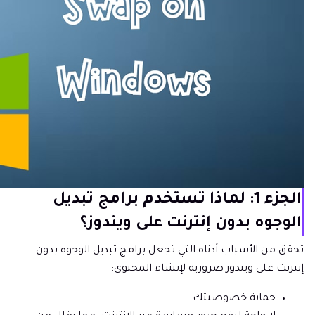
الجزء 1: لماذا تستخدم برامج تبديل
الوجوه بدون إنترنت على ويندوز؟
تحقق من الأسباب أدناه التي تجعل برامج تبديل الوجوه بدون
إنترنت على ويندوز ضرورية لإنشاء المحتوى:
حماية خصوصيتك: