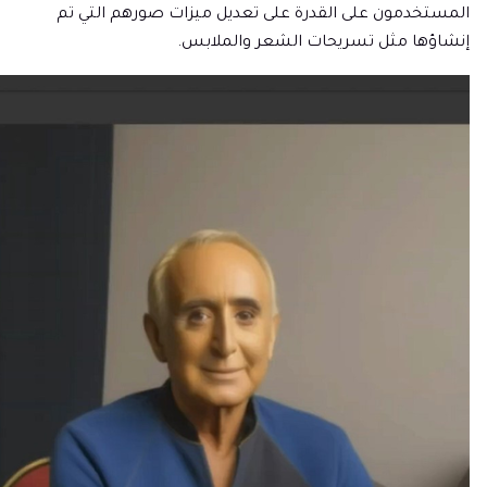
المستخدمون على القدرة على تعديل ميزات صورهم التي تم
إنشاؤها مثل تسريحات الشعر والملابس.