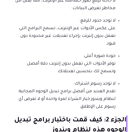
لا حاجة لرفع صور حساسة عبر الإنترنت، مما يقلل من
مخاطر تعرض البيانات.
لا توجد حدود للرفع:
على عكس الأدوات عبر الإنترنت، تسمح البرامج التي
تعمل بدون إنترنت بإجراء تعديلات غير محدودة دون
قيود.
جودة صورة أعلى:
توفر الأدوات التي تعمل بدون إنترنت دقة أفضل
وتسمح لك بتحسين تعديلاتك.
لا توجد رسوم اشتراك:
تقدم العديد من أفضل برامج تبديل الوجوه المجانية
لنظام ويندوز خيار الشراء لمرة واحدة أو لا تفرض أي
رسوم على الإطلاق.
الجزء 2: كيف قمت باختبار برامج تبديل
الوجوه هذه لنظام ويندوز