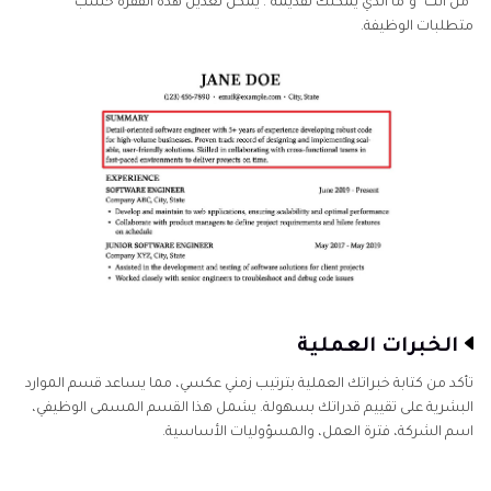
"من أنت" و"ما الذي يمكنك تقديمه". يمكن تعديل هذه الفقرة حسب
متطلبات الوظيفة.
الخبرات العملية
تأكد من كتابة خبراتك العملية بترتيب زمني عكسي، مما يساعد قسم الموارد
البشرية على تقييم قدراتك بسهولة. يشمل هذا القسم المسمى الوظيفي،
اسم الشركة، فترة العمل، والمسؤوليات الأساسية.