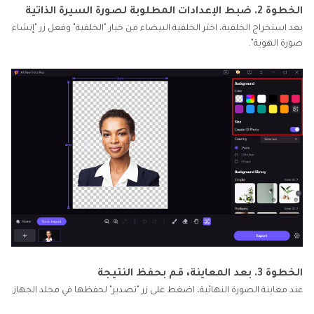
الخطوة 2. ضبط الإعدادات المطلوبة لصورة السيرة الذاتية
بعد استخراج الخلفية، اختر الخلفية البيضاء من خيار "الخلفية" وفعل زر "إنشاء
صورة الهوية".
الخطوة 3. بعد المعاينة، قم بحفظ النتيجة
عند معاينة الصورة النهائية، اضغط على زر "تصدير" لحفظها في مجلد الجهاز.