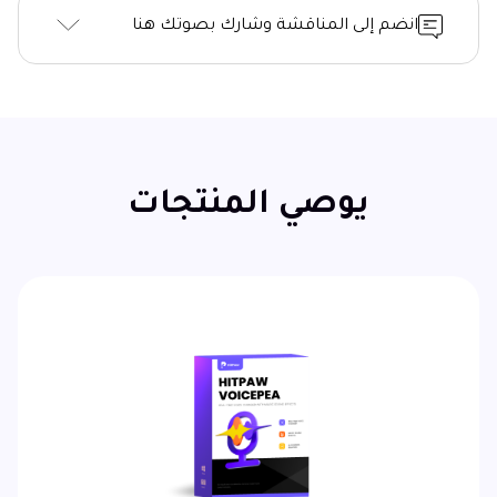
انضم إلى المناقشة وشارك بصوتك هنا
يوصي المنتجات