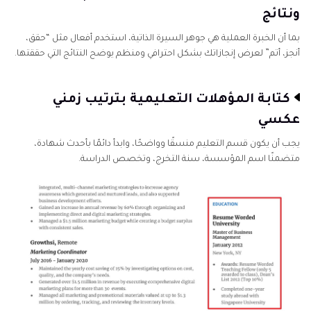
ونتائج
بما أن الخبرة العملية هي جوهر السيرة الذاتية، استخدم أفعال مثل “حقق،
أنجز، أتم” لعرض إنجازاتك بشكل احترافي ومنظم يوضح النتائج التي حققتها.
كتابة المؤهلات التعليمية بترتيب زمني
عكسي
يجب أن يكون قسم التعليم منسقًا وواضحًا، وابدأ دائمًا بأحدث شهادة،
متضمنًا اسم المؤسسة، سنة التخرج، وتخصص الدراسة.