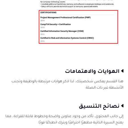
الهوايات والاهتمامات
هذا القسم يعكس شخصيتك، لذا اذكر هوايات مرتبطة بالوظيفة وتجنب
الأنشطة غير ذات الصلة.
نصائح التنسيق
إلى جانب المحتوى، تأكد من وجود عناوين واضحة وخطوط قابلة للقراءة، مما
يمنح السيرة الذاتية مظهرًا احترافيًا ويترك انطباعًا قويًا.