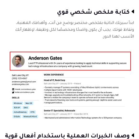
كتابة ملخص شخصي قوي
ابدأ سيرتك الذاتية بملخص مختصر يوضح من أنت، وأهدافك المهنية،
ونقاط قوتك. يجب أن يكون واضحًا ومخصصًا لكل وظيفة، لإظهار أنك
الأنسب لهذا الدور.
وصف الخبرات العملية باستخدام أفعال قوية