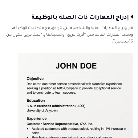
إدراج المهارات ذات الصلة بالوظيفة
قم بإدراج المهارات الفنية والشخصية التي تتوافق مع متطلبات الوظيفة،
وتجنب العبارات العامة مثل “أدرت فريق” واستبدلها بـ “قُدت فريق مكون من
6 أشخاص”.