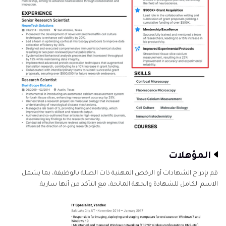
المؤهلات
قم بإدراج الشهادات أو الرخص المهنية ذات الصلة بالوظيفة، بما يشمل
الاسم الكامل للشهادة والجهة المانحة، مع التأكد من أنها سارية.