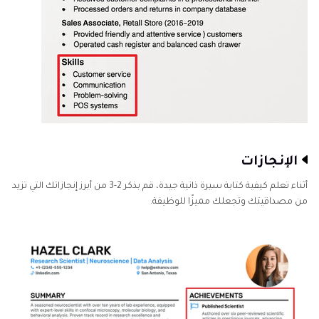
الإنجازات
أثناء تعلم كيفية كتابة سيرة ذاتية جيدة، قم بذكر 2-3 من أبرز إنجازاتك التي تزيد
من مصداقيتك وتجعلك مميزًا للوظيفة.