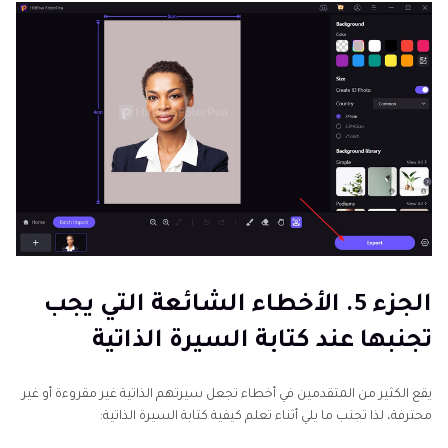
الجزء 5. الأخطاء الشائعة التي يجب
تجنبها عند كتابة السيرة الذاتية
يقع الكثير من المتقدمين في أخطاء تجعل سيرتهم الذاتية غير مقروءة أو غير
محترفة، لذا تجنب ما يلي أثناء تعلم كيفية كتابة السيرة الذاتية: