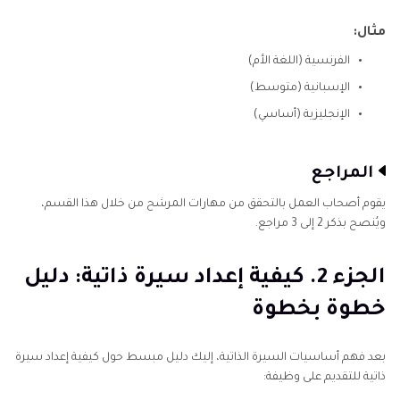
مثال:
الفرنسية (اللغة الأم)
الإسبانية (متوسط)
الإنجليزية (أساسي)
المراجع
يقوم أصحاب العمل بالتحقق من مهارات المرشح من خلال هذا القسم،
ويُنصح بذكر 2 إلى 3 مراجع.
الجزء 2. كيفية إعداد سيرة ذاتية: دليل
خطوة بخطوة
بعد فهم أساسيات السيرة الذاتية، إليك دليل مبسط حول كيفية إعداد سيرة
ذاتية للتقديم على وظيفة: