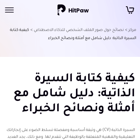
مركز >
نصائح حول صور الملف الشخصي للذكاء الاصطناعي >
كيفية كتابة
السيرة الذاتية: دليل شامل مع أمثلة ونصائح الخبراء
كيفية كتابة السيرة
الذاتية: دليل شامل مع
أمثلة ونصائح الخبراء
السيرة الذاتية (CV) هي وثيقة أساسية ومفصلة تسلط الضوء على إنجازاتك
التعليمية والمهنية المتعلقة بالوظيفة التي تتقدم لها. ومع ذلك، يجد العديد