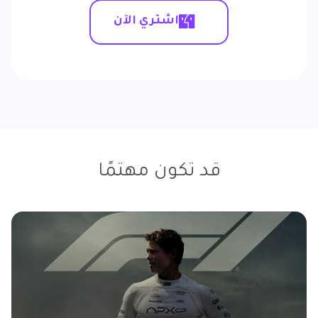
اشتري الآن
قد تكون مهتمًا