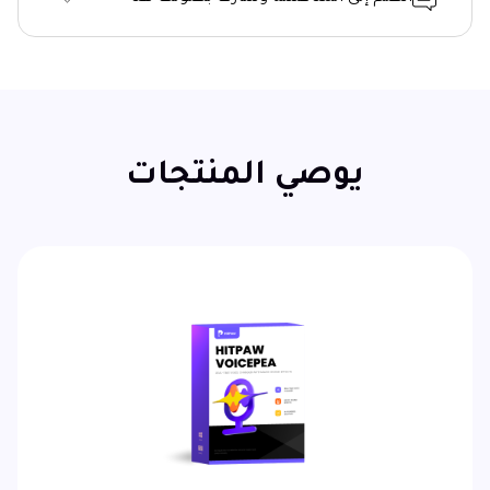
يوصي المنتجات