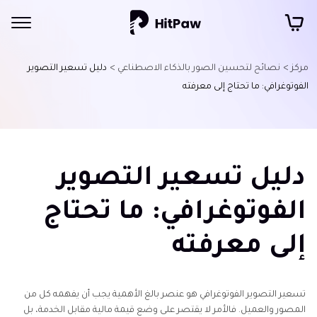
مركز >
نصائح لتحسين الصور بالذكاء الاصطناعي >
دليل تسعير التصوير
الفوتوغرافي: ما تحتاج إلى معرفته
دليل تسعير التصوير
الفوتوغرافي: ما تحتاج
إلى معرفته
تسعير التصوير الفوتوغرافي هو عنصر بالغ الأهمية يجب أن يفهمه كل من
المصور والعميل. فالأمر لا يقتصر على وضع قيمة مالية مقابل الخدمة، بل