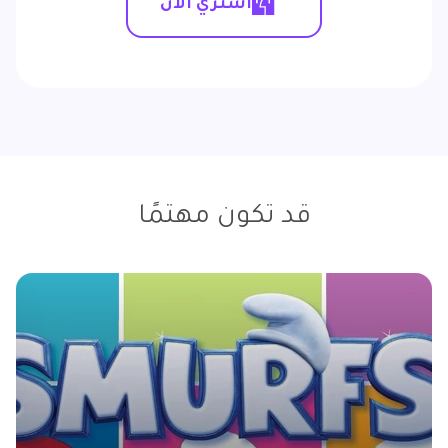
اشتري الآن
قد تكون مهتمًا