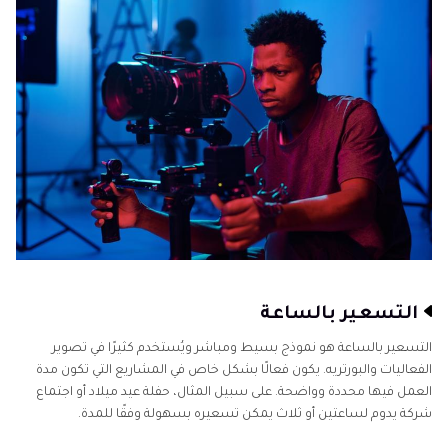
التسعير بالساعة
التسعير بالساعة هو نموذج بسيط ومباشر ويُستخدم كثيرًا في تصوير
الفعاليات والبورتريه. يكون فعالًا بشكل خاص في المشاريع التي تكون مدة
العمل فيها محددة وواضحة. على سبيل المثال، حفلة عيد ميلاد أو اجتماع
شركة يدوم لساعتين أو ثلاث يمكن تسعيره بسهولة وفقًا للمدة.