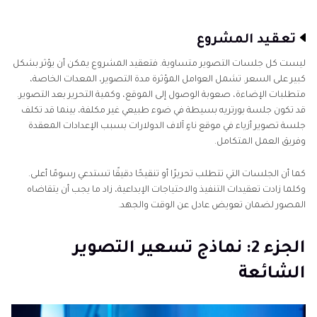
تعقيد المشروع
ليست كل جلسات التصوير متساوية. فتعقيد المشروع يمكن أن يؤثر بشكل
كبير على السعر. تشمل العوامل المؤثرة مدة التصوير، المعدات الخاصة،
متطلبات الإضاءة، صعوبة الوصول إلى الموقع، وكمية التحرير بعد التصوير.
قد تكون جلسة بورتريه بسيطة في ضوء طبيعي غير مكلفة، بينما قد تكلف
جلسة تصوير أزياء في موقع ناءٍ آلاف الدولارات بسبب الإعدادات المعقدة
وفريق العمل المتكامل.
كما أن الجلسات التي تتطلب تحريرًا أو تنقيحًا دقيقًا تستدعي رسومًا أعلى.
وكلما زادت تعقيدات التنفيذ والاحتياجات الإبداعية، زاد ما يجب أن يتقاضاه
المصور لضمان تعويض عادل عن الوقت والجهد.
الجزء 2: نماذج تسعير التصوير
الشائعة