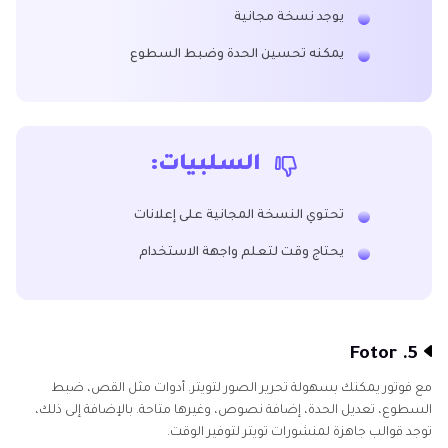
يوجد نسخة مجانية
يمكنه تحسين الحدة وضبط السطوع
السلبيات:
تحتوي النسخة المجانية على إعلانات
يحتاج وقت لتعلم واجهة الاستخدام
5. Fotor
مع فوتور يمكنك بسهولة تحرير الصور لتويتر. أدوات مثل القص، ضبط
السطوع، تعديل الحدة، إضافة نصوص، وغيرها متاحة. بالإضافة إلى ذلك،
توجد قوالب جاهزة لمنشورات تويتر لتوفير الوقت.