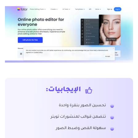
الإيجابيات:
تحسين الصور بنقرة واحدة
تتضمن قوالب لمنشورات تويتر
سهولة القص وضبط الصور