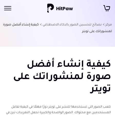
مركز >
نصائح لتحسين الصور بالذكاء الاصطناعي >
كيفية إنشاء أفضل صورة
لمنشوراتك على تويتر
كيفية إنشاء أفضل
صورة لمنشوراتك على
تويتر
تلعب الصور التي تستخدمها للنشر على تويتر دورًا مهمًا في كيفية تفاعل
المستخدمين مع محتواك. الصور الواضحة والكبيرة تجعل التغريدات تبرز في