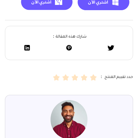
شارك هذه المقالة：
حدد تقييم المنتج ：