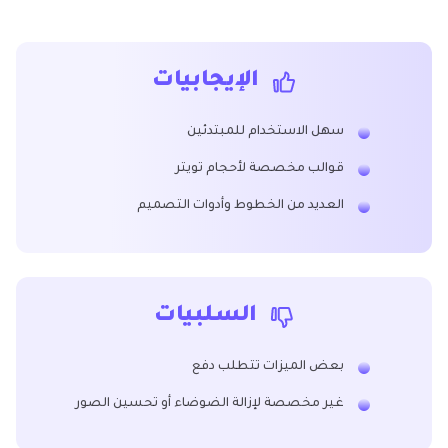
الإيجابيات
سهل الاستخدام للمبتدئين
قوالب مخصصة لأحجام تويتر
العديد من الخطوط وأدوات التصميم
السلبيات
بعض الميزات تتطلب دفع
غير مخصصة لإزالة الضوضاء أو تحسين الصور