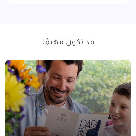
قد تكون مهتمًا