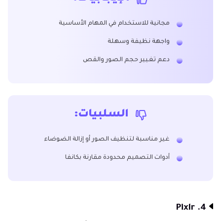
مجانية للاستخدام في المهام الأساسية
واجهة نظيفة وسهلة
دعم تغيير حجم الصور والقص
السلبيات:
غير مناسبة لتنظيف الصور أو إزالة الضوضاء
أدوات التصميم محدودة مقارنة بكانفا
4. Pixlr