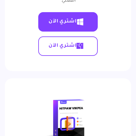
الفعلي.
اشتري الآن
اشتري الآن