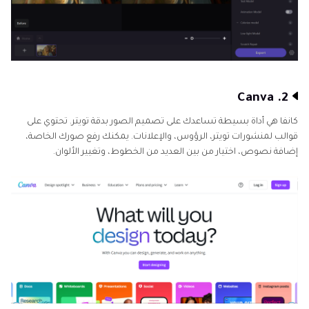
2. Canva
كانفا هي أداة بسيطة تساعدك على تصميم الصور بدقة تويتر. تحتوي على
قوالب لمنشورات تويتر، الرؤوس، والإعلانات. يمكنك رفع صورك الخاصة،
إضافة نصوص، اختيار من بين العديد من الخطوط، وتغيير الألوان.