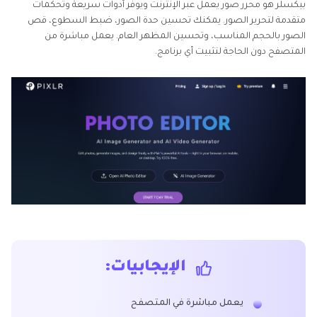
بيكسلر هو محرر صور يعمل عبر الإنترنت ويوفر أدوات سريعة وتحكمات
متقدمة لتحرير الصور. يمكنك تحسين حدة الصور، ضبط السطوع، قص
الصور بالحجم المناسب، وتحسين المظهر العام. يعمل مباشرة من
المتصفح دون الحاجة لتثبيت أي برنامج.
الإيجابيات:
يعمل مباشرة في المتصفح