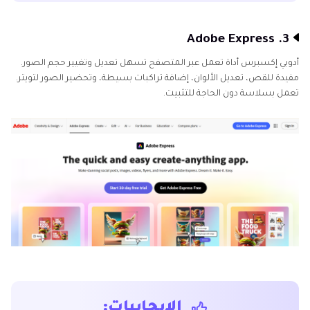
3. Adobe Express
أدوبي إكسبرس أداة تعمل عبر المتصفح تسهل تعديل وتغيير حجم الصور.
مفيدة للقص، تعديل الألوان، إضافة تراكبات بسيطة، وتحضير الصور لتويتر.
تعمل بسلاسة دون الحاجة للتثبيت.
الإيجابيات: