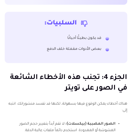
السلبيات:
قد يكون بطيئًا أحيانًا
بعض الأدوات مقفلة خلف الدفع
الجزء 4: تجنب هذه الأخطاء الشائعة
في الصور على تويتر
هناك أخطاء يمكن الوقوع فيها بسهولة، لكنها قد تفسد منشوراتك. انتبه
إلى:
الصور المضببة (بيكسلات):
لا تقم أبداً بتغيير حجم الصور
المشوشة أو الممدودة. استخدم دائماً ملفات عالية الدقة.